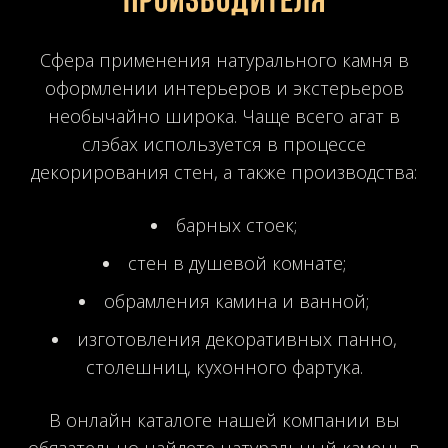
производителя
Сфера применения натурального камня в
оформлении интерьеров и экстерьеров
необычайно широка. Чаще всего агат в
слэбах используется в процессе
декорирования стен, а также производства:
барных стоек;
стен в душевой комнате;
обрамления камина и ванной;
изготовления декоративных панно,
столешниц, кухонного фартука.
В онлайн каталоге нашей компании вы
обязательно найдете натуральный камень в