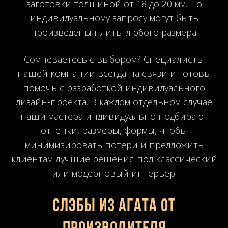
заготовки толщиной от 18 до 20 мм. По
индивидуальному запросу могут быть
произведены плиты любого размера.
Сомневаетесь с выбором? Специалисты
нашей компании всегда на связи и готовы
помочь с разработкой индивидуального
дизайн-проекта. В каждом отдельном случае
наши мастера индивидуально подбирают
оттенки, размеры, формы, чтобы
минимизировать потери и предложить
клиентам лучшие решения под классический
или модерновый интерьер.
Слэбы из агата от