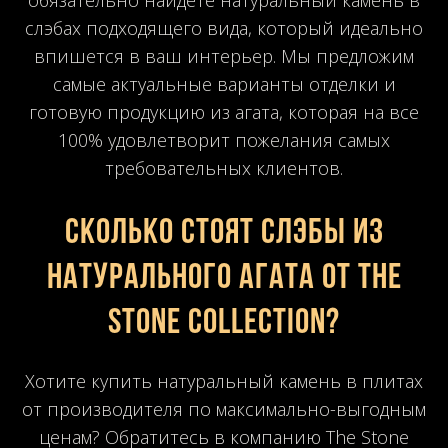
слэбах подходящего вида, который идеально
впишется в ваш интерьер. Мы предложим
самые актуальные варианты отделки и
готовую продукцию из агата, которая на все
100% удовлетворит пожелания самых
требовательных клиентов.
Сколько стоят слэбы из
натурального агата от The
Stone Collection?
Хотите купить натуральный камень в плитах
от производителя по максимально-выгодным
ценам? Обратитесь в компанию The Stone