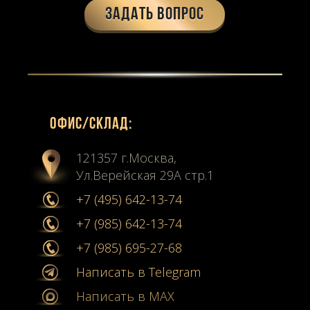
Задать вопрос
Офиc/склад:
121357 г.Москва,
Ул.Верейская 29А стр.1
+7 (495) 642-13-74
+7 (985) 642-13-74
+7 (985) 695-27-68
Написать в Telegram
Написать в MAX