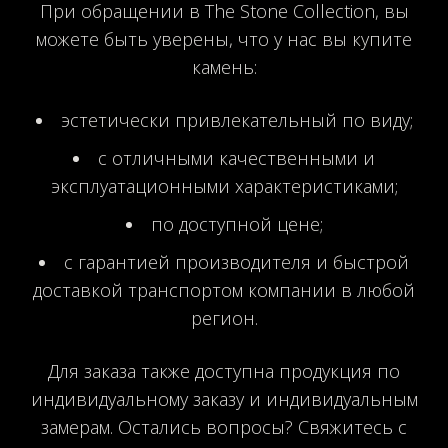
При обращении в The Stone Collection, вы
можете быть уверены, что у нас вы купите
камень:
эстетически привлекательный по виду;
с отличными качественными и
эксплуатационными характеристиками;
по доступной цене;
с гарантией производителя и быстрой
доставкой транспортом компании в любой
регион.
Для заказа также доступна продукция по
индивидуальному заказу и индивидуальным
замерам. Остались вопросы? Свяжитесь с