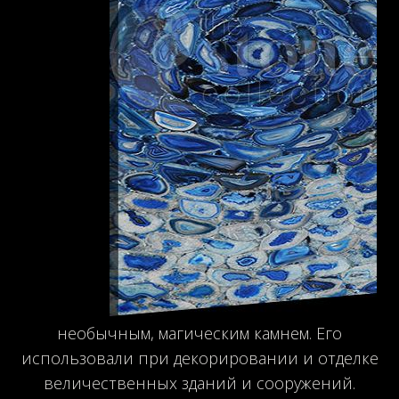
необычным, магическим камнем. Его
использовали при декорировании и отделке
величественных зданий и сооружений.