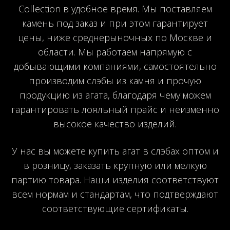
Collection в удобное время. Мы поставляем
камень под заказ и при этом гарантирует
цены, ниже среднерыночных по Москве и
области. Мы работаем напрямую с
добывающими компаниями, самостоятельно
производим слэбы из камня и прочую
продукцию из агата, благодаря чему можем
гарантировать лояльный прайс и неизменно
высокое качество изделий.
У нас вы можете купить агат в слэбах оптом и
в розницу, заказать крупную или мелкую
партию товара. Наши изделия соответствуют
всем нормам и стандартам, что подтверждают
соответствующие сертификаты.