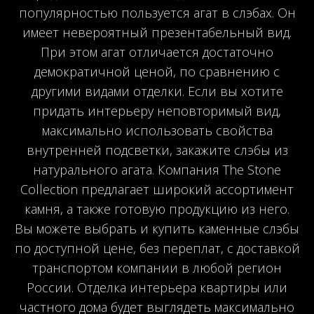
популярностью пользуется агат в слэбах. Он
имеет невероятный презентабельный вид.
При этом агат отличается достаточно
демократичной ценой, по сравнению с
другими видами отделки. Если вы хотите
придать интерьеру неповторимый вид,
максимально использовать свойства
внутренней подсветки, закажите слэбы из
натурального агата. Компания The Stone
Collection предлагает широкий ассортимент
камня, а также готовую продукцию из него.
Вы можете выбрать и купить каменные слэбы
по доступной цене, без переплат, с доставкой
транспортом компании в любой регион
России. Отделка интерьера квартиры или
частного дома будет выглядеть максимально