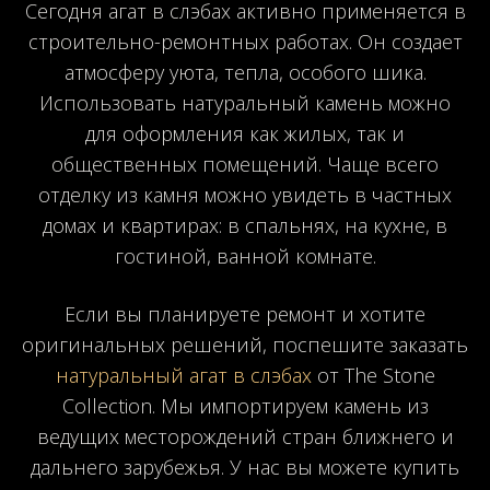
Сегодня агат в слэбах активно применяется в
строительно-ремонтных работах. Он создает
атмосферу уюта, тепла, особого шика.
Использовать натуральный камень можно
для оформления как жилых, так и
общественных помещений. Чаще всего
отделку из камня можно увидеть в частных
домах и квартирах: в спальнях, на кухне, в
гостиной, ванной комнате.
Если вы планируете ремонт и хотите
оригинальных решений, поспешите заказать
натуральный агат в слэбах
от The Stone
Collection. Мы импортируем камень из
ведущих месторождений стран ближнего и
дальнего зарубежья. У нас вы можете купить