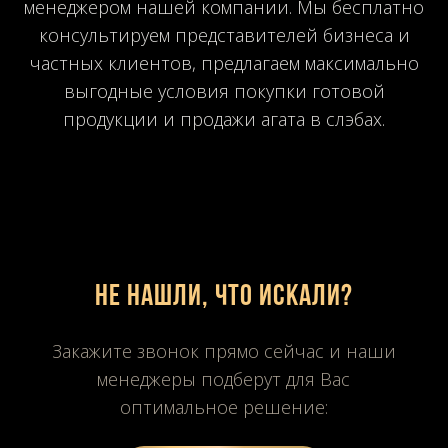
менеджером нашей компании. Мы бесплатно
консультируем представителей бизнеса и
частных клиентов, предлагаем максимально
выгодные условия покупки готовой
продукции и продажи агата в слэбах.
Не нашли, что искали?
Закажите звонок прямо сейчас и наши
менеджеры подберут для Вас
оптимальное решение: