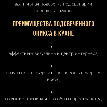
адаптивная подсветка под сценарии
освещения кухни.
Преимущества подсвеченного
оникса в кухне
эффектный визуальный центр интерьера;
возможность выделить островок в вечернее
время;
создание премиального образа пространства;