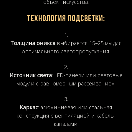
объект искусства.
Технология подсветки:
Толщина оникса
выбирается 15–25 мм для
оптимального светопропускания.
Источник света
: LED-панели или световые
модули с равномерным рассеиванием.
Каркас
: алюминиевая или стальная
конструкция с вентиляцией и кабель-
каналами.