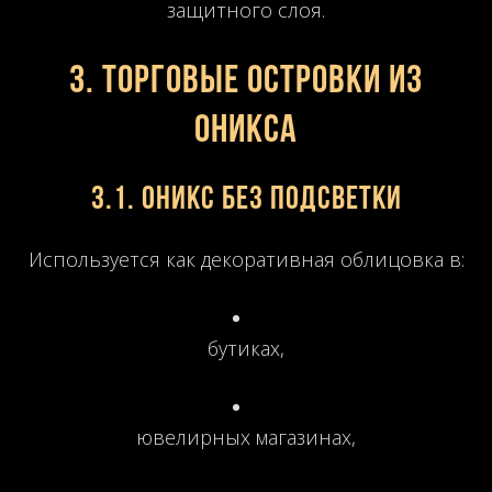
защитного слоя.
3. Торговые островки из
оникса
3.1. Оникс без подсветки
Используется как декоративная облицовка в:
бутиках,
ювелирных магазинах,