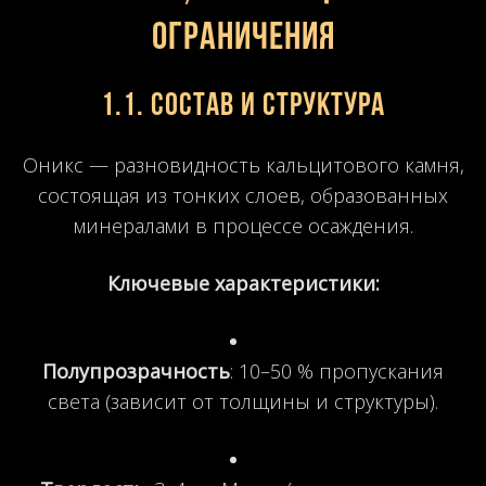
ограничения
1.1. Состав и структура
Оникс — разновидность кальцитового камня,
состоящая из тонких слоев, образованных
минералами в процессе осаждения.
Ключевые характеристики:
Полупрозрачность
: 10–50 % пропускания
света (зависит от толщины и структуры).