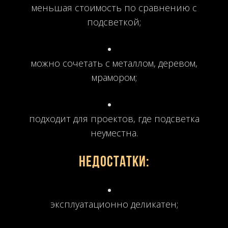
меньшая стоимость по сравнению с
подсветкой;
можно сочетать с металлом, деревом,
мрамором;
подходит для проектов, где подсветка
неуместна.
Недостатки:
эксплуатационно деликатен;