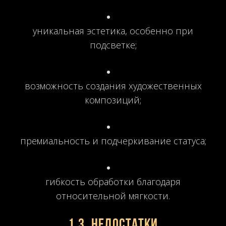
уникальная эстетика, особенно при
подсветке;
возможность создания художественных
композиций;
премиальность и подчеркивание статуса;
гибкость обработки благодаря
относительной мягкости.
1.3. Недостатки