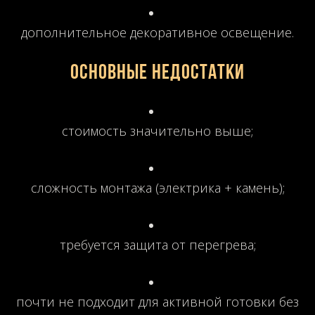
дополнительное декоративное освещение.
Основные недостатки
стоимость значительно выше;
сложность монтажа (электрика + камень);
требуется защита от перегрева;
почти не подходит для активной готовки без