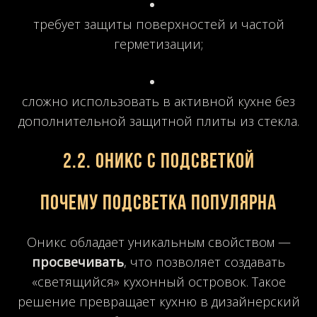
требует защиты поверхностей и частой
герметизации;
сложно использовать в активной кухне без
дополнительной защитной плиты из стекла.
2.2. Оникс с подсветкой
Почему подсветка популярна
Оникс обладает уникальным свойством —
просвечивать
, что позволяет создавать
«светящийся» кухонный островок. Такое
решение превращает кухню в дизайнерский