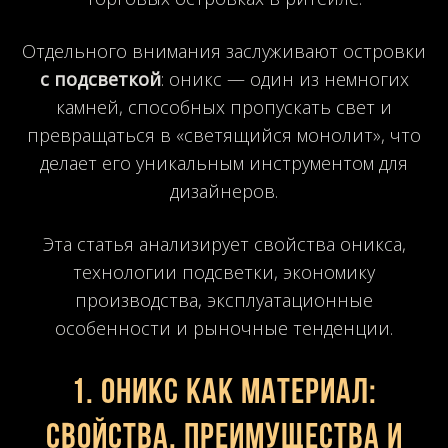
Отдельного внимания заслуживают островки
с подсветкой
: оникс — один из немногих
камней, способных пропускать свет и
превращаться в «светящийся монолит», что
делает его уникальным инструментом для
дизайнеров.
Эта статья анализирует свойства оникса,
технологии подсветки, экономику
производства, эксплуатационные
особенности и рыночные тенденции.
1. Оникс как материал:
свойства, преимущества и