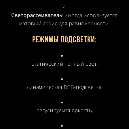
Светорассеиватель
: иногда используется
матовый акрил для равномерности.
Режимы подсветки:
статический тёплый свет,
динамическая RGB-подсветка,
регулируемая яркость,