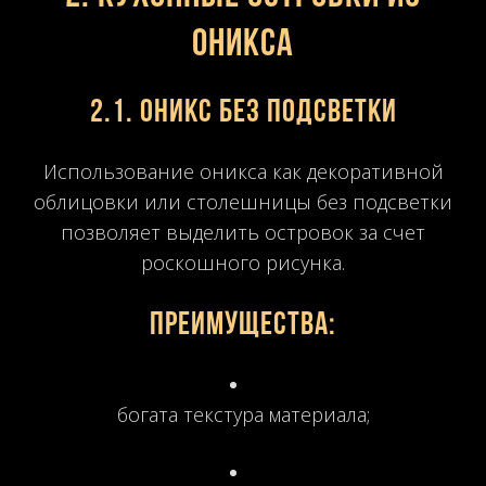
оникса
2.1. Оникс без подсветки
Использование оникса как декоративной
облицовки или столешницы без подсветки
позволяет выделить островок за счет
роскошного рисунка.
Преимущества:
богата текстура материала;