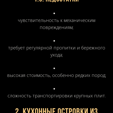
чувствительность к механическим
повреждениям;
требует регулярной пропитки и бережного
ухода;
высокая стоимость, особенно редких пород;
сложность транспортировки крупных плит.
2. Кухонные островки из