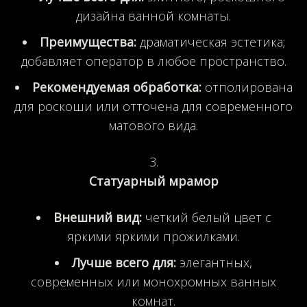
дизайна ванной комнаты.
Преимущества:
драматическая эстетика;
добавляет оператор в любое пространство.
Рекомендуемая обработка:
отполирована
для роскоши или отточена для современного
матового вида.
Статуарный мрамор
Внешний вид:
четкий белый цвет с
яркими яркими прожилками.
Лучше всего для:
элегантных,
современных или монохромных ванных
комнат.