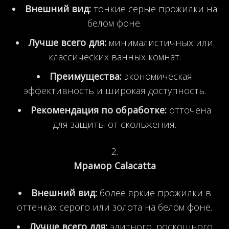
Внешний вид:
тонкие серые прожилки на
белом фоне.
Лучше всего для:
минималистичных или
классических ванных комнат.
Преимущества:
экономическая
эффективность и широкая доступность.
Рекомендация по обработке:
отточена
для защиты от скольжения.
Мрамор Calacatta
Внешний вид:
более яркие прожилки в
оттенках серого или золота на белом фоне.
Лучше всего для:
элитного, роскошного