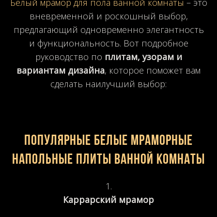
Белый мрамор для пола ванной комнаты
– это
вневременной и роскошный выбор,
предлагающий одновременно элегантность
и функциональность. Вот подробное
руководство по
плитам, узорам и
вариантам дизайна
, которое поможет вам
сделать наилучший выбор:
Популярные белые мраморные
напольные плиты ванной комнаты
Каррарский мрамор