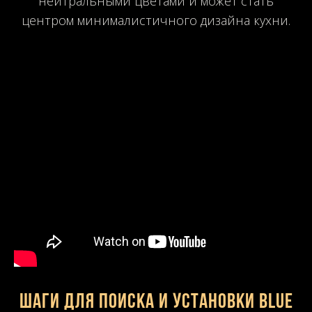
нейтральными цветами и может стать
центром минималистичного дизайна кухни.
Шаги для поиска и установки Blue