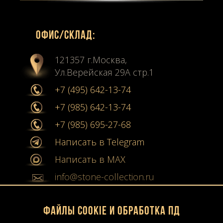
Офиc/склад:
121357 г.Москва,
Ул.Верейская 29А стр.1
+7 (495) 642-13-74
+7 (985) 642-13-74
+7 (985) 695-27-68
Написать в Telegram
Написать в MAX
info@stone-collection.ru
Мы в социальных сетях:
Файлы Cookie и обработка ПД