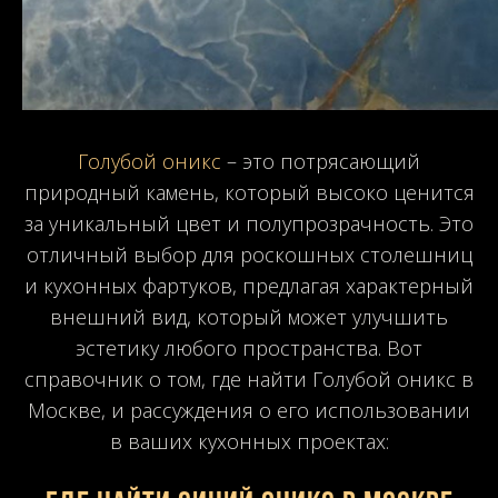
Голубой оникс
– это потрясающий
природный камень, который высоко ценится
за уникальный цвет и полупрозрачность. Это
отличный выбор для роскошных столешниц
и кухонных фартуков, предлагая характерный
внешний вид, который может улучшить
эстетику любого пространства. Вот
справочник о том, где найти Голубой оникс в
Москве, и рассуждения о его использовании
в ваших кухонных проектах: