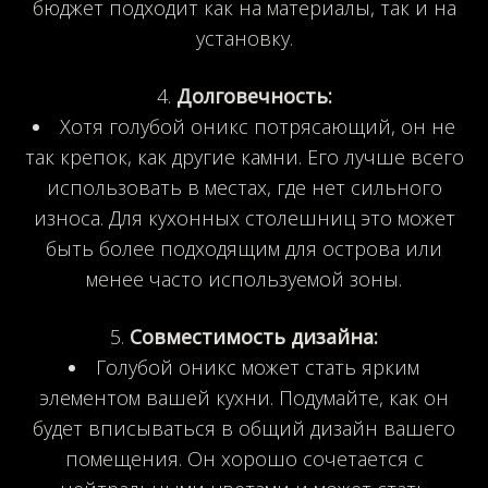
бюджет подходит как на материалы, так и на
установку.
Долговечность:
Хотя голубой оникс потрясающий, он не
так крепок, как другие камни. Его лучше всего
использовать в местах, где нет сильного
износа. Для кухонных столешниц это может
быть более подходящим для острова или
менее часто используемой зоны.
Совместимость дизайна:
Голубой оникс может стать ярким
элементом вашей кухни. Подумайте, как он
будет вписываться в общий дизайн вашего
помещения. Он хорошо сочетается с