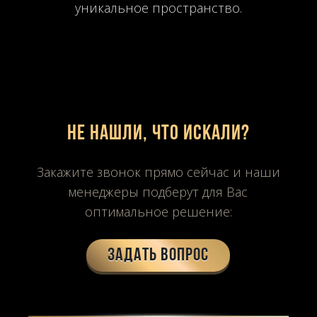
уникальное пространство.
Не нашли, что искали?
Закажите звонок прямо сейчас и наши
менеджеры подберут для Вас
оптимальное решение:
Задать вопрос