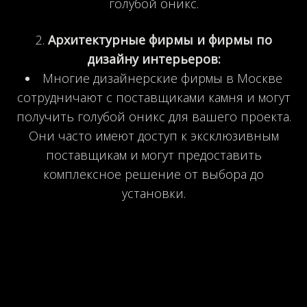
голубой оникс.
Архитектурные фирмы и фирмы по
дизайну интерьеров:
Многие дизайнерские фирмы в Москве
сотрудничают с поставщиками камня и могут
получить голубой оникс для вашего проекта.
Они часто имеют доступ к эксклюзивным
поставщикам и могут предоставить
комплексное решение от выбора до
установки.