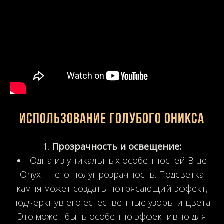
Использование голубого оникса
Прозрачность и освещение:
Одна из уникальных особенностей Blue
Onyx — его полупрозрачность. Подсветка
камня может создать потрясающий эффект,
подчеркнув его естественные узоры и цвета.
Это может быть особенно эффективно для