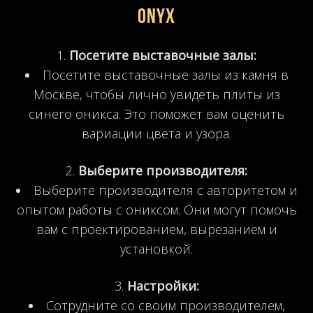
Onyx
Посетите выставочные залы:
Посетите выставочные залы из камня в
Москве, чтобы лично увидеть плиты из
синего оникса. Это поможет вам оценить
вариации цвета и узора.
Выберите производителя:
Выберите производителя с авторитетом и
опытом работы с ониксом. Они могут помочь
вам с проектированием, вырезанием и
установкой.
Настройки:
Сотрудните со своим производителем,