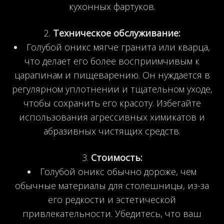
кухонных фартуков.
Техническое обслуживание:
Голубой оникс мягче гранита или кварца,
что делает его более восприимчивым к
царапинам и пищеварению. Он нуждается в
регулярном уплотнении и тщательном уходе,
чтобы сохранить его красоту. Избегайте
использования агрессивных химикатов и
абразивных чистящих средств.
Стоимость:
Голубой оникс обычно дороже, чем
обычные материалы для столешницы, из-за
его редкости и эстетической
привлекательности. Убедитесь, что ваш