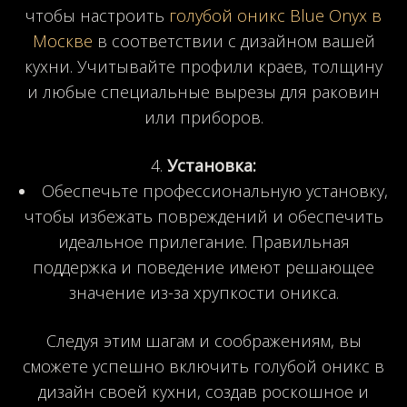
чтобы настроить
голубой оникс Blue Onyx в
Москве
в соответствии с дизайном вашей
кухни. Учитывайте профили краев, толщину
и любые специальные вырезы для раковин
или приборов.
Установка:
Обеспечьте профессиональную установку,
чтобы избежать повреждений и обеспечить
идеальное прилегание. Правильная
поддержка и поведение имеют решающее
значение из-за хрупкости оникса.
Следуя этим шагам и соображениям, вы
сможете успешно включить голубой оникс в
дизайн своей кухни, создав роскошное и