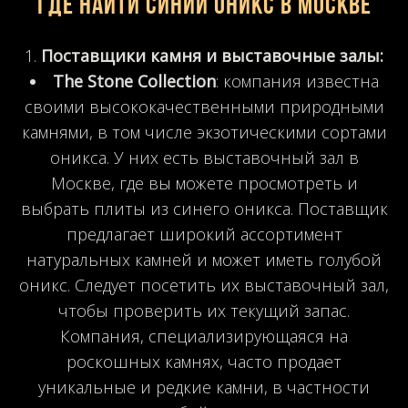
Где найти синий оникс в Москве
Поставщики камня и выставочные залы:
The Stone Collection
: компания известна
своими высококачественными природными
камнями, в том числе экзотическими сортами
оникса. У них есть выставочный зал в
Москве, где вы можете просмотреть и
выбрать плиты из синего оникса. Поставщик
предлагает широкий ассортимент
натуральных камней и может иметь голубой
оникс. Следует посетить их выставочный зал,
чтобы проверить их текущий запас.
Компания, специализирующаяся на
роскошных камнях, часто продает
уникальные и редкие камни, в частности