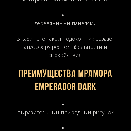
деревянными панелями
В кабинете такой подоконник создаёт
атмосферу респектабельности и
спокойствия.
Преимущества мрамора
Emperador Dark
выразительный природный рисунок