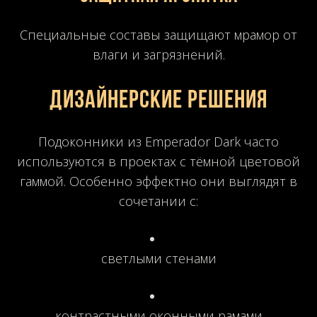
Специальные составы защищают мрамор от
влаги и загрязнений.
Дизайнерские решения
Подоконники из Emperador Dark часто
используются в проектах с тёмной цветовой
гаммой. Особенно эффектно они выглядят в
сочетании с:
светлыми стенами
контрастными оконными рамами