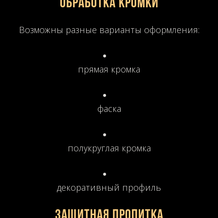
Обработка кромки
Возможны разные варианты оформления:
прямая кромка
фаска
полукруглая кромка
декоративный профиль
Защитная пропитка