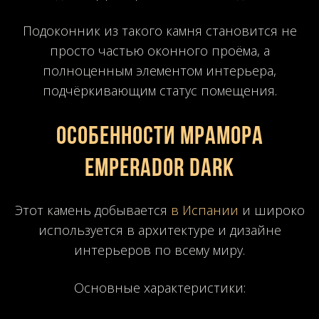
Подоконник из такого камня становится не
просто частью оконного проёма, а
полноценным элементом интерьера,
подчёркивающим статус помещения.
Особенности мрамора
Emperador Dark
Этот камень добывается
в Испании
и широко
используется в архитектуре и дизайне
интерьеров по всему миру.
Основные характеристики: