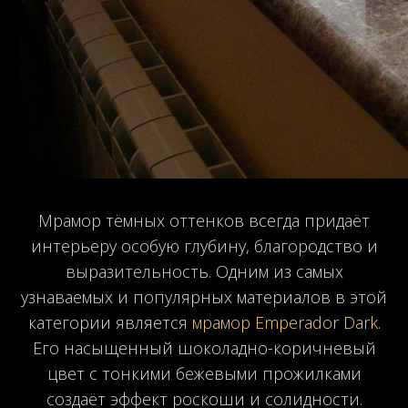
Мрамор тёмных оттенков всегда придаёт
интерьеру особую глубину, благородство и
выразительность. Одним из самых
узнаваемых и популярных материалов в этой
категории является
мрамор Emperador Dark
.
Его насыщенный шоколадно-коричневый
цвет с тонкими бежевыми прожилками
создаёт эффект роскоши и солидности.