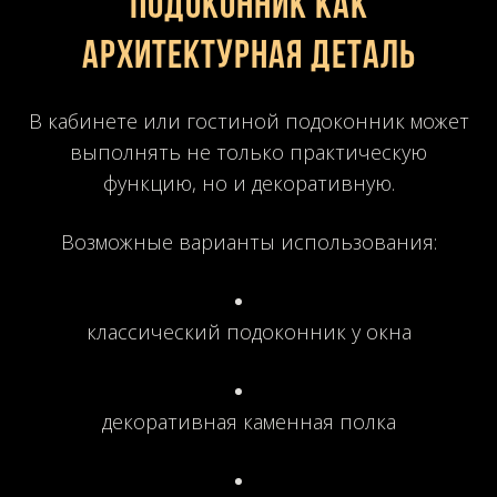
Подоконник как
архитектурная деталь
В кабинете или гостиной подоконник может
выполнять не только практическую
функцию, но и декоративную.
Возможные варианты использования:
классический подоконник у окна
декоративная каменная полка