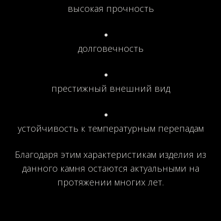
высокая прочность
долговечность
престижный внешний вид
устойчивость к температурным перепадам
Благодаря этим характеристикам изделия из
данного камня остаются актуальными на
протяжении многих лет.