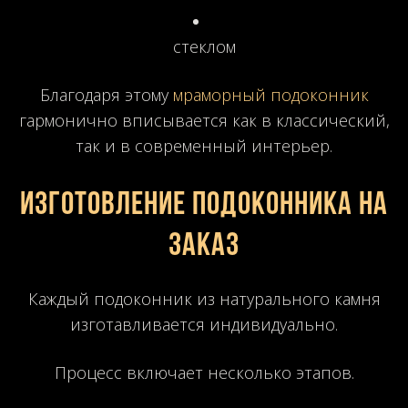
стеклом
Благодаря этому
мраморный подоконник
гармонично вписывается как в классический,
так и в современный интерьер.
Изготовление подоконника на
заказ
Каждый подоконник из натурального камня
изготавливается индивидуально.
Процесс включает несколько этапов.