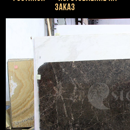
заказ