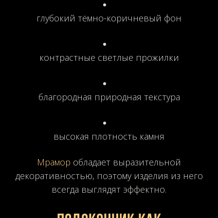
глубокий тёмно-коричневый фон
контрастные светлые прожилки
благородная природная текстура
высокая плотность камня
Мрамор
обладает выразительной
декоративностью, поэтому изделия из него
всегда выглядят эффектно.