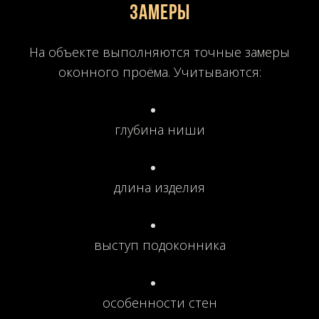
Замеры
На объекте выполняются точные замеры
оконного проёма. Учитываются:
глубина ниши
длина изделия
выступ подоконника
особенности стен