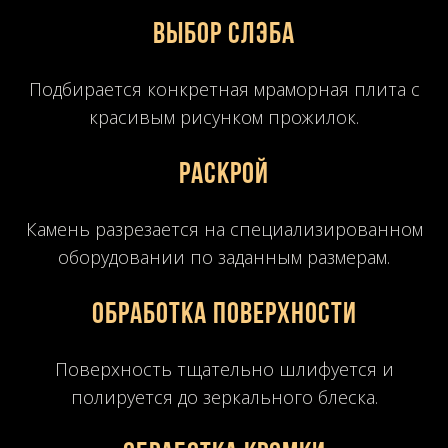
Выбор слэба
Подбирается конкретная мраморная плита с
красивым рисунком прожилок.
Раскрой
Камень разрезается на специализированном
оборудовании по заданным размерам.
Обработка поверхности
Поверхность тщательно шлифуется и
полируется до зеркального блеска.