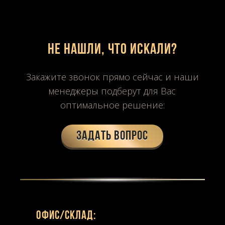
Не нашли, что искали?
Закажите звонок прямо сейчас и наши
менеджеры подберут для Вас
оптимальное решение:
Задать вопрос
Офиc/склад: