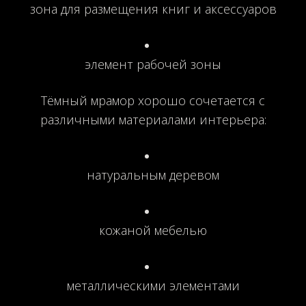
зона для размещения книг и аксессуаров
элемент рабочей зоны
Тёмный мрамор хорошо сочетается с
различными материалами интерьера:
натуральным деревом
кожаной мебелью
металлическими элементами