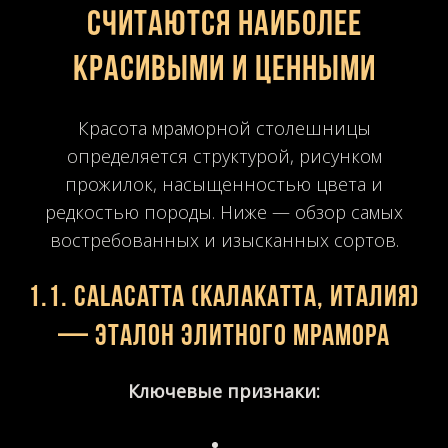
считаются наиболее
красивыми и ценными
Красота мраморной столешницы
определяется структурой, рисунком
прожилок, насыщенностью цвета и
редкостью породы. Ниже — обзор самых
востребованных и изысканных сортов.
1.1.
Calacatta (Калакатта, Италия)
— эталон элитного мрамора
Ключевые признаки: