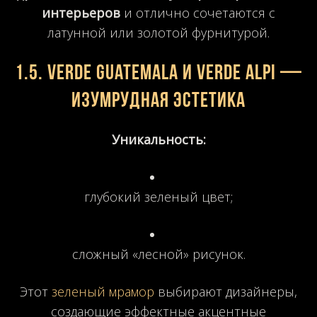
интерьеров
и отлично сочетаются с
латунной или золотой фурнитурой.
1.5. Verde Guatemala и Verde Alpi —
изумрудная эстетика
Уникальность:
глубокий зеленый цвет;
сложный «лесной» рисунок.
Этот
зеленый мрамор
выбирают дизайнеры,
создающие эффектные акцентные