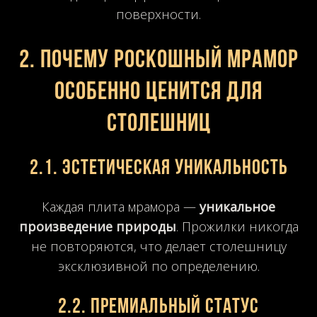
поверхности.
2. Почему роскошный мрамор
особенно ценится для
столешниц
2.1. Эстетическая уникальность
Каждая плита мрамора —
уникальное
произведение природы
. Прожилки никогда
не повторяются, что делает столешницу
эксклюзивной по определению.
2.2. Премиальный статус