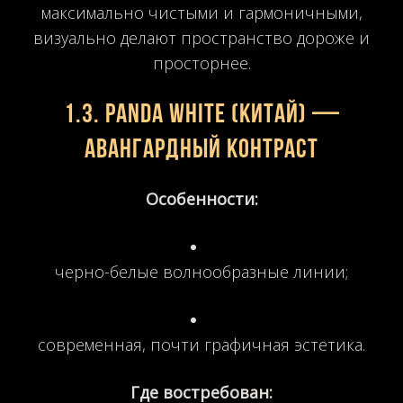
максимально чистыми и гармоничными,
визуально делают пространство дороже и
просторнее.
1.3.
Panda White (Китай)
—
авангардный контраст
Особенности:
черно-белые волнообразные линии;
современная, почти графичная эстетика.
Где востребован: