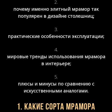
почему именно элитный мрамор так
популярен в дизайне столешниц;
практические особенности эксплуатации;
мировые тренды использования мрамора
в интерьере;
плюсы и минусы по сравнению с
искусственными аналогами.
1. Какие сорта мрамора