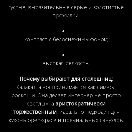
густые, выразительные серые и золотистые
прожилки;
контраст с белоснежным фоном;
высокая редкость.
Почему выбирают для столешниц:
Калакатта воспринимается как символ
роскоши. Она делает интерьер не просто
светлым, а
аристократически
торжественным
, идеально подходит для
кухонь open-space и премиальных санузлов.