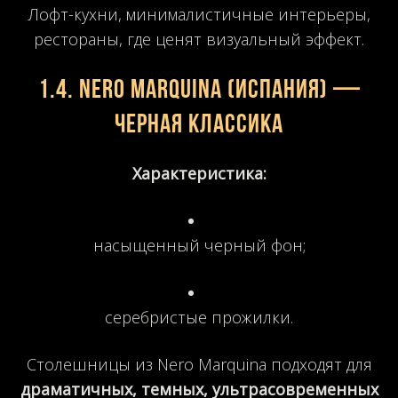
Лофт-кухни, минималистичные интерьеры,
рестораны, где ценят визуальный эффект.
1.4.
Nero Marquina (Испания)
—
черная классика
Характеристика:
насыщенный черный фон;
серебристые прожилки.
Столешницы из Nero Marquina подходят для
драматичных, темных, ультрасовременных