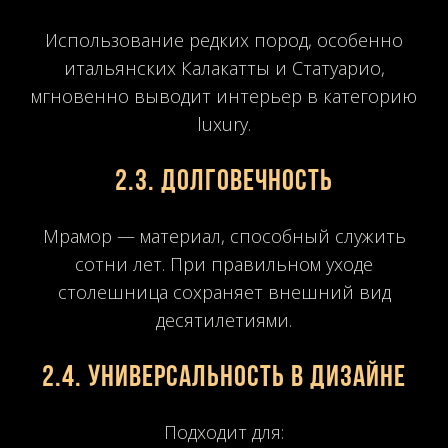
Использование редких пород, особенно
итальянских Калакатты и Статуарио,
мгновенно выводит интерьер в категорию
luxury.
2.3. Долговечность
Мрамор — материал, способный служить
сотни лет. При правильном уходе
столешница сохраняет внешний вид
десятилетиями.
2.4. Универсальность в дизайне
Подходит для: