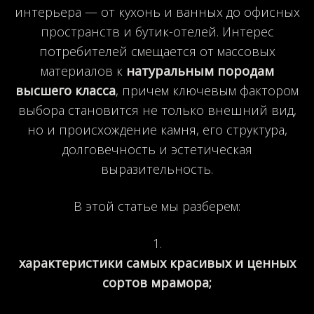
интерьера — от кухонь и ванных до офисных
пространств и бутик-отелей. Интерес
потребителей смещается от массовых
материалов к
натуральным породам
высшего класса
, причем ключевым фактором
выбора становится не только внешний вид,
но и происхождение камня, его структура,
долговечность и эстетическая
выразительность.
В этой статье мы разберем:
характеристики самых красивых и ценных
сортов мрамора;