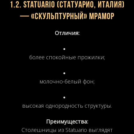
1.2.
Statuario (Статуарио, Италия)
— «скульптурный» мрамор
Отличия:
более спокойные прожилки;
молочно-белый фон;
высокая однородность структуры.
Преимущества:
Столешницы из Statuario выглядят