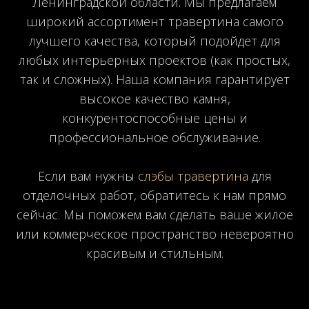
Ленинградской области. Мы предлагаем
широкий ассортимент травертина самого
лучшего качества, который подойдет для
любых интерьерных проектов (как простых,
так и сложных). Наша компания гарантирует
высокое качество камня,
конкурентоспособные цены и
профессиональное обслуживание.
Если вам нужны
слэбы травертина
для
отделочных работ, обратитесь к нам прямо
сейчас. Мы поможем вам сделать ваше жилое
или коммерческое пространство невероятно
красивым и стильным.