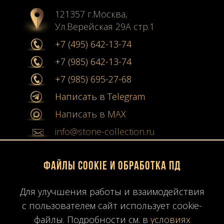
121357 г.Москва,
Ул.Верейская 29А стр.1
+7 (495) 642-13-74
+7 (985) 642-13-74
+7 (985) 695-27-68
Написать в Telegram
Написать в MAX
info@stone-collection.ru
Мы в социальных сетях:
Файлы Cookie и обработка ПД
Instagram
Для улучшения работы и взаимодействия
Youtube
с пользователем сайт использует cookie-
файлы. Подробности см. в
условиях