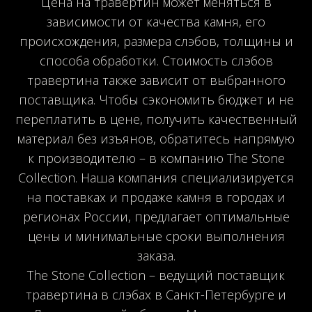
Цена на травертин может меняться в
зависимости от качества камня, его
происхождения, размера слэбов, толщины и
способа обработки. Стоимость слэбов
травертина также зависит от выбранного
поставщика. Чтобы сэкономить бюджет и не
переплатить в цене, получить качественный
материал без изъянов, обратитесь напрямую
к производителю – в компанию The Stone
Collection. Наша компания специализируется
на поставках и продаже камня в городах и
регионах России, предлагает оптимальные
цены и минимальные сроки выполнения
заказа.
The Stone Collection – ведущий поставщик
травертина в слэбах в Санкт-Петербурге и