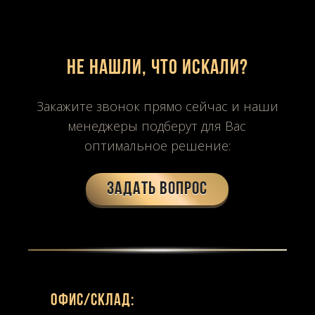
Не нашли, что искали?
Закажите звонок прямо сейчас и наши
менеджеры подберут для Вас
оптимальное решение:
Задать вопрос
Офиc/склад: