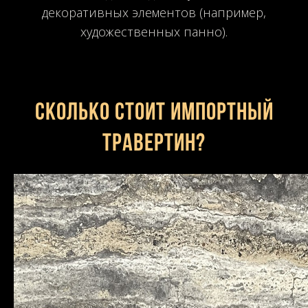
декоративных элементов (например,
художественных панно).
Сколько стоит импортный
травертин?