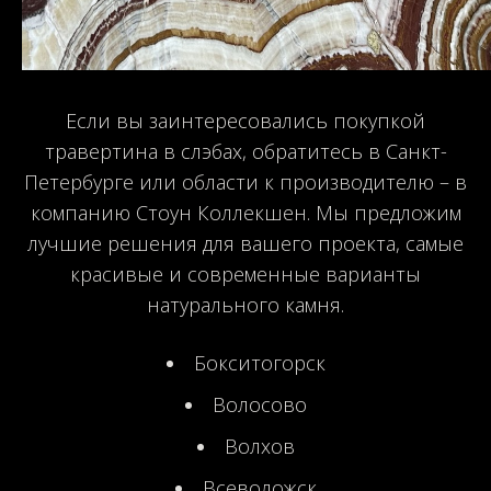
Если вы заинтересовались покупкой
травертина в слэбах, обратитесь в Санкт-
Петербурге или области к производителю – в
компанию Стоун Коллекшен. Мы предложим
лучшие решения для вашего проекта, самые
красивые и современные варианты
натурального камня.
Бокситогорск
Волосово
Волхов
Всеволожск