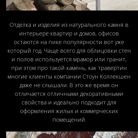
Отделка и изделия из натурального камня в
интерьере квартир и домов, офисов
остаются на пике популярности вот уже
который год. Чаще всего для облицовки стен
и полов используется мрамор или гранит,
при этом про такой камень, как травертин
многие клиенты компании Стоун Коллекшен
даже не слышали. В это же время он
отличается отличными декоративными
свойства и идеально подходит для
оформления жилых и коммерческих
помещений.