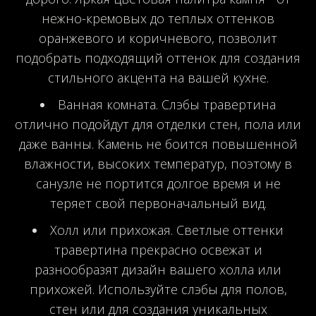
нежно-кремовых до теплых оттенков
оранжевого и коричневого, позволит
подобрать подходящий оттенок для создания
стильного акцента на вашей кухне.
Ванная комната. Слэбы травертина
отлично подойдут для отделки стен, пола или
даже ванны. Камень не боится повышенной
влажности, высоких температур, поэтому в
санузле не портится долгое время и не
теряет свой первоначальный вид.
Холл или прихожая. Светлые оттенки
травертина прекрасно освежат и
разнообразят дизайн вашего холла или
прихожей. Используйте слэбы для полов,
стен или для создания уникальных