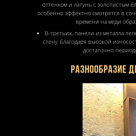
оттенком и латунь с золотистым 
особенно эффектно смотрятся в соч
времени на меди обра
В-третьих, панели из металла ле
стену. Благодаря высокой износос
достаточно период
Разнообразие д