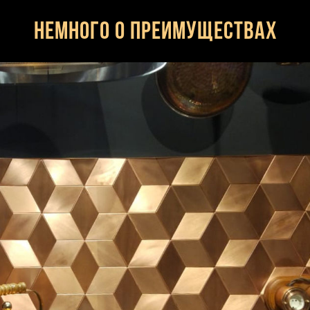
Немного о преимуществах