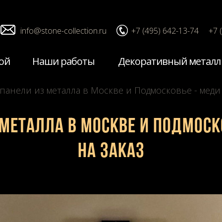
info@stone-collection.ru
+7 (495) 642-13-74
+7 
ой
Наши работы
Декоративный металл
анели из металла в Москве и Подмосковье - меди 
металла в Москве и Подмоск
на заказ