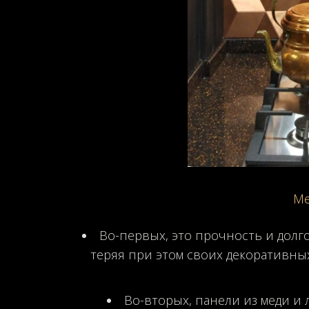
Ме
Во-первых, это прочность и долг
теряя при этом своих декоративны
Во-вторых, панели из меди и