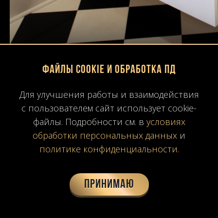
Файлы Cookie и обработка ПД
Для улучшения работы и взаимодействия
с пользователем сайт использует cookie-
файлы. Подробности см. в
условиях
обработки персональных данных
и
политике конфиденциальности
.
Принимаю