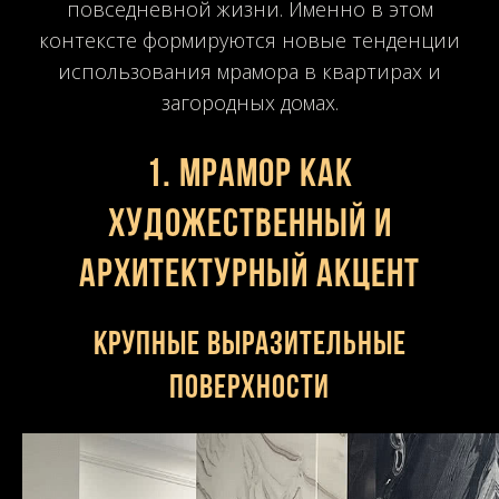
повседневной жизни. Именно в этом
контексте формируются новые тенденции
использования мрамора в квартирах и
загородных домах.
1. Мрамор как
художественный и
архитектурный акцент
Крупные выразительные
поверхности