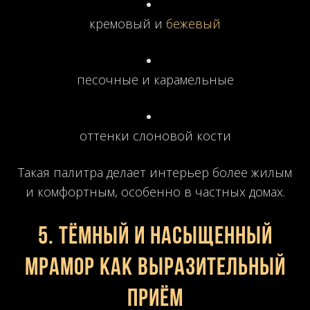
кремовый и
бежевый
песочные и карамельные
оттенки слоновой кости
Такая палитра делает интерьер более жилым
и комфортным, особенно в частных домах.
5. Тёмный и насыщенный
мрамор как выразительный
приём