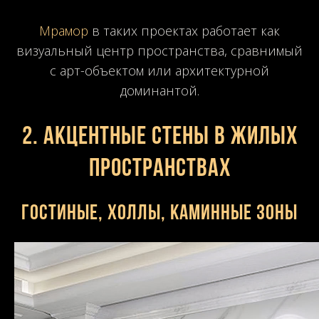
Мрамор
в таких проектах работает как
визуальный центр пространства, сравнимый
с арт-объектом или архитектурной
доминантой.
2. Акцентные стены в жилых
пространствах
Гостиные, холлы, каминные зоны