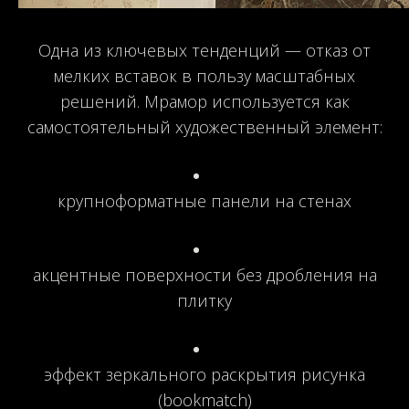
Одна из ключевых тенденций — отказ от
мелких вставок в пользу масштабных
решений. Мрамор используется как
самостоятельный художественный элемент:
крупноформатные панели на стенах
акцентные поверхности без дробления на
плитку
эффект зеркального раскрытия рисунка
(bookmatch)