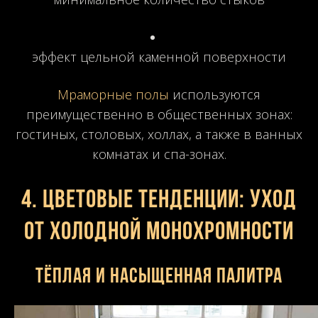
эффект цельной каменной поверхности
Мраморные полы
используются
преимущественно в общественных зонах:
гостиных, столовых, холлах, а также в ванных
комнатах и спа-зонах.
4. Цветовые тенденции: уход
от холодной монохромности
Тёплая и насыщенная палитра