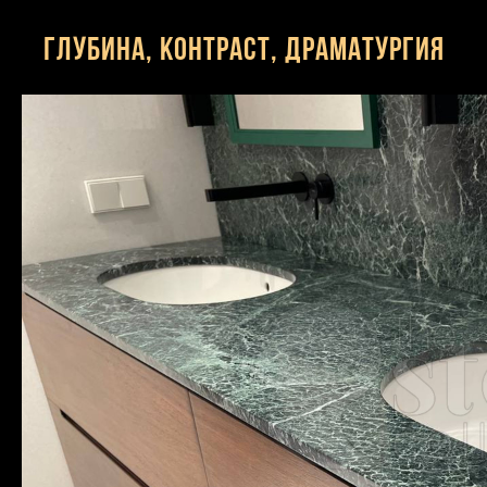
Глубина, контраст, драматургия