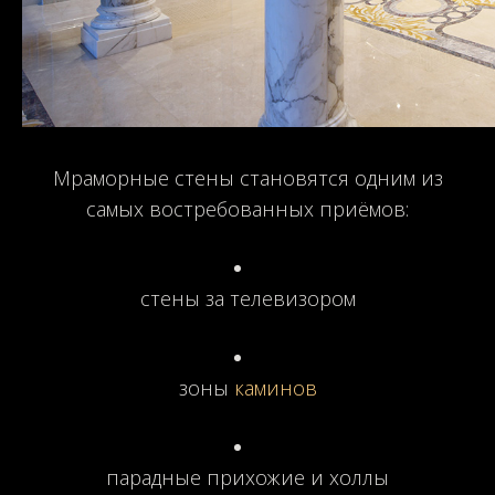
Мраморные стены становятся одним из
самых востребованных приёмов:
стены за телевизором
зоны
каминов
парадные прихожие и холлы