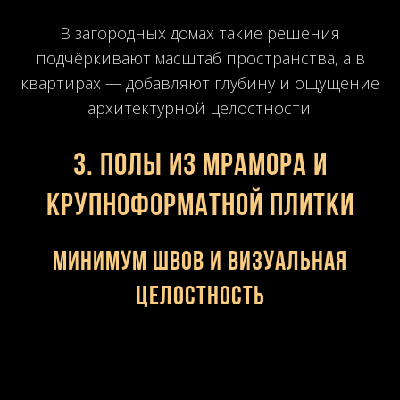
В загородных домах такие решения
подчёркивают масштаб пространства, а в
квартирах — добавляют глубину и ощущение
архитектурной целостности.
3. Полы из мрамора и
крупноформатной плитки
Минимум швов и визуальная
целостность