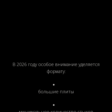
В 2026 году особое внимание уделяется
формату:
большие плиты
минимальное количество стыков