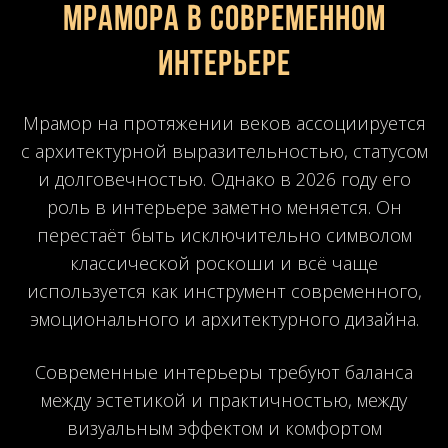
мрамора в современном
интерьере
Мрамор на протяжении веков ассоциируется
с архитектурной выразительностью, статусом
и долговечностью. Однако в 2026 году его
роль в интерьере заметно меняется. Он
перестаёт быть исключительно символом
классической роскоши и всё чаще
используется как инструмент современного,
эмоционального и архитектурного дизайна.
Современные интерьеры требуют баланса
между эстетикой и практичностью, между
визуальным эффектом и комфортом