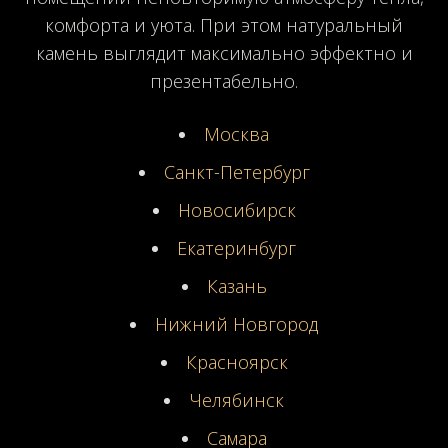
комфорта и уюта. При этом натуральный
камень выглядит максимально эффектно и
презентабельно.
Москва
Санкт-Петербург
Новосибирск
Екатеринбург
Казань
Нижний Новгород
Красноярск
Челябинск
Самара