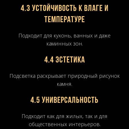
4.3 Устойчивость к влаге и
температуре
Подходит для кухонь, ванных и даже
каминных зон.
4.4 Эстетика
Подсветка раскрывает природный рисунок
камня.
4.5 Универсальность
Подходит как для жилых, так и для
общественных интерьеров.