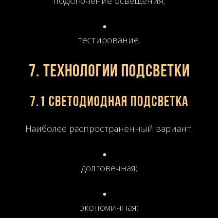
подключение освещения;
тестирование.
7. Технологии подсветки
7.1 Светодиодная подсветка
Наиболее распространённый вариант:
долговечная;
экономичная;