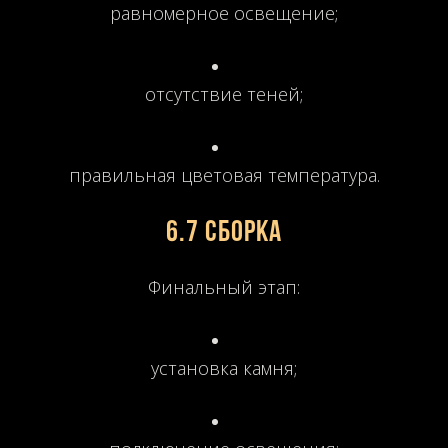
равномерное освещение;
отсутствие теней;
правильная цветовая температура.
6.7 Сборка
Финальный этап:
установка камня;