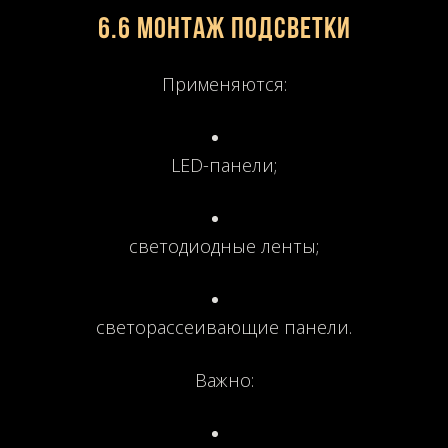
6.6 Монтаж подсветки
Применяются:
LED-панели;
светодиодные ленты;
светорассеивающие панели.
Важно: