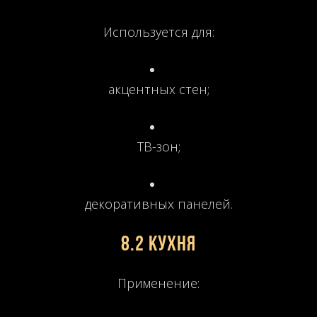
Используется для:
акцентных стен;
ТВ-зон;
декоративных панелей.
8.2 Кухня
Применение: