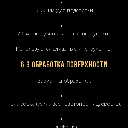
10–20 мм (для подсветки);
20–40 мм (для прочных конструкций).
Используются алмазные инструменты.
6.3 Обработка поверхности
Варианты обработки:
полировка (усиливает светопроницаемость);
шлифовка;