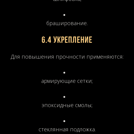
браширование.
6.4 Укрепление
Для повышения прочности применяются:
армирующие сетки;
эпоксидные смолы;
стеклянная подложка.