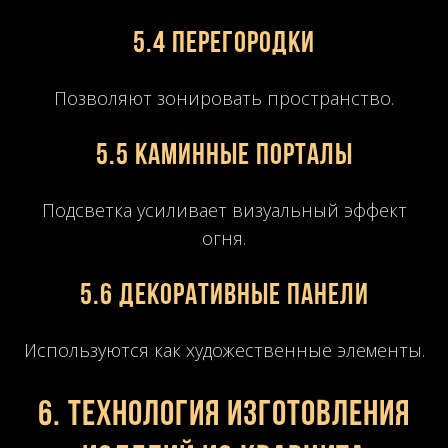
5.4 Перегородки
Позволяют зонировать пространство.
5.5 Каминные порталы
Подсветка усиливает визуальный эффект
огня.
5.6 Декоративные панели
Используются как художественные элементы.
6. Технология изготовления