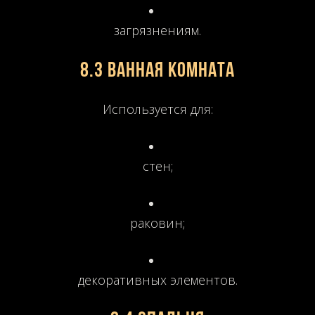
загрязнениям.
8.3 Ванная комната
Используется для:
стен;
раковин;
декоративных элементов.