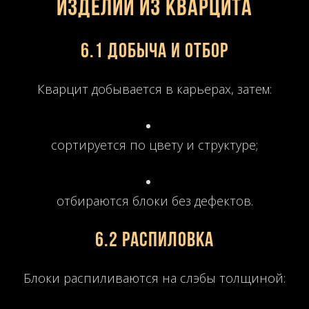
изделий из кварцита
6.1 Добыча и отбор
Кварцит добывается в карьерах, затем:
сортируется по цвету и структуре;
отбираются блоки без дефектов.
6.2 Распиловка
Блоки распиливаются на слэбы толщиной: