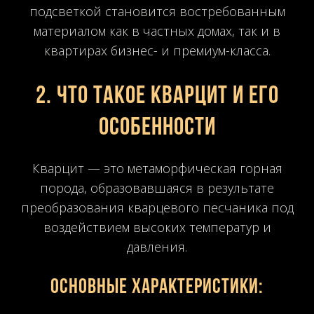
подсветкой становится востребованным
материалом как в частных домах, так и в
квартирах бизнес- и премиум-класса.
2. Что такое кварцит и его
особенности
Кварцит — это метаморфическая горная
порода, образовавшаяся в результате
преобразования кварцевого песчаника под
воздействием высоких температур и
давления.
Основные характеристики: