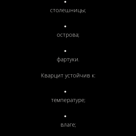
столешницы;
острова;
фартуки.
Кварцит устойчив к:
температуре;
влаге;