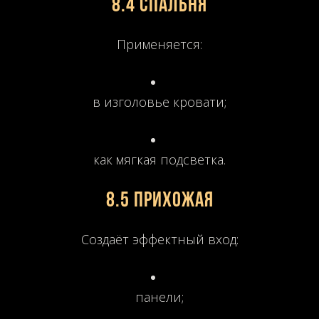
8.4 Спальня
Применяется:
в изголовье кровати;
как мягкая подсветка.
8.5 Прихожая
Создаёт эффектный вход:
панели;