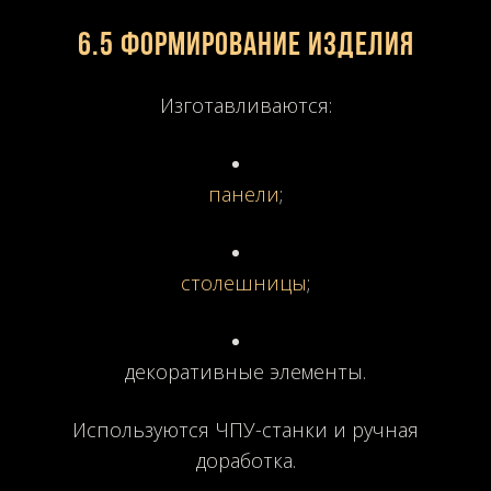
6.5 Формирование изделия
Изготавливаются:
панели
;
столешницы
;
декоративные элементы.
Используются ЧПУ-станки и ручная
доработка.