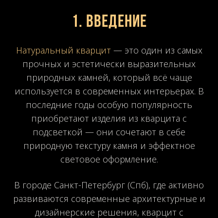
1. Введение
Натуральный кварцит
— это один из самых
прочных и эстетически выразительных
природных камней, который всё чаще
используется в современных интерьерах. В
последние годы особую популярность
приобретают изделия из кварцита с
подсветкой — они сочетают в себе
природную текстуру камня и эффектное
световое оформление.
В городе Санкт-Петербург (Спб), где активно
развиваются современные архитектурные и
дизайнерские решения, кварцит с