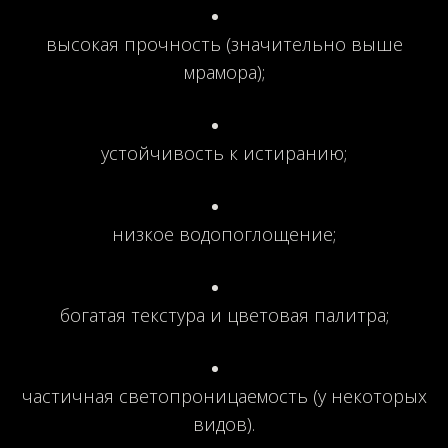
высокая прочность (значительно выше
мрамора);
устойчивость к истиранию;
низкое водопоглощение;
богатая текстура и цветовая палитра;
частичная светопроницаемость (у некоторых
видов).