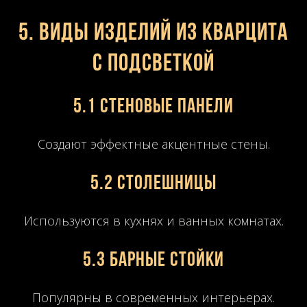
5. Виды изделий из кварцита
с подсветкой
5.1 Стеновые панели
Создают эффектные акцентные стены.
5.2 Столешницы
Используются в кухнях и ванных комнатах.
5.3 Барные стойки
Популярны в современных интерьерах.