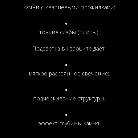
камни с кварцевыми прожилками;
тонкие слэбы (плиты).
Подсветка в кварците даёт:
мягкое рассеянное свечение;
подчёркивание структуры;
эффект глубины камня.