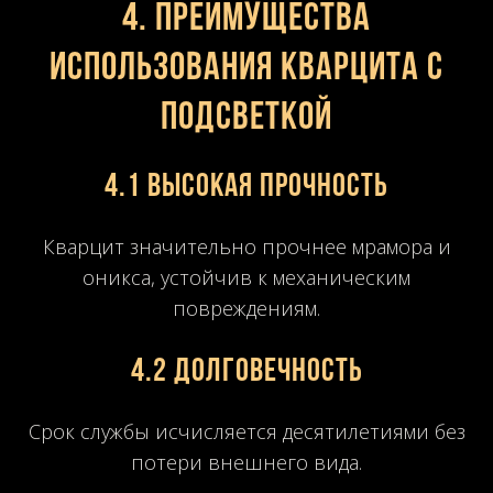
4. Преимущества
использования кварцита с
подсветкой
4.1 Высокая прочность
Кварцит значительно прочнее мрамора и
оникса, устойчив к механическим
повреждениям.
4.2 Долговечность
Срок службы исчисляется десятилетиями без
потери внешнего вида.