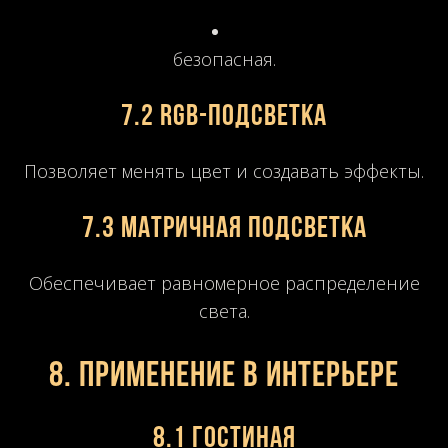
безопасная.
7.2 RGB-подсветка
Позволяет менять цвет и создавать эффекты.
7.3 Матричная подсветка
Обеспечивает равномерное распределение
света.
8. Применение в интерьере
8.1 Гостиная