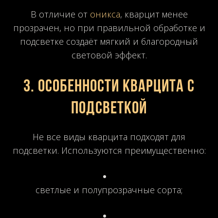
В отличие от
оникса
, кварцит менее
прозрачен, но при правильной обработке и
подсветке создаёт мягкий и благородный
световой эффект.
3. Особенности кварцита с
подсветкой
Не все виды кварцита подходят для
подсветки. Используются преимущественно:
светлые и полупрозрачные сорта;