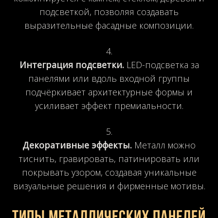
подсветкой, позволяя создавать
выразительные фасадные композиции.
Интеграция подсветки.
LED-подсветка за
панелями или вдоль входной группы
подчёркивает архитектурные формы и
усиливает эффект премиальности.
Декоративные эффекты.
Металл можно
тиснить, гравировать, патинировать или
покрывать узором, создавая уникальные
визуальные решения и фирменные мотивы.
Типы металлических панелей