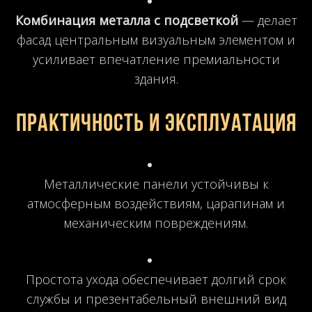
Комбинация металла с подсветкой
— делает
фасад центральным визуальным элементом и
усиливает впечатление премиальности
здания.
Практичность и эксплуатация
Металлические панели устойчивы к
атмосферным воздействиям, царапинам и
механическим повреждениям.
Простота ухода обеспечивает долгий срок
службы и презентабельный внешний вид