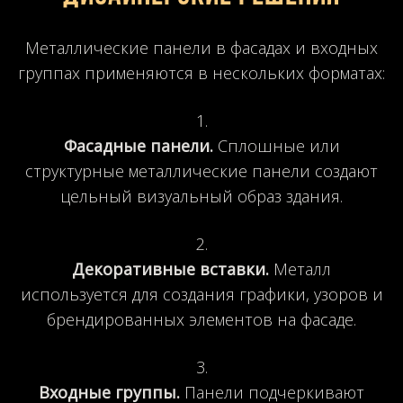
Металлические панели в фасадах и входных
группах применяются в нескольких форматах:
Фасадные панели.
Сплошные или
структурные металлические панели создают
цельный визуальный образ здания.
Декоративные вставки.
Металл
используется для создания графики, узоров и
брендированных элементов на фасаде.
Входные группы.
Панели подчеркивают