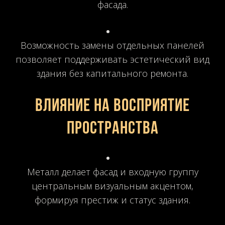
фасада.
Возможность замены отдельных панелей
позволяет поддерживать эстетический вид
здания без капитального ремонта.
Влияние на восприятие
пространства
Металл делает фасад и входную группу
центральным визуальным акцентом,
формируя престиж и статус здания.