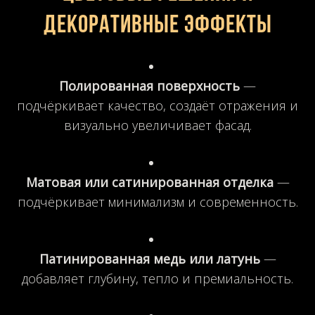
декоративные эффекты
Полированная поверхность
—
подчёркивает качество, создаёт отражения и
визуально увеличивает фасад.
Матовая или сатинированная отделка
—
подчёркивает минимализм и современность.
Патинированная медь или латунь
—
добавляет глубину, тепло и премиальность.