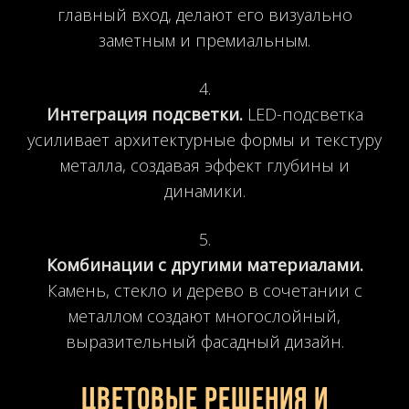
главный вход, делают его визуально
заметным и премиальным.
Интеграция подсветки.
LED-подсветка
усиливает архитектурные формы и текстуру
металла, создавая эффект глубины и
динамики.
Комбинации с другими материалами.
Камень, стекло и дерево в сочетании с
металлом создают многослойный,
выразительный фасадный дизайн.
Цветовые решения и