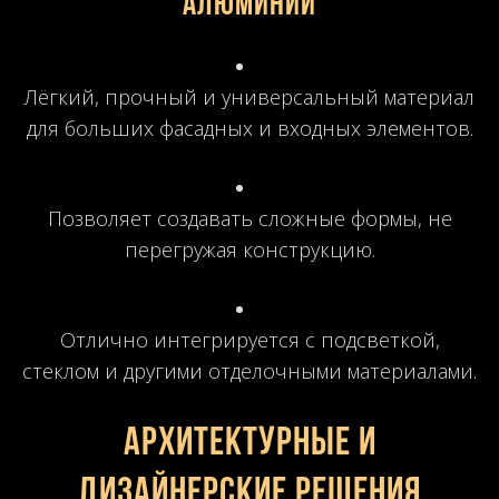
Алюминий
Лёгкий, прочный и универсальный материал
для больших фасадных и входных элементов.
Позволяет создавать сложные формы, не
перегружая конструкцию.
Отлично интегрируется с подсветкой,
стеклом и другими отделочными материалами.
Архитектурные и
дизайнерские решения