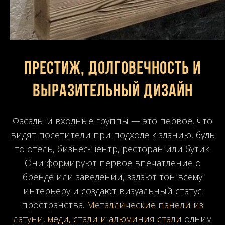
Престиж, долговечность и
выразительный дизайн
Фасады и входные группы — это первое, что
видят посетители при подходе к зданию, будь
то отель, бизнес-центр, ресторан или бутик.
Они формируют первое впечатление о
бренде или заведении, задают тон всему
интерьеру и создают визуальный статус
пространства.
Металлические панели из
латуни, меди, стали и алюминия стали
одним