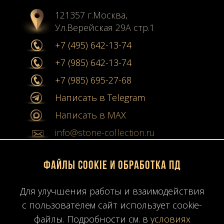
121357 г.Москва,
Ул.Верейская 29А стр.1
+7 (495) 642-13-74
+7 (985) 642-13-74
+7 (985) 695-27-68
Написать в Telegram
Написать в MAX
info@stone-collection.ru
Мы в социальных сетях:
Файлы Cookie и обработка ПД
Instagram
Для улучшения работы и взаимодействия
с пользователем сайт использует cookie-
Youtube
файлы. Подробности см. в
условиях