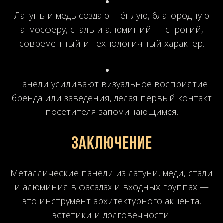
Латунь и медь создают тёплую, благородную
атмосферу, сталь и алюминий — строгий,
современный и технологичный характер.
Панели усиливают визуальное восприятие
бренда или заведения, делая первый контакт
посетителя запоминающимся.
Заключение
Металлические панели из латуни, меди, стали
и алюминия в фасадах и входных группах —
это инструмент архитектурного акцента,
эстетики и долговечности.