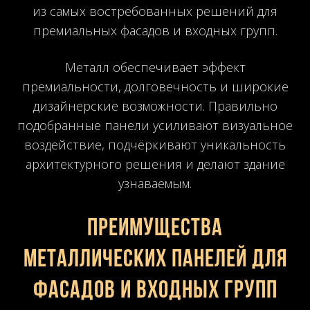
из самых востребованных решений для
премиальных фасадов и входных групп.
Металл обеспечивает эффект
премиальности, долговечность и широкие
дизайнерские возможности. Правильно
подобранные панели усиливают визуальное
воздействие, подчёркивают уникальность
архитектурного решения и делают здание
узнаваемым.
Преимущества
металлических панелей для
фасадов и входных групп