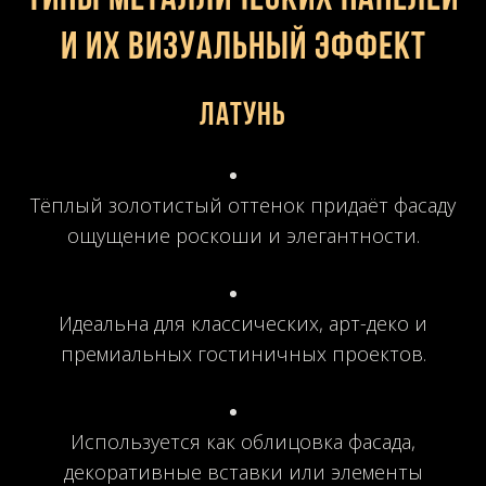
и их визуальный эффект
Латунь
Тёплый золотистый оттенок придаёт фасаду
ощущение роскоши и элегантности.
Идеальна для классических, арт-деко и
премиальных гостиничных проектов.
Используется как облицовка фасада,
декоративные вставки или элементы