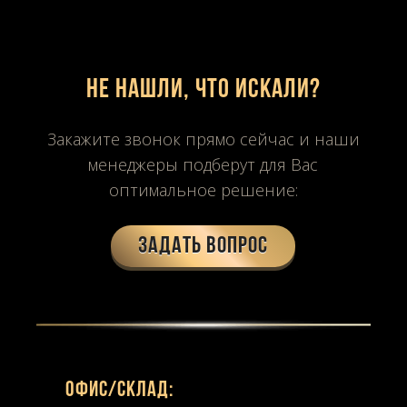
Не нашли, что искали?
Закажите звонок прямо сейчас и наши
менеджеры подберут для Вас
оптимальное решение:
Задать вопрос
Офиc/склад: