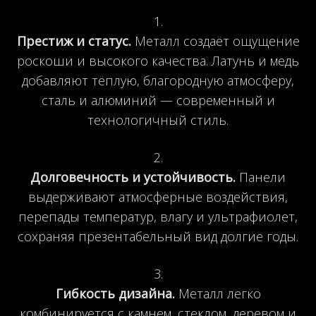
Престиж и статус.
Металл создаёт ощущение
роскоши и высокого качества. Латунь и медь
добавляют тёплую, благородную атмосферу,
сталь и алюминий — современный и
технологичный стиль.
Долговечность и устойчивость.
Панели
выдерживают атмосферные воздействия,
перепады температур, влагу и ультрафиолет,
сохраняя презентабельный вид долгие годы.
Гибкость дизайна.
Металл легко
комбинируется с камнем, стеклом, деревом и