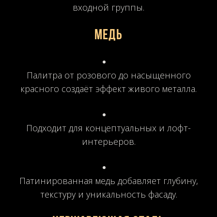
входной группы.
Медь
Палитра от розового до насыщенного
красного создаёт эффект живого металла.
Подходит для концептуальных и лофт-
интерьеров.
Патинированная медь добавляет глубину,
текстуру и уникальность фасаду.