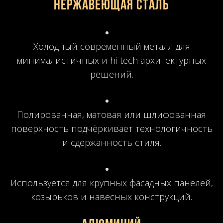
Нержавеющая сталь
Холодный современный металл для
минималистичных и hi-tech архитектурных
решений.
Полированная, матовая или шлифованная
поверхность подчёркивает технологичность
и сдержанность стиля.
Используется для крупных фасадных панелей,
козырьков и навесных конструкций.