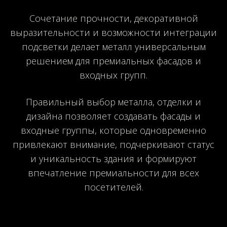
Сочетание прочности, декоративной
выразительности и возможности интеграции
подсветки делает металл универсальным
решением для премиальных фасадов и
входных групп.
Правильный выбор металла, отделки и
дизайна позволяет создавать фасады и
входные группы, которые одновременно
привлекают внимание, подчеркивают статус
и уникальность здания и формируют
впечатление премиальности для всех
посетителей.