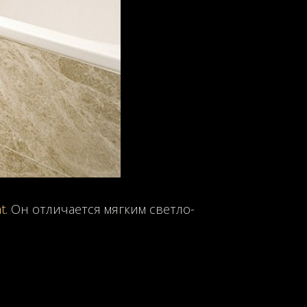
t
. Он отличается мягким светло-