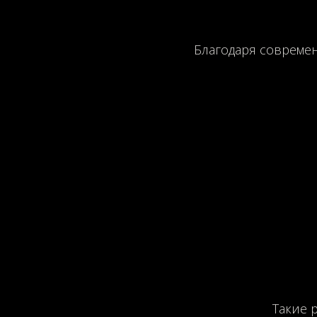
Благодаря совреме
Такие 