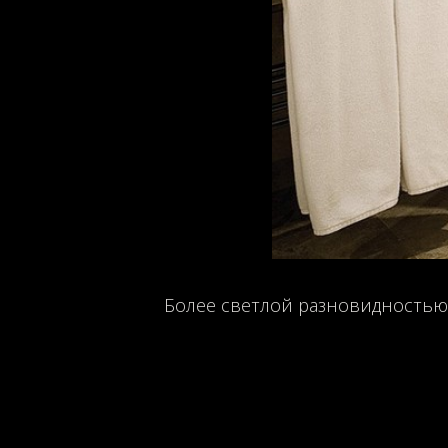
Более светлой разновидностью