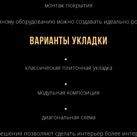
монтаж покрытия
нному оборудованию можно создавать идеально р
Варианты укладки
классическая плиточная укладка
модульная композиция
диагональная схема
решения позволяют сделать интерьер более инте