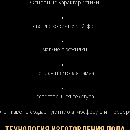
Основные характеристики:
светло-коричневый фон
мягкие прожилки
тёплая цветовая гамма
естественная текстура
Этот камень создаёт уютную атмосферу в интерьере