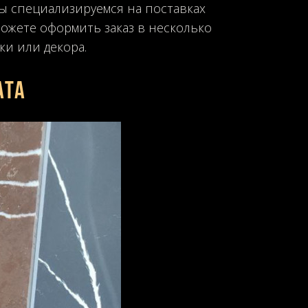
Мы специализируемся на поставках
можете оформить заказ в несколько
ки или декора.
ата