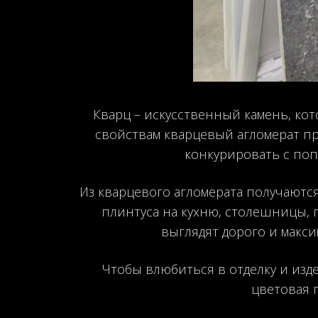
Кварц – искусственный камень, ко
свойствам кварцевый агломерат пр
конкурировать с по
Из кварцевого агломерата получаютс
плинтуса на кухню, столешницы, 
выглядят дорого и макси
Чтобы влюбиться в отделку и изде
цветовая 