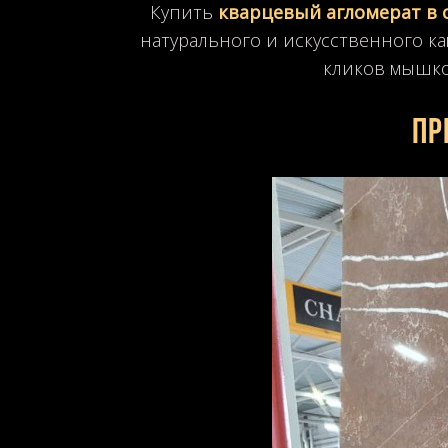
Купить
кварцевый агломерат в 
натурального и искусственного ка
кликов мышкой
Пр