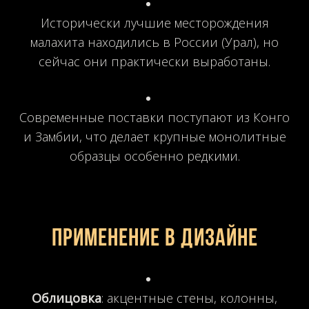
Исторически лучшие месторождения
малахита находились в России (Урал), но
сейчас они практически выработаны.
Современные поставки поступают из Конго
и Замбии, что делает крупные монолитные
образцы особенно редкими.
Применение в дизайне
Облицовка
: акцентные стены, колонны,