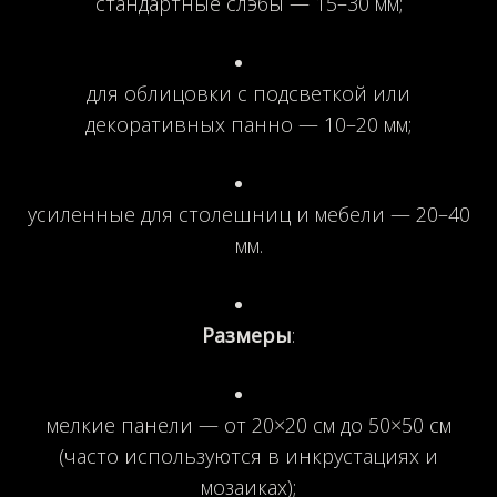
стандартные слэбы — 15–30 мм;
для облицовки с подсветкой или
декоративных панно — 10–20 мм;
усиленные для столешниц и мебели — 20–40
мм.
Размеры
:
мелкие панели — от 20×20 см до 50×50 см
(часто используются в инкрустациях и
мозаиках);