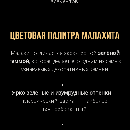
элементов.
Цветовая палитра малахита
Малахит отличается характерной
зелёной
гаммой
, которая делает его одним из самых
узнаваемых декоративных камней:
Ярко-зелёные и изумрудные оттенки
—
классический вариант, наиболее
востребованный.