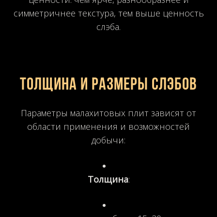
симметричнее текстура, тем выше ценность
слэба.
Толщина и размеры слэбов
Параметры малахитовых плит зависят от
области применения и возможностей
добычи:
Толщина
: