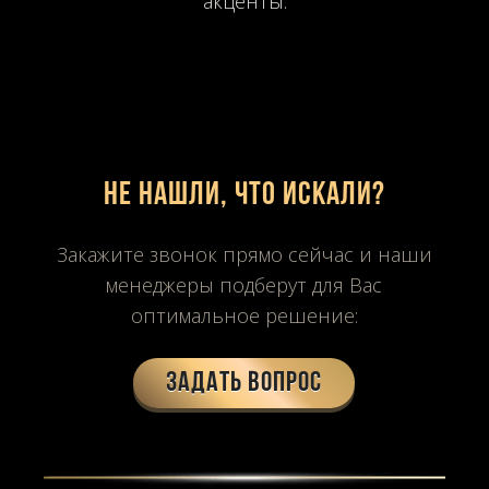
акценты.
Не нашли, что искали?
Закажите звонок прямо сейчас и наши
менеджеры подберут для Вас
оптимальное решение:
Задать вопрос