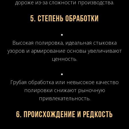
дороже из-за сложности производства.
5. Степень обработки
Высокая полировка, идеальная стыковка
узоров и армирование основы увеличивают
ценность.
Грубая обработка или невысокое качество
полировки снижают рыночную
привлекательность.
6. Происхождение и редкость