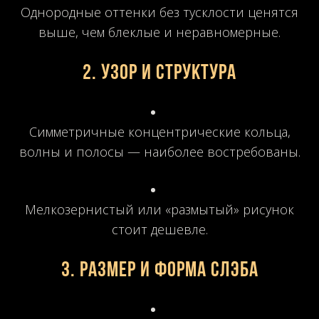
Однородные оттенки без тусклости ценятся
выше, чем блеклые и неравномерные.
2. Узор и структура
Симметричные концентрические кольца,
волны и полосы — наиболее востребованы.
Мелкозернистый или «размытый» рисунок
стоит дешевле.
3. Размер и форма слэба