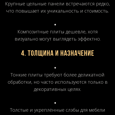
Крупные цельные панели встречаются редко,
что повышает их уникальность и стоимость.
Композитные плиты дешевле, хотя
визуально могут выглядеть эффектно.
4. Толщина и назначение
Тонкие плиты требуют более деликатной
обработки, но часто используются только в
декоративных целях.
Толстые и укреплённые слэбы для мебели