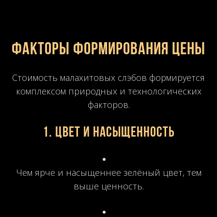
Факторы формирования цены
Стоимость малахитовых слэбов формируется
комплексом природных и технологических
факторов.
1. Цвет и насыщенность
Чем ярче и насыщеннее зелёный цвет, тем
выше ценность.