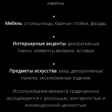
камины.
Мебель
: столешницы, барные стойки, фасады.
Интерьерные акценты
: декоративные
панно, элементы мозаики, вставки.
Предметы искусства
: вазы, декоративные
панели, эксклюзивные изделия.
Использование малахита традиционно
ассоциируется с роскошью, элитарностью и
коллекционной ценностью.