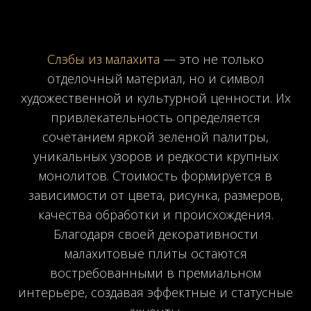
Слэбы из малахита
— это не только
отделочный материал, но и символ
художественной и культурной ценности. Их
привлекательность определяется
сочетанием яркой зелёной палитры,
уникальных узоров и редкости крупных
монолитов. Стоимость формируется в
зависимости от цвета, рисунка, размеров,
качества обработки и происхождения.
Благодаря своей декоративности
малахитовые плиты остаются
востребованными в премиальном
интерьере, создавая эффектные и статусные