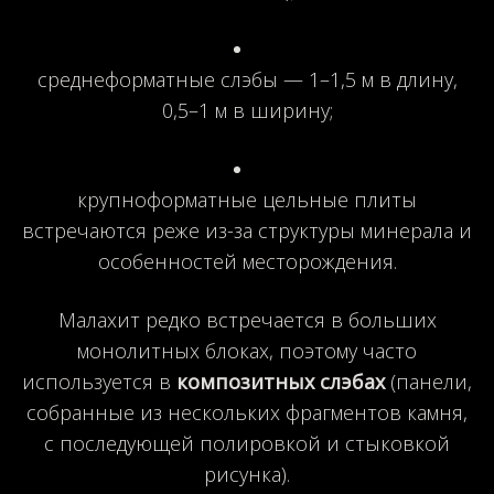
среднеформатные слэбы — 1–1,5 м в длину,
0,5–1 м в ширину;
крупноформатные цельные плиты
встречаются реже из-за структуры минерала и
особенностей месторождения.
Малахит редко встречается в больших
монолитных блоках, поэтому часто
используется в
композитных слэбах
(панели,
собранные из нескольких фрагментов камня,
с последующей полировкой и стыковкой
рисунка).