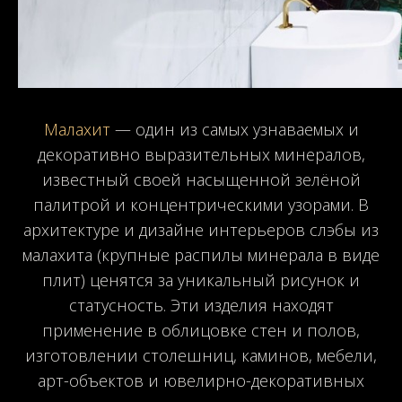
Малахит
— один из самых узнаваемых и
декоративно выразительных минералов,
известный своей насыщенной зелёной
палитрой и концентрическими узорами. В
архитектуре и дизайне интерьеров слэбы из
малахита (крупные распилы минерала в виде
плит) ценятся за уникальный рисунок и
статусность. Эти изделия находят
применение в облицовке стен и полов,
изготовлении столешниц, каминов, мебели,
арт-объектов и ювелирно-декоративных