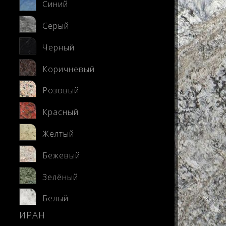
Синий
Серый
Черный
Коричневый
Розовый
Красный
Желтый
Бежевый
Зелёный
Белый
ИРАН