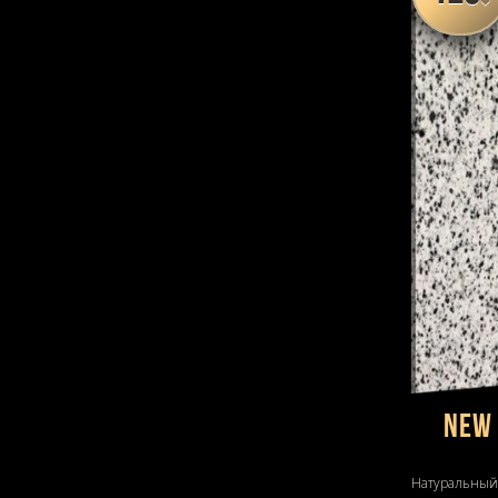
New
Натуральный