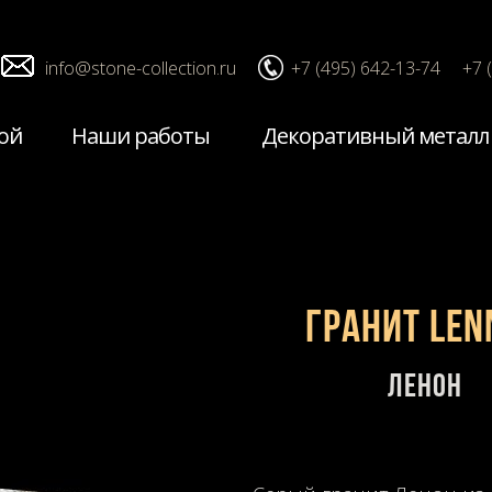
info@stone-collection.ru
+7 (495) 642-13-74
+7 
ой
Наши работы
Декоративный металл
Гранит LEN
Ленон