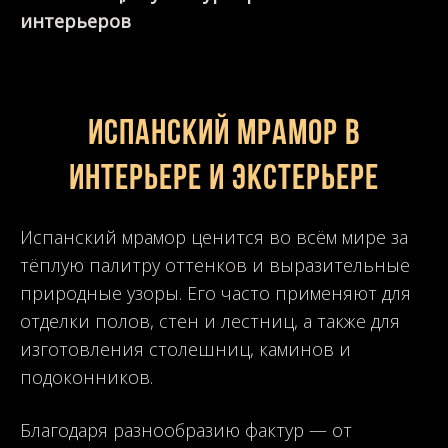
интерьеров
Испанский мрамор в
интерьере и экстерьере
Испанский мрамор ценится во всём мире за
тёплую палитру оттенков и выразительные
природные узоры. Его часто применяют для
отделки полов, стен и лестниц, а также для
изготовления столешниц, каминов и
подоконников.
Благодаря разнообразию фактур — от