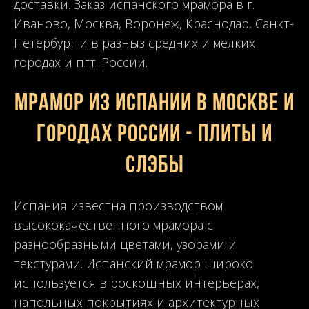
доставки. Заказ испанского мрамора в г.
Иваново, Москва, Воронеж, Краснодар, Санкт-
Петербург и в разныз средних и мелких
городах и пгт. России.
Мрамор из Испании в Москве и
городах России - плиты и
слэбы
Испания известна производством
высококачественного мрамора с
разнообразными цветами, узорами и
текстурами. Испанский мрамор широко
используется в роскошных интерьерах,
напольных покрытиях и архитектурных