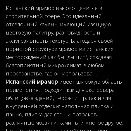
Испанский мрамор высоко ценится в
строительной сфере. Это идеальный
отделочный камень, имеющий изящную
цветовую палитру, разновидность и
эксклюзивность текстур. Благодаря своей
пористой структуре мрамор из испанских
месторождений как бы "дышит", создавая
благоприятный микроклимат в любом
пространстве, где он использован.
Испанский мрамор
имеет широкую область
применения, подходит как для экстерьера:
облицовка зданий, террас и пр. так и для
внутренней отделки: напольная плитка и
панно, плитка для стен и потолков,
различные мозаики, камины и многое другое.
По характеристикам и свойствам камень