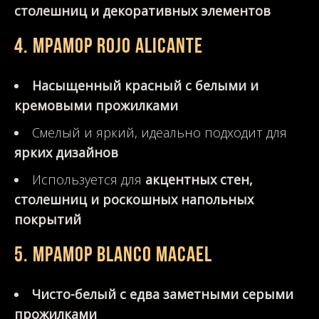
столешниц и декоративных элементов
4. Мрамор Rojo Alicante
Насыщенный красный с белыми и
кремовыми прожилками
Смелый и яркий, идеально подходит для
ярких дизайнов
Используется для
акцентных стен,
столешниц и роскошных напольных
покрытий
5. Мрамор Blanco Macael
Чисто-белый с едва заметными серыми
прожилками