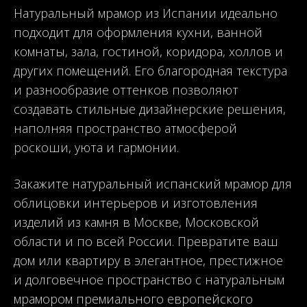
Натуральный мрамор из Испании идеально
подходит для оформления кухни, ванной
комнаты, зала, гостиной, коридора, холлов и
других помещений. Его благородная текстура
и разнообразие оттенков позволяют
создавать стильные дизайнерские решения,
наполняя пространство атмосферой
роскоши, уюта и гармонии.
Закажите натуральный испанский мрамор для
облицовки интерьеров и изготовления
изделий из камня в Москве, Московской
области и по всей России. Превратите ваш
дом или квартиру в элегантное, престижное
и долговечное пространство с натуральным
мрамором премиального европейского