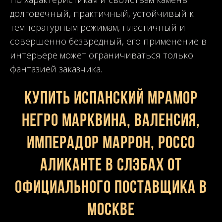
долговечный, практичный, устойчивый к
температурным режимам, пластичный и
совершенно безвредный, его применение в
интерьере может ограничиваться только
фантазией заказчика.
Купить испанский мрамор
Негро Марквина, Валенсия,
Имперадор Маррон, Россо
Аликанте в слэбах от
официального поставщика в
Москве