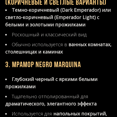
(коричневые и светлые варианты)
Темно-коричневый (Dark Emperador) или
светло-коричневый (Emperador Light) с
белыми и золотыми прожилками
Роскошный и классический вид
Обычно используется в
ванных комнатах,
столешницах и каминах
3. Мрамор Negro Marquina
Глубокий черный с яркими белыми
прожилками
Тщательно отполированный для
драматического, элегантного эффекта
Используется для
напольных покрытий,