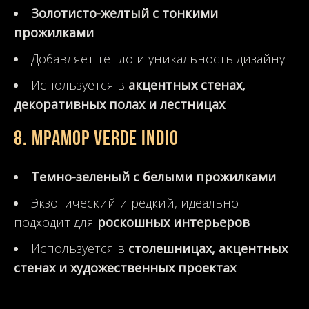
Золотисто-желтый с тонкими
прожилками
Добавляет тепло и уникальность дизайну
Используется в
акцентных стенах,
декоративных полах и лестницах
8. Мрамор Verde Indio
Темно-зеленый с белыми прожилками
Экзотический и редкий, идеально
подходит для
роскошных интерьеров
Используется в
столешницах, акцентных
стенах и художественных проектах