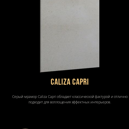
Caliza Capri
Серый мрамор Caliza Capri обладает классической фактурой и отлично
подходит для воплощения эффектных интерьеров.