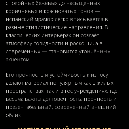
спокойных бежевых до насыщенных
коричневых и красноватых тонов —
испанский мрамор легко вписывается в
разные стилистические направления. В
классических интерьерах он создаёт
атмосферу солидности и роскоши, а в
современных — становится утончённым
акцентом.
Его прочность и устойчивость к износу
делают материал популярным как в жилых
пространствах, так и в гос учреждениях, где
весьма важны долговечность, прочность и
презентабельный, современный внешний
облик.