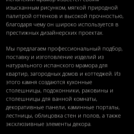
изысканным рисунком, мягкой природной
палитрой оттенков и высокой прочностью,
благодаря чему он широко используется в
престижных дизайнерских проектах.
Мы предлагаем профессиональный подбор,
поставку и изготовление изделий из
натурального испанского мрамора для
квартир, загородных домов и коттеджей. Из
этого камня создаются кухонные
столешницы, подоконники, раковины и
столешницы для ванной комнаты,
декоративные панели, каминные порталы,
лестницы, облицовка стен и полов, а также
эксклюзивные элементы декора.