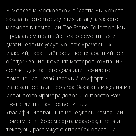
В Москве и Московской области Вы можете
заказать готовые изделия из андалузского
мрамора в компании The Stone Collection. Мы
предлагаем полный спектр ремонтных и
дизайнерских услуг, монтаж мраморных
изделий, гарантийное и послегарантийное
обслуживание. Команда мастеров компании
создаст для вашего дома или нежилого
помещения незабываемый комфорт и
изысканность интерьера. Заказать изделия из
испанского мрамора довольно просто Вам
нужно лишь нам позвонить, и
квалифицированные менеджеры компании
помогут с выбором сорта мрамора, цвета и
текстуры, расскажут о способах оплаты и