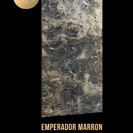
×
Emperador Marron