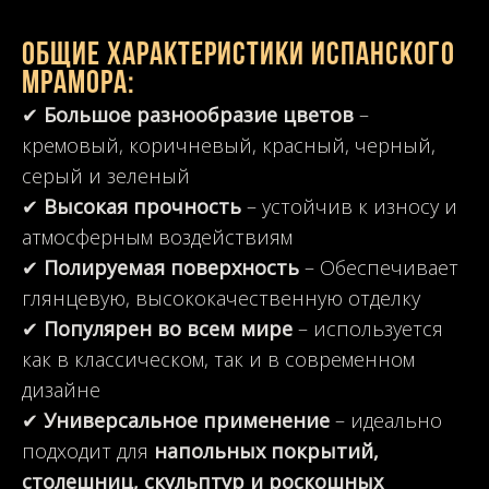
Общие характеристики испанского
мрамора:
✔
Большое разнообразие цветов
–
кремовый, коричневый, красный, черный,
серый и зеленый
✔
Высокая прочность
– устойчив к износу и
атмосферным воздействиям
✔
Полируемая поверхность
– Обеспечивает
глянцевую, высококачественную отделку
✔
Популярен во всем мире
– используется
как в классическом, так и в современном
дизайне
✔
Универсальное применение
– идеально
подходит для
напольных покрытий,
столешниц, скульптур и роскошных