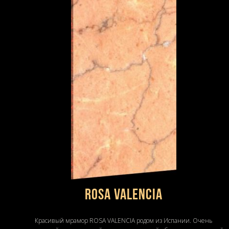
ROSA VALENCIA
Красивый мрамор ROSA VALENCIA родом из Испании. Очень