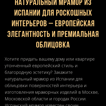
Натуральный мрамор из
Испании для роскошных
интерьеров – европейская
элегантность и премиальная
облицовка
Хотите придать вашему дому или квартире
утончённый европейский стиль и
благородную эстетику? Закажите
натуральный мрамор из Испании для
облицовки поверхностей интерьера и
изготовления мраморных изделий в Москве,
Московской области и городах России.
Испанский мрамор известен своим