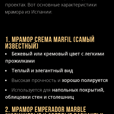
проектах. Вот основные характеристики
мрамора из Испании:
1. Мрамор Crema Marfil
(самый
известный)
Бежевый или кремовый цвет с легкими
прожилками
Теплый и элегантный вид
Высокая прочность и
хорошо полируется
Используется для
напольных покрытий,
облицовки стен и столешниц
2. Мрамор Emperador Marble