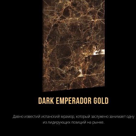
DARK EMPERADOR GOLD
Давно известий испанский мрамор, который заслужено занимает одну
из лидирующих позиций на рынке.