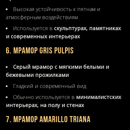
Высокая устойчивость к пятнам и
атмосферным воздействиям
Используется в
скульптурах, памятниках
и современных интерьерах
6. Мрамор Gris Pulpis
Серый мрамор с мягкими белыми и
бежевыми прожилками
Гладкий и современный вид
Обычно используется в
минималистских
интерьерах, на полу и стенах
7. Мрамор Amarillo Triana