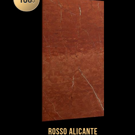
$
Rosso Alicante