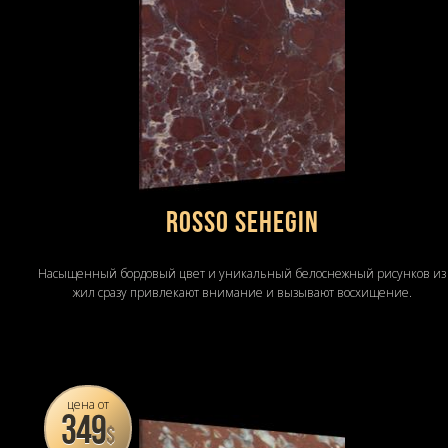
Rosso Sehegin
Насыщенный бордовый цвет и уникальный белоснежный рисунков из
жил сразу привлекают внимание и вызывают восхищение.
цена от
349
$