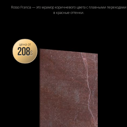
Rosso Francia — это мрамор коричневого цвета с плавными переходами
в красные оттенки.
цена от
208
$