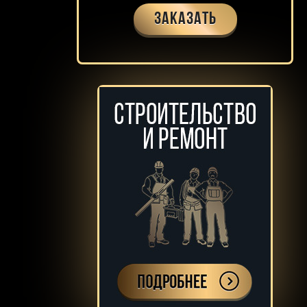
Заказать