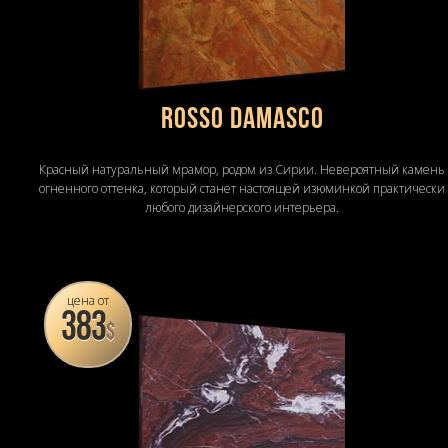
rosso damasco
Красный натуральный мрамор, родом из Сирии. Невероятный камень
огненного оттенка, который станет настоящей изюминкой практически
любого дизайнерского интерьера.
цена от
383
$