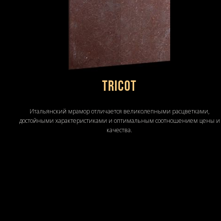
Tricot
Итальянский мрамор отличается великолепными расцветками,
достойными характеристиками и оптимальным соотношением цены и
качества.