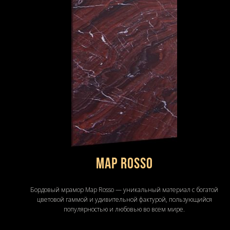
Map Rosso
Бордовый мрамор Map Rosso — уникальный материал с богатой
цветовой гаммой и удивительной фактурой, пользующийся
популярностью и любовью во всем мире.