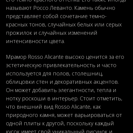
называют Россо Леванто. Камень обычно
представляет собой сочетание темно-
красных тонов, случайных белых или серых
прожилок и случайных изменений
интенсивности цвета.
Мрамор Rosso Alicante высоко ценится за его
эстетическую привлекательность и часто
используется для полов, столешниц,
облицовки стен и декоративных акцентов.
Он может добавить элегантности, тепла и
нотку роскоши в интерьер. Стоит отметить,
что внешний вид Rosso Alicante, как
природного камня, может варьироваться от
одной плиты к другой, поскольку каждый
кусок имеет свой уникальный рисунок и