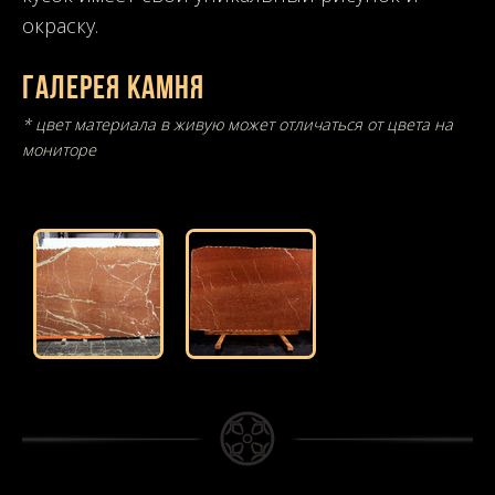
окраску.
Галерея камня
* цвет материала в живую может отличаться от цвета на
мониторе