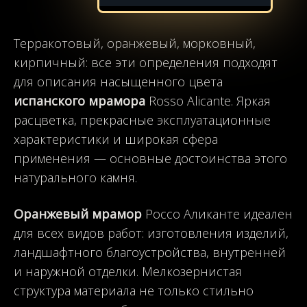
Терракотовый, оранжевый, морковный,
кирпичный: все эти определения подходят
для описания насыщенного цвета
испанского мрамора
Rosso Alicante. Яркая
расцветка, прекрасные эксплуатационные
характеристики и широкая сфера
применения — основные достоинства этого
натурального камня.
Оранжевый мрамор
Россо Аликанте идеален
для всех видов работ: изготовления изделий,
ландшафтного благоустройства, внутренней
и наружной отделки. Мелкозернистая
структура материала не только стильно