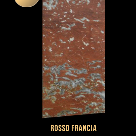
Rosso Francia