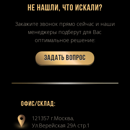
Не нашли, что искали?
Закажите звонок прямо сейчас и наши
менеджеры подберут для Вас
оптимальное решение:
Задать вопрос
Офиc/склад:
121357 г.Москва,
Ул.Верейская 29А стр.1