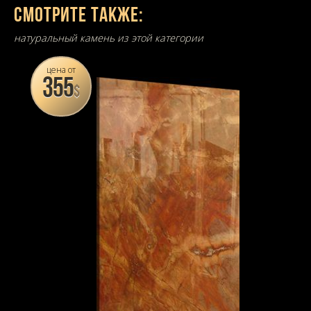
Смотрите также:
натуральный камень из этой категории
цена от
355
$