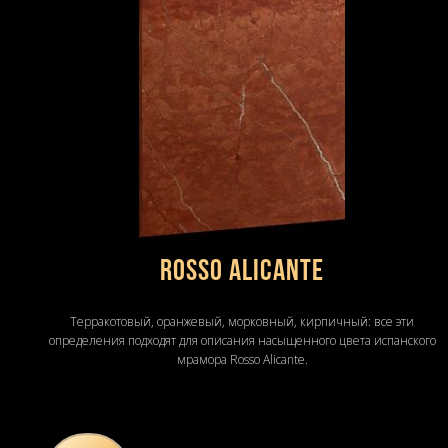
Rosso Alicante
Терракотовый, оранжевый, морковный, кирпичный: все эти
определения подходят для описания насыщенного цвета испанского
мрамора Rosso Alicante.