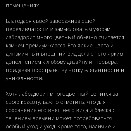
помещениях.
Благодаря своей завораживающей
переливчатости и замысловатым узорам
лабрадорит многоцветный обычно считается
камнем премиум-класса. Его яркие цвета и
динамичный внешний вид делают его ярким
дополнением к любому дизайну интерьера,
придавая пространству нотку элегантности и
уникальности.
Хотя лабрадорит многоцветный ценится за
свою красоту, важно отметить, что для
сохранения его внешнего вида и блеска с
течением времени может потребоваться
особый уход и уход. Кроме того, наличие и