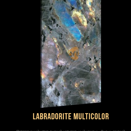
LABRADORITE MULTICOLOR