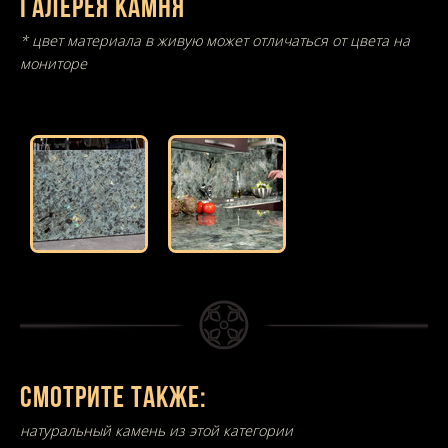
Галерея камня
* цвет материала в живую может отличаться от цвета на
мониторе
Смотрите также:
натуральный камень из этой категории