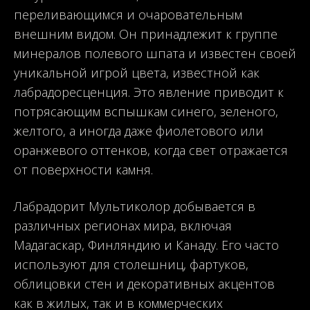
переливающимся и очаровательным
внешним видом. Он принадлежит к группе
минералов полевого шпата и известен своей
уникальной игрой цвета, известной как
лабрадоресценция. Это явление приводит к
потрясающим вспышкам синего, зеленого,
желтого, а иногда даже фиолетового или
оранжевого оттенков, когда свет отражается
от поверхности камня.
Лабрадорит Мультиколор добывается в
различных регионах мира, включая
Мадагаскар, Финляндию и Канаду. Его часто
используют для столешниц, фартуков,
облицовки стен и декоративных акцентов
как в жилых, так и в коммерческих