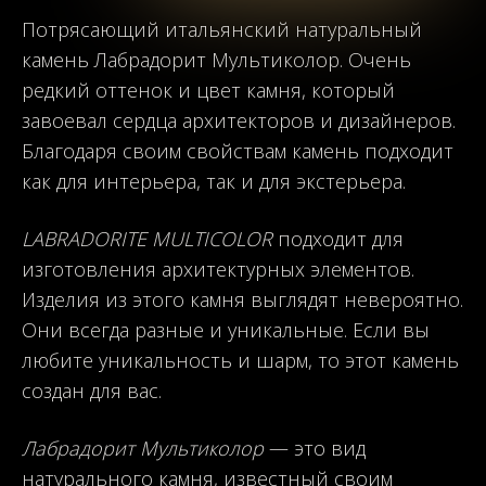
Потрясающий итальянский натуральный
камень Лабрадорит Мультиколор. Очень
редкий оттенок и цвет камня, который
завоевал сердца архитекторов и дизайнеров.
Благодаря своим свойствам камень подходит
как для интерьера, так и для экстерьера.
LABRADORITE MULTICOLOR
подходит для
изготовления архитектурных элементов.
Изделия из этого камня выглядят невероятно.
Они всегда разные и уникальные. Если вы
любите уникальность и шарм, то этот камень
создан для вас.
Лабрадорит Мультиколор
— это вид
натурального камня, известный своим