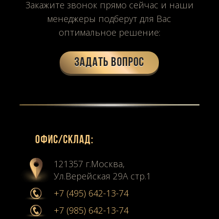
Закажите звонок прямо сейчас и наши
менеджеры подберут для Вас
оптимальное решение:
Задать вопрос
Офиc/склад:
121357 г.Москва,
Ул.Верейская 29А стр.1
+7 (495) 642-13-74
+7 (985) 642-13-74