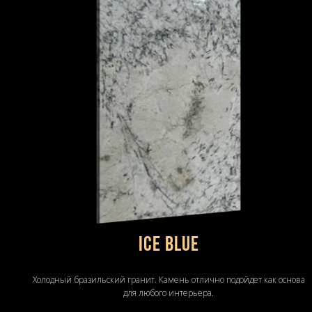
ICE BLUE
Холодный бразильский гранит. Камень отлично подойдет как основа
для любого интерьера.