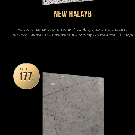
New Halayb
Натуральный китайский гранит New Halayb моментально занял
лидирующие позиции в списке самых популярных гранитов 2017 года.
цена от
177
$