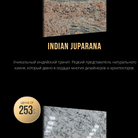
INDIAN JUPARANA
Уникальный индийский гранит. Редкий представитель натурального
камня, который давно в сердцах многих дизайнеров и архитекторов.
цена от
253
$