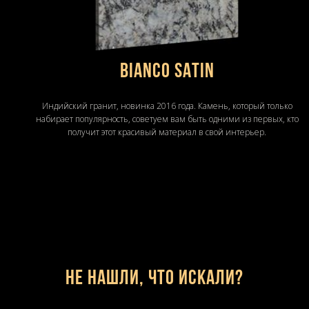
BIANCO SATIN
Индийский гранит, новинка 2016 года. Камень, который только
набирает популярность, советуем вам быть одними из первых, кто
получит этот красивый материал в свой интерьер.
Не нашли, что искали?