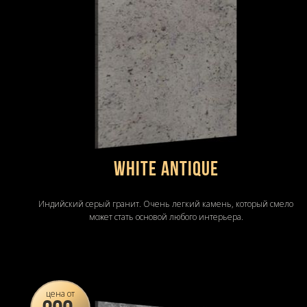
WHITE ANTIQUE
Индийский серый гранит. Очень легкий камень, который смело
может стать основой любого интерьера.
цена от