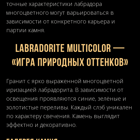
точные характеристики лабрадора
многоцветного могут варьироваться в
зависимости от конкретного карьера и
партии камня.
LABRADORITE MULTICOLOR —
«Игра природных оттенков»
Гранит с ярко выраженной многоцветной
иризацией лабрадорита. В зависимости от
освещения проявляются синие, зелёные и
золотистые переливы. Каждый слэб уникален
по характеру свечения. Камень выглядит
эффектно и декоративно.