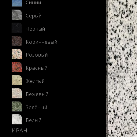
Синий
Серый
Черный
Коричневый
Розовый
Красный
Желтый
Бежевый
Зелёный
Белый
ИРАН