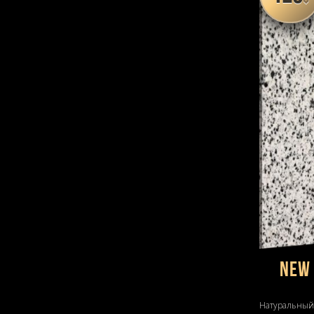
New
Натуральный