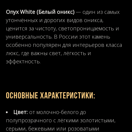
Onyx White (Белый оникс)
— один из самых
утончённых и дорогих видов оникса,
ценится за чистоту, светопроницаемость и
универсальность. В России этот камень
особенно популярен для интерьеров класса
люкс, где важны свет, лёгкость и
эффектность.
Основные характеристики:
Цвет:
от молочно-белого до
полупрозрачного с лёгкими золотистыми,
серыми, бежевыми или розоватыми