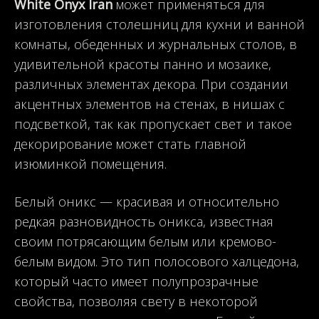
White Onyx Iran
может применяться для
изготовления столешниц для кухни и ванной
комнаты, обеденных и журнальных столов, в
удивительной красоты панно и мозаике,
различных элементах декора. При создании
акцентных элементов на стенах, в нишах с
подсветкой, так как пропускает свет и такое
декорирование может стать главной
изюминкой помещения.
Белый оникс — красивая и относительно
редкая разновидность оникса, известная
своим потрясающим белым или кремово-
белым видом. Это тип полосового халцедона,
который часто имеет полупрозрачные
свойства, позволяя свету в некоторой