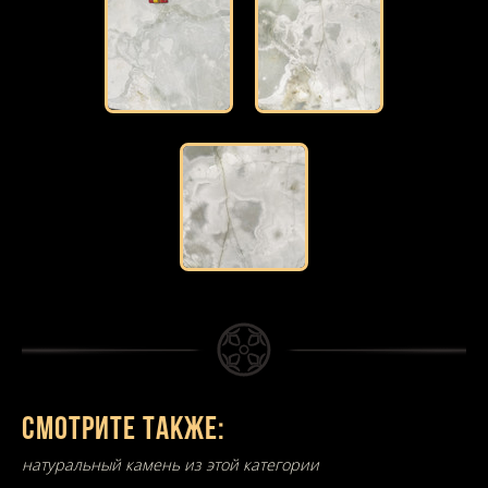
Смотрите также:
натуральный камень из этой категории