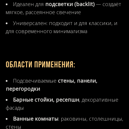
Идеален для
подсветки (backlit)
— создаёт
мягкое, рассеянное свечение
Универсален: подходит и для классики, и
для современного минимализма
Области применения:
Подсвечиваемые
стены, панели,
перегородки
Барные стойки, ресепшн
, декоративные
фасады
Ванные комнаты
: раковины, столешницы,
стены