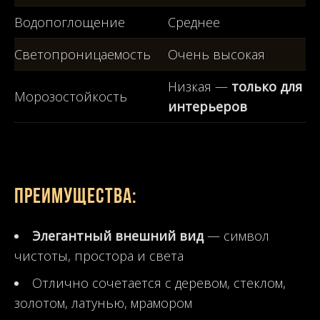
Водопоглощение
Среднее
Светопроницаемость
Очень высокая
Низкая —
только для
Морозостойкость
интерьеров
Преимущества:
Элегантный внешний вид
— символ
чистоты, простора и света
Отлично сочетается с деревом, стеклом,
золотом, латунью, мрамором