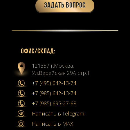
Задать вопрос
Офиc/склад:
121357 г.Москва,
Ул.Верейская 29А стр.1
+7 (495) 642-13-74
+7 (985) 642-13-74
+7 (985) 695-27-68
Написать в Telegram
Написать в MAX