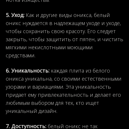
5. Уход:
Как и другие виды оникса, белый
оникс нуждается в надлежащем уходе и уходе,
чтобы сохранить свою красоту. Его следует
закрыть, чтобы защитить от пятен, и чистить
мягкими некислотными моющими
средствами.
6. Уникальность:
каждая плита из белого
оникса уникальна, со своими естественными
узорами и вариациями. Эта уникальность
придает ему привлекательность и делает его
любимым выбором для тех, кто ищет
уникальный дизайн.
7. Доступность:
белый оникс не так