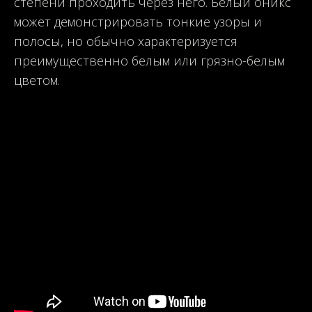
степени проходить через него. Белый оникс
может демонстрировать тонкие узоры и
полосы, но обычно характеризуется
преимущественно белым или грязно-белым
цветом.