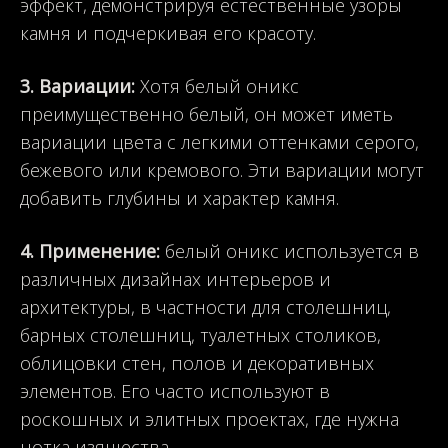
эффект, демонстрируя естественные узоры
камня и подчеркивая его красоту.
3. Вариации:
Хотя белый оникс
преимущественно белый, он может иметь
вариации цвета с легкими оттенками серого,
бежевого или кремового. Эти вариации могут
добавить глубины и характер камня.
4. Применение:
белый оникс используется в
различных дизайнах интерьеров и
архитектуры, в частности для столешниц,
барных столешниц, туалетных столиков,
облицовки стен, полов и декоративных
элементов. Его часто используют в
роскошных и элитных проектах, где нужна
нотка изящества.