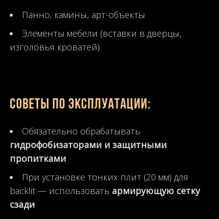
Панно, камины, арт-объекты
Элементы мебели (вставки в дверцы,
изголовья кроватей)
Советы по эксплуатации:
Обязательно обрабатывать
гидрофобизаторами и защитными
пропитками
При установке тонких плит (20 мм) для
backlit — использовать
армирующую сетку
сзади