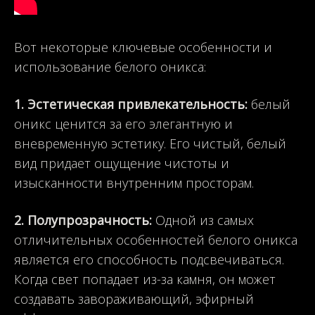
Вот некоторые ключевые особенности и
использование белого оникса:
1. Эстетическая привлекательность:
белый
оникс ценится за его элегантную и
вневременную эстетику. Его чистый, белый
вид придает ощущение чистоты и
изысканности внутренним просторам.
2. Полупрозрачность:
Одной из самых
отличительных особенностей белого оникса
является его способность подсвечиваться.
Когда свет попадает из-за камня, он может
создавать завораживающий, эфирный