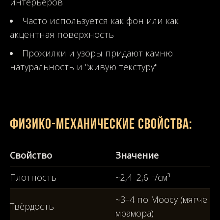
интерьеров
Часто используется как фон или как
акцентная поверхность
Прожилки и узоры придают камню
натуральность и "живую текстуру"
Физико-механические свойства:
Свойство
Значение
Плотность
~2,4–2,6 г/см³
~3–4 по Моосу (мягче
Твёрдость
мрамора)