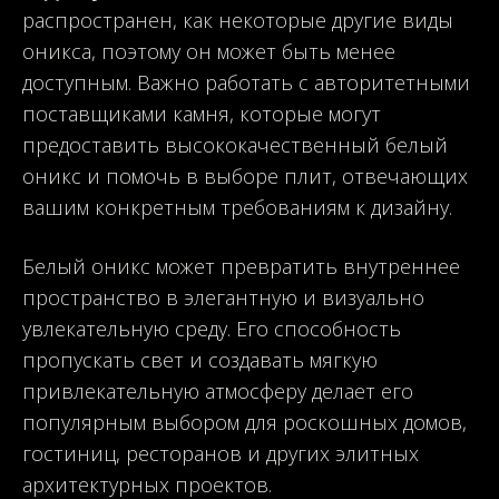
распространен, как некоторые другие виды
оникса, поэтому он может быть менее
доступным. Важно работать с авторитетными
поставщиками камня, которые могут
предоставить высококачественный белый
оникс и помочь в выборе плит, отвечающих
вашим конкретным требованиям к дизайну.
Белый оникс может превратить внутреннее
пространство в элегантную и визуально
увлекательную среду. Его способность
пропускать свет и создавать мягкую
привлекательную атмосферу делает его
популярным выбором для роскошных домов,
гостиниц, ресторанов и других элитных
архитектурных проектов.