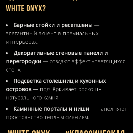
White Onyx?
Барные стойки и ресепшены
—
элегантный акцент в премиальных
интерьерах.
Декоративные стеновые панели и
перегородки
— создают эффект «светящихся
стен».
Подсветка столешниц и кухонных
островов
— подчёркивает роскошь
натурального камня.
Каминные порталы и ниши
— наполняют
пространство тёплым сиянием.