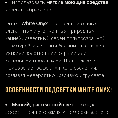
Использовать
мягкие моющие средства
,
избегать абразивов
Оникс
White Onyx
— это один из самых
элегантных и утончённых природных
камней, известный своей полупрозрачной
структурой и чистыми белыми оттенками с
мягкими золотистыми, серыми или
кремовыми прожилками. При подсветке он
приобретает эффект мягкого свечения,
создавая невероятно красивую игру света.
Особенности подсветки White Onyx:
Мягкий, рассеянный свет
— создаёт
эффект парящего камня и подчёркивает его