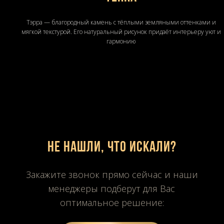
Тэрра — благородный камень с тёплыми земляными оттенками и
мягкой текстурой. Его натуральный рисунок придаёт интерьеру уют и
гармонию
Не нашли, что искали?
Закажите звонок прямо сейчас и наши
менеджеры подберут для Вас
оптимальное решение: