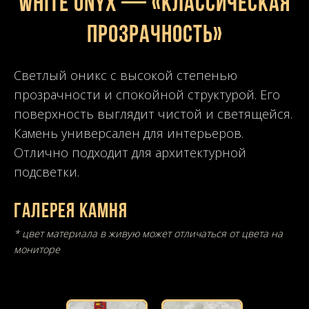
White Onyx — «Классическая
прозрачность»
Светлый оникс с высокой степенью
прозрачности и спокойной структурой. Его
поверхность выглядит чистой и светящейся.
Камень универсален для интерьеров.
Отлично подходит для архитектурной
подсветки.
Галерея камня
* цвет материала в живую может отличаться от цвета на
мониторе