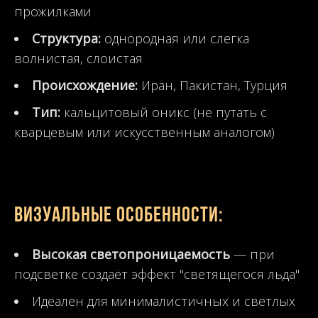
прожилками
Структура:
однородная или слегка
волнистая, слоистая
Происхождение:
Иран, Пакистан, Турция
Тип:
кальцитовый оникс (не путать с
кварцевым или искусственным аналогом)
Визуальные особенности:
Высокая светопроницаемость
— при
подсветке создаёт эффект "светящегося льда"
Идеален для минималистичных и светлых