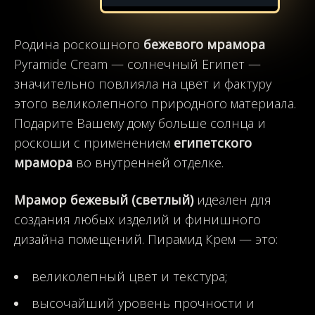
Родина роскошного
бежевого мрамора
Pyramide Cream — солнечный Египет —
значительно повлияла на цвет и фактуру
этого великолепного природного материала.
Подарите Вашему дому больше солнца и
роскоши с применением
египетского
мрамора
во внутренней отделке.
Мрамор бежевый (светлый)
идеален для
создания любых изделий и финишного
дизайна помещений. Пирамид Крем — это:
великолепный цвет и текстура;
высочайший уровень прочности и