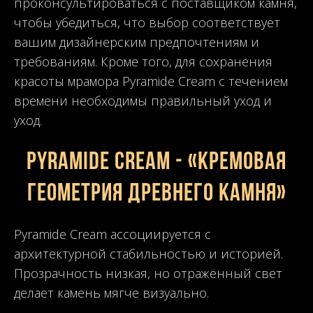
проконсультироваться с поставщиком камня,
чтобы убедиться, что выбор соответствует
вашим дизайнерским предпочтениям и
требованиям. Кроме того, для сохранения
красоты мрамора Pyramide Cream с течением
времени необходимы правильный уход и
уход.
Pyramide Cream - «Кремовая
геометрия древнего камня»
Pyramide Cream ассоциируется с
архитектурной стабильностью и историей.
Прозрачность низкая, но отражённый свет
делает камень мягче визуально.