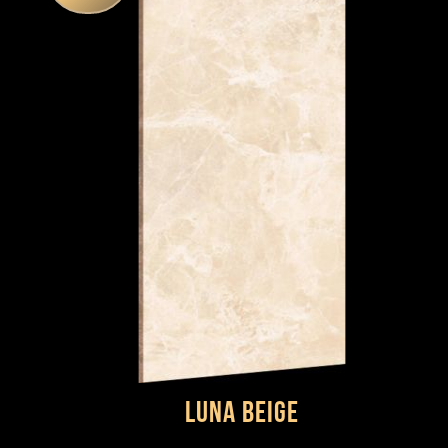
LUNA BEIGE