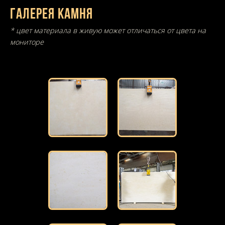
Галерея камня
* цвет материала в живую может отличаться от цвета на
мониторе