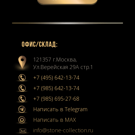
Офиc/склад:
121357 г.Москва,
Ул.Верейская 29А стр.1
+7 (495) 642-13-74
+7 (985) 642-13-74
+7 (985) 695-27-68
Написать в Telegram
Написать в MAX
info@stone-collection.ru