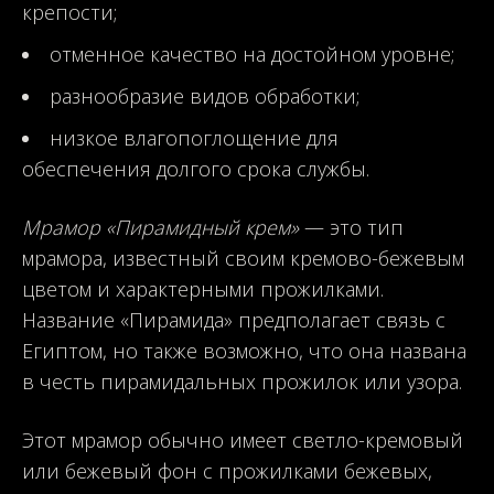
крепости;
отменное качество на достойном уровне;
разнообразие видов обработки;
низкое влагопоглощение для
обеспечения долгого срока службы.
Мрамор «Пирамидный крем»
— это тип
мрамора, известный своим кремово-бежевым
цветом и характерными прожилками.
Название «Пирамида» предполагает связь с
Египтом, но также возможно, что она названа
в честь пирамидальных прожилок или узора.
Этот мрамор обычно имеет светло-кремовый
или бежевый фон с прожилками бежевых,