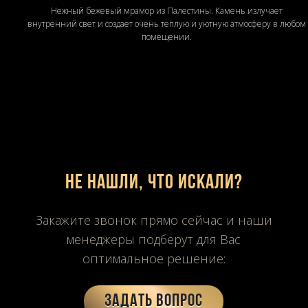
Нежный бежевый мрамор из Палестины. Камень излучает
внутренний свет и создает очень теплую и уютную атмосферу в любом
помещении.
Не нашли, что искали?
Закажите звонок прямо сейчас и наши
менеджеры подберут для Вас
оптимальное решение:
Задать вопрос