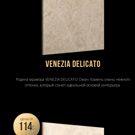
VENEZIA DELICATO
Родина мрамора VENEZIA DELICATO Оман. Камень очень нежного
оттенка, который станет идеальной основой интерьера.
цена от
114
$