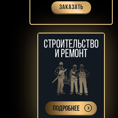
Заказать