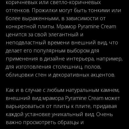
коричневых или светло-коричневых
оттенков. Прожилки могут быть тонкими или
более выраженными, в зависимости от
конкретной плиты. Мрамор Pyramine Cream
ценится за свой элегантный и
неподвластный времени внешний вид, что
делает его популярным выбором для
применения в дизайне интерьера, например,
для изготовления столешниц, полов,
облицовки стен и декоративных акцентов.
Как и в случае с любым натуральным камнем,
внешний вид мрамора Pyramine Cream может
варьироваться от плиты к плите, придавая
каждой установке уникальный вид. Очень
важно просмотреть образцы и