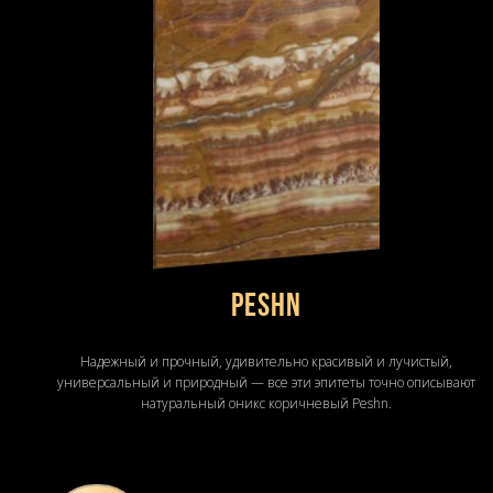
Peshn
Надежный и прочный, удивительно красивый и лучистый,
универсальный и природный — все эти эпитеты точно описывают
натуральный оникс коричневый Peshn.