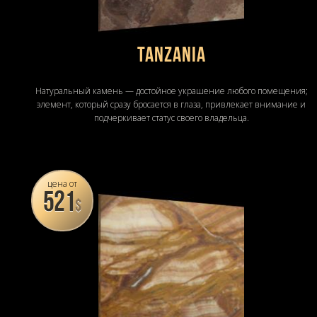
Tanzania
Натуральный камень — достойное украшение любого помещения;
элемент, который сразу бросается в глаза, привлекает внимание и
подчеркивает статус своего владельца.
цена от
521
$