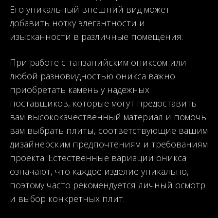
Его уникальный внешний вид может
добавить нотку элегантности и
изысканности в различные помещения.
При работе с танзанийским ониксом или
любой разновидностью оникса важно
приобретать камень у надежных
поставщиков, которые могут предоставить
вам высококачественный материал и помочь
вам выбрать плиты, соответствующие вашим
дизайнерским предпочтениям и требованиям
проекта. Естественные вариации оникса
означают, что каждое изделие уникально,
поэтому часто рекомендуется личный осмотр
и выбор конкретных плит.