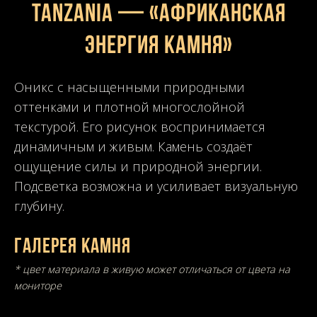
Tanzania — «Африканская
энергия камня»
Оникс с насыщенными природными
оттенками и плотной многослойной
текстурой. Его рисунок воспринимается
динамичным и живым. Камень создаёт
ощущение силы и природной энергии.
Подсветка возможна и усиливает визуальную
глубину.
Галерея камня
* цвет материала в живую может отличаться от цвета на
мониторе