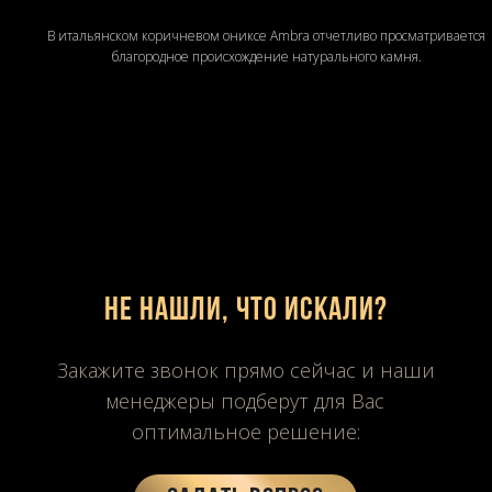
В итальянском коричневом ониксе Ambra отчетливо просматривается
благородное происхождение натурального камня.
Не нашли, что искали?
Закажите звонок прямо сейчас и наши
менеджеры подберут для Вас
оптимальное решение: