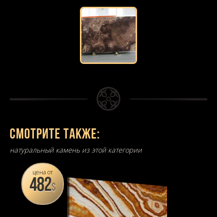
Смотрите также:
натуральный камень из этой категории
цена от
482
$