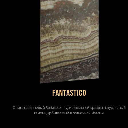
Fantastico
Оникс коричневый Fantastico — удивительной красоты натуральный
камень, добываемый в солнечной Италии.