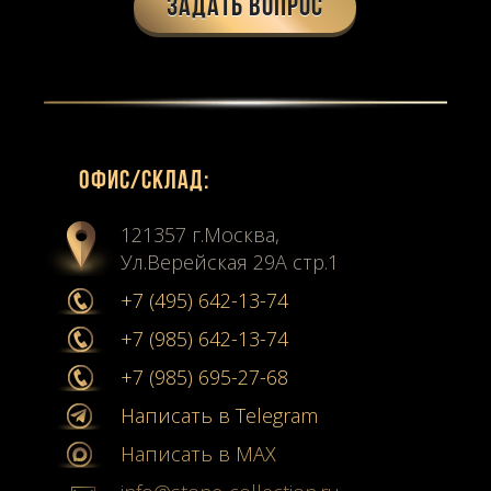
Задать вопрос
Офиc/склад:
121357 г.Москва,
Ул.Верейская 29А стр.1
+7 (495) 642-13-74
+7 (985) 642-13-74
+7 (985) 695-27-68
Написать в Telegram
Написать в MAX