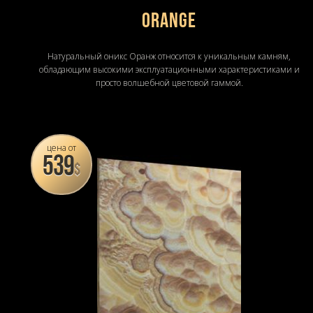
Orange
Натуральный оникс Оранж относится к уникальным камням,
обладающим высокими эксплуатационными характеристиками и
просто волшебной цветовой гаммой.
цена от
539
$