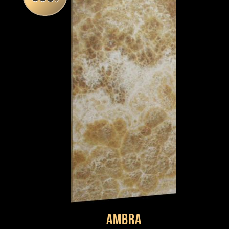
Ambra