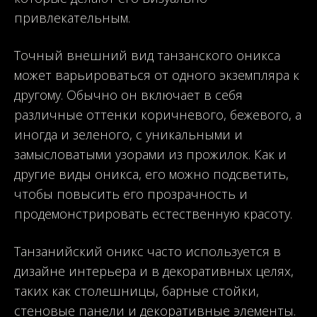
привлекательным.
Точный внешний вид танзанского оникса
может варьироваться от одного экземпляра к
другому. Обычно он включает в себя
различные оттенки коричневого, бежевого, а
иногда и зеленого, с уникальными и
замысловатыми узорами из прожилок. Как и
другие виды оникса, его можно подсветить,
чтобы повысить его прозрачность и
продемонстрировать естественную красоту.
Танзанийский оникс часто используется в
дизайне интерьера и в декоративных целях,
таких как столешницы, барные стойки,
стеновые панели и декоративные элементы.