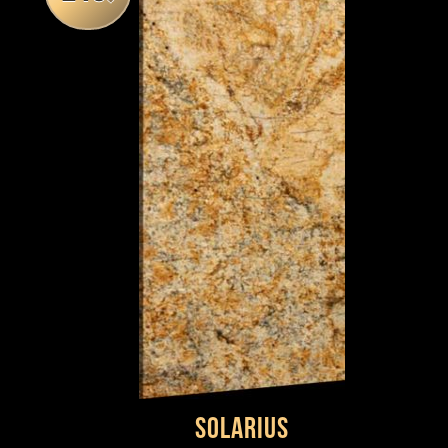
SOLARIUS