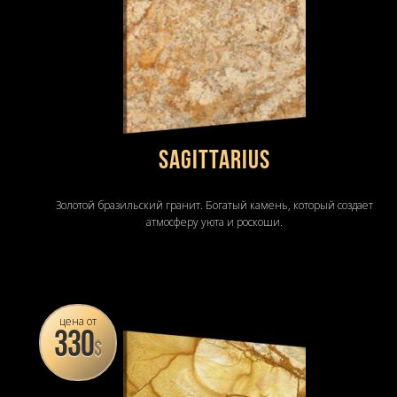
SAGITTARIUS
Золотой бразильский гранит. Богатый камень, который создает
атмосферу уюта и роскоши.
цена от
330
$