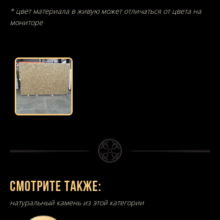
* цвет материала в живую может отличаться от цвета на
мониторе
Смотрите также:
натуральный камень из этой категории