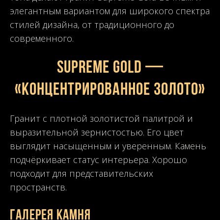
элегантным вариантом для широкого спектра
стилей дизайна, от традиционного до
современного.
SUPREME GOLD —
«Концентрированное золото»
Гранит с плотной золотистой палитрой и
выразительной зернистостью. Его цвет
выглядит насыщенным и уверенным. Камень
подчёркивает статус интерьера. Хорошо
подходит для представительских
пространств.
Галерея камня