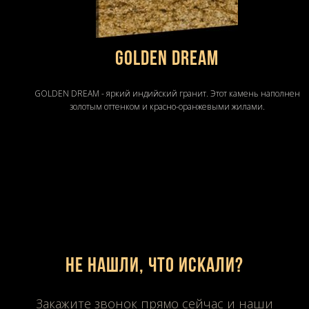
GOLDEN DREAM
GOLDEN DREAM - яркий индийский гранит. Этот камень наполнен
золотым оттенком и красно-оранжевыми жилами.
Не нашли, что искали?
Закажите звонок прямо сейчас и наши