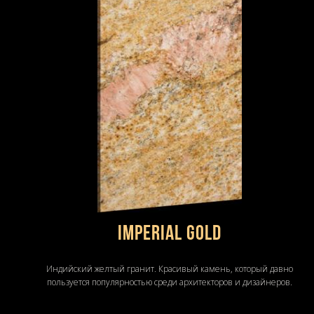
IMPERIAL GOLD
Индийский желтый гранит. Красивый камень, который давно
пользуется популярностью среди архитекторов и дизайнеров.