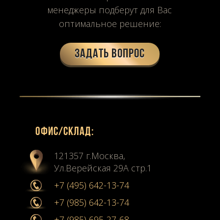
менеджеры подберут для Вас
оптимальное решение:
Задать вопрос
Офиc/склад:
121357 г.Москва,
Ул.Верейская 29А стр.1
+7 (495) 642-13-74
+7 (985) 642-13-74
+7 (985) 695-27-68