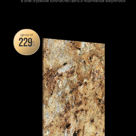
в себе огромное количество света и позитивной энергетики.
цена от
229
$