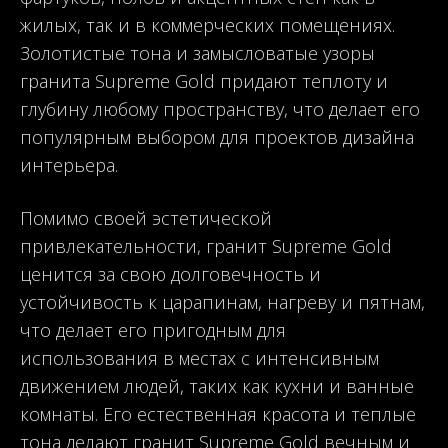
жилых, так и в коммерческих помещениях.
Золотистые тона и замысловатые узоры
гранита Supreme Gold придают теплоту и
глубину любому пространству, что делает его
популярным выбором для проектов дизайна
интерьера.
Помимо своей эстетической
привлекательности, гранит Supreme Gold
ценится за свою долговечность и
устойчивость к царапинам, нагреву и пятнам,
что делает его пригодным для
использования в местах с интенсивным
движением людей, таких как кухни и ванные
комнаты. Его естественная красота и теплые
тона делают гранит Supreme Gold вечным и