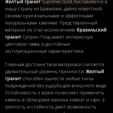
Желтый гранит
Supreme Gold поставляется в
нашу страну из Бразилии, давно известной
своими оригинальными и эффектными
натуральными камнями. Представленный
материал не стал исключением:
бразильский
гранит
Суприн Голд имеет интересную
цветовую гамму и достойные
эксплуатационные характеристики.
Главным достоинством материала считается
удивительный уровень прочности.
Желтый
гранит
способен вынести любые типы
повреждений без ущерба для внешнего вида.
Устойчивость к влаге позволяет применять
камень в облицовке ванных комнат и саун, а
крепость и стойкость дают возможность