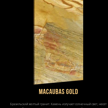
MACAUBAS GOLD
Бразильский желтый гранит. Камень излучает солнечный свет, несет