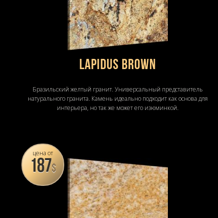
LAPIDUS BROWN
Бразильский желтый гранит. Универсальный представитель
натурального гранита. Камень идеально подходит как основа для
интерьера, но так же может его изюминкой.
цена от
187
$