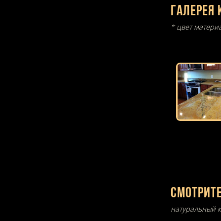
Галерея 
* цвет матери
Смотрите
натуральный к