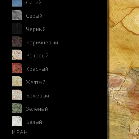
Синий
Серый
Черный
Коричневый
Розовый
Красный
Желтый
Бежевый
Зелёный
Белый
ИРАН