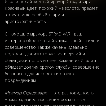
Итальянский желтый мрамор Страдивари.
Красивый цвет, похожий на золото, предает
этому камню особый шарм и
аристократичность.
С помощью мрамора STRADIVARI ваш
интерьер обретет свой уникальный стиль и
совершенство. Так же камень идеально
подходит для изготовления изделий и
облицовки полов и стен. Камень из Италии
обладает долгим сроком службы, совершенно
безопасен для человека и стоек к
повреждениям.
Мрамор Страдивари
— это разновидность
мрамора, известная своим роскошным
внешним видом и замысловатыми узорами