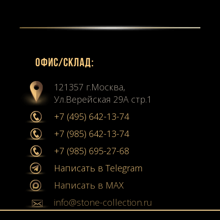
Офиc/склад:
121357 г.Москва,
Ул.Верейская 29А стр.1
+7 (495) 642-13-74
+7 (985) 642-13-74
+7 (985) 695-27-68
Написать в Telegram
Написать в MAX
info@stone-collection.ru