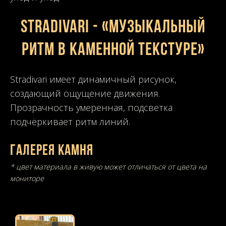
STRADIVARI - «Музыкальный
ритм в каменной текстуре»
Stradivari имеет динамичный рисунок,
создающий ощущение движения.
Прозрачность умеренная, подсветка
подчёркивает ритм линий.
Галерея камня
* цвет материала в живую может отличаться от цвета на
мониторе