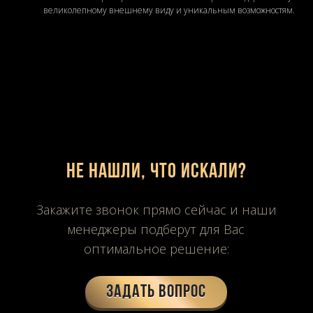
великолепному внешнему виду и уникальным возможностям.
Не нашли, что искали?
Закажите звонок прямо сейчас и наши
менеджеры подберут для Вас
оптимальное решение:
Задать вопрос