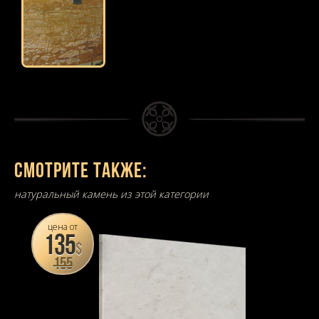
Смотрите также:
натуральный камень из этой категории
цена от
135
$
155