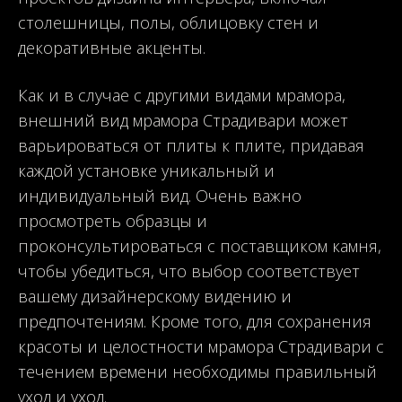
столешницы, полы, облицовку стен и
декоративные акценты.
Как и в случае с другими видами мрамора,
внешний вид мрамора Страдивари может
варьироваться от плиты к плите, придавая
каждой установке уникальный и
индивидуальный вид. Очень важно
просмотреть образцы и
проконсультироваться с поставщиком камня,
чтобы убедиться, что выбор соответствует
вашему дизайнерскому видению и
предпочтениям. Кроме того, для сохранения
красоты и целостности мрамора Страдивари с
течением времени необходимы правильный
уход и уход.