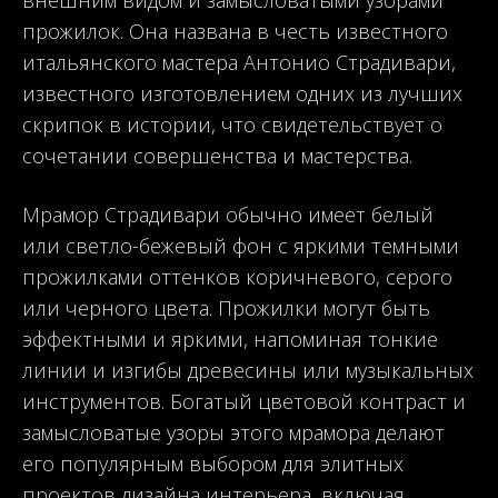
прожилок. Она названа в честь известного
итальянского мастера Антонио Страдивари,
известного изготовлением одних из лучших
скрипок в истории, что свидетельствует о
сочетании совершенства и мастерства.
Мрамор Страдивари обычно имеет белый
или светло-бежевый фон с яркими темными
прожилками оттенков коричневого, серого
или черного цвета. Прожилки могут быть
эффектными и яркими, напоминая тонкие
линии и изгибы древесины или музыкальных
инструментов. Богатый цветовой контраст и
замысловатые узоры этого мрамора делают
его популярным выбором для элитных
проектов дизайна интерьера, включая