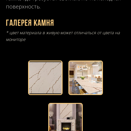
поверхность.
Галерея камня
* цвет материала в живую может отличаться от цвета на
мониторе