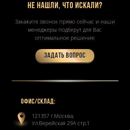
Не нашли, что искали?
Закажите звонок прямо сейчас и наши
менеджеры подберут для Вас
оптимальное решение:
Задать вопрос
Офиc/склад:
121357 г.Москва,
Ул.Верейская 29А стр.1