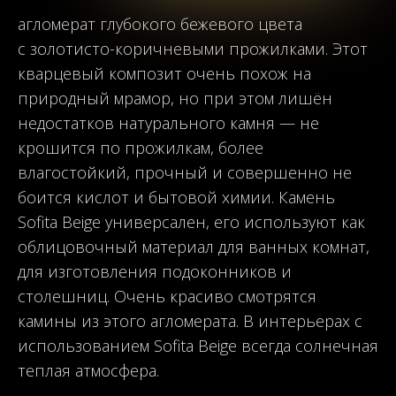
агломерат глубокого бежевого цвета
с
золотисто-коричневыми
прожилками. Этот
кварцевый композит очень похож на
природный мрамор, но при этом лишён
недостатков натурального камня
—
не
крошится по прожилкам, более
влагостойкий, прочный и совершенно не
боится кислот и бытовой химии. Камень
Sofita Beige универсален, его используют как
облицовочный материал для ванных комнат,
для изготовления
подоконников
и
столешниц. Очень красиво смотрятся
камины из этого агломерата. В интерьерах с
использованием Sofita Beige всегда солнечная
теплая атмосфера.