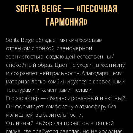
Sofita Beige — «Песочная
гармония»
Sofita Beige обладает мягким бежевым
оттенком с тонкой равномерной
зернистостью, создающей естественный,
спокойный образ. Цвет не уходит в желтизну
и сохраняет нейтральность, благодаря чему
материал легко комбинируется с древесными
текстурами и каменными полами.
Его характер — сбалансированный и уютный.
Он формирует комфортную атмосферу без
излишней выразительности.
Отличный выбор для проектов в тёплой
гамме, где требуется светлая, но не холодная