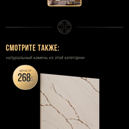
Смотрите также:
натуральный камень из этой категории
цена от
268
$