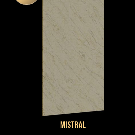
Mistral