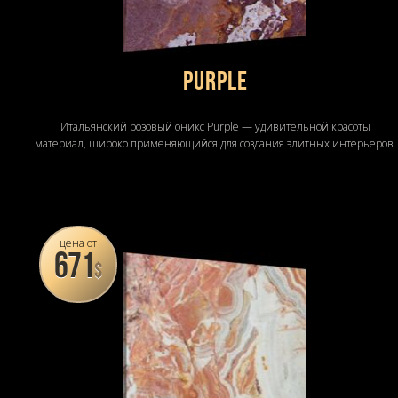
Purple
Итальянский розовый оникс Purple — удивительной красоты
материал, широко применяющийся для создания элитных интерьеров.
цена от
671
$