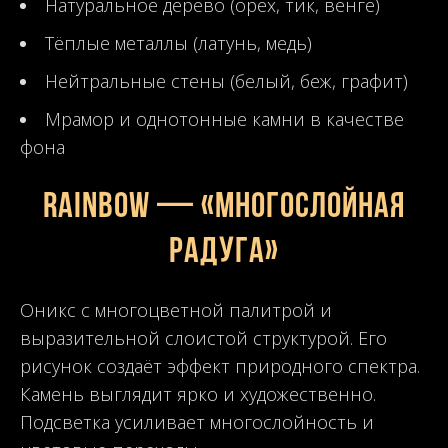
Натуральное дерево (орех, тик, венге)
Тёплые металлы (латунь, медь)
Нейтральные стены (белый, беж, графит)
Мрамор и однотонные камни в качестве
фона
Rainbow — «Многослойная
радуга»
Оникс с многоцветной палитрой и
выразительной слоистой структурой. Его
рисунок создаёт эффект природного спектра.
Камень выглядит ярко и художественно.
Подсветка усиливает многослойность и