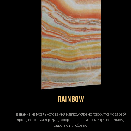
Rainbow
Название натурального камня Rainbow словно говорит само за себя:
яркая, искрящаяся радуга, которая наполнит помещение теплом,
радостью и любовью.