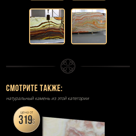
Смотрите также:
натуральный камень из этой категории
цена от
319
$