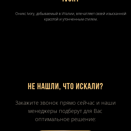
Оникс Ivory, добываемый в Италии, впечатляет своей изысканной
красотой и утонченным стилем.
Не нашли, что искали?
Закажите звонок прямо сейчас и наши
менеджеры подберут для Вас
оптимальное решение: