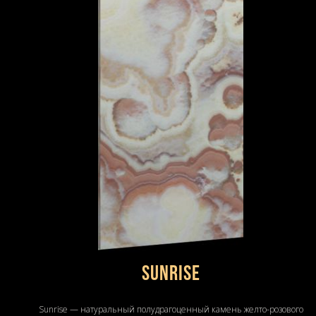
Sunrise
Sunrise — натуральный полудрагоценный камень желто-розового