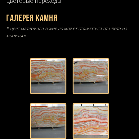
цветовые переходы.
Галерея камня
* цвет материала в живую может отличаться от цвета на
мониторе