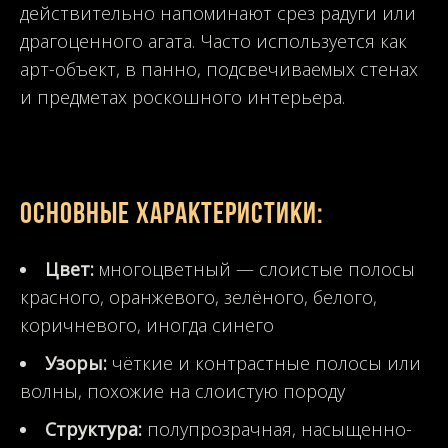
действительно напоминают срез радуги или
драгоценного агата. Часто используется как
арт-объект, в панно, подсвечиваемых стенах
и предметах роскошного интерьера.
Основные характеристики:
Цвет:
многоцветный — слоистые полосы
красного, оранжевого, зелёного, белого,
коричневого, иногда синего
Узоры:
чёткие и контрастные полосы или
волны, похожие на слоистую породу
Структура:
полупрозрачная, насыщенно-