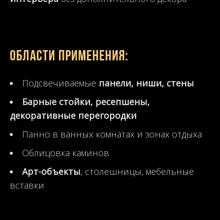
Области применения:
Подсвечиваемые
панели, ниши, стены
Барные стойки, ресепшены,
декоративные перегородки
Панно в ванных комнатах и зонах отдыха
Облицовка каминов
Арт-объекты
, столешницы, мебельные
вставки