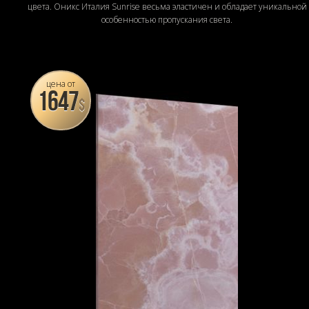
цвета. Оникс Италия Sunrise весьма эластичен и обладает уникальной
особенностью пропускания света.
цена от
1647
$