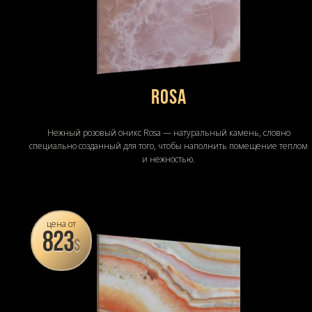
Rosa
Нежный розовый оникс Rosa — натуральный камень, словно
специально созданный для того, чтобы наполнить помещение теплом
и нежностью.
цена от
823
$