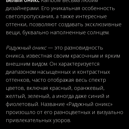
дизайнерами. Его уникальная особенность
светопропускания, а также интересные
оттенки, позволяют создавать эксклюзивные
вещи, буквально наполненные солнцем.
Радужный оникс
— это разновидность
оникса, известная своим красочным и ярким
внешним видом. Он характеризуется
диапазоном насыщенных и контрастных
оттенков, часто отображая весь спектр
цветов, включая красный, оранжевый,
желтый, зеленый, а иногда даже синий и
фиолетовый. Название «Радужный оникс»
произошло от его разноцветных и визуально
привлекательных узоров.