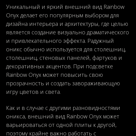
Уникальный и яркий внешний вид Rainbow
Onyx делает его популярным выбором для
дизайна интерьера и архитектуры, где целью
является создание визуально драматического
и привлекательного эффекта. Радужный
оникс обычно используется для столешниц,
столешниц, стеновых панелей, фартуков и
декоративных акцентов. При подсветке
Rainbow Onyx может повысить свою
прозрачность и создать завораживающую
игру цветов и света.
Как и в случае с другими разновидностями
оникса, внешний вид Rainbow Onyx может
варьироваться от одной плиты к другой,
поэтому крайне важно работать с