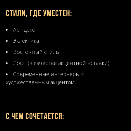
Стили, где уместен:
Арт-деко
Эклектика
Восточный стиль
Лофт (в качестве акцентной вставки)
Современные интерьеры с
художественным акцентом
С чем сочетается: