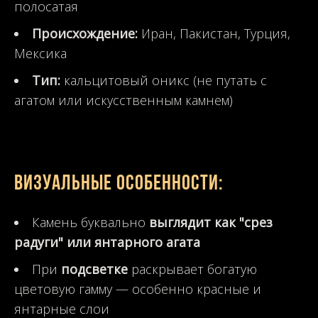
полосатая
Происхождение:
Иран, Пакистан, Турция,
Мексика
Тип:
кальцитовый оникс (не путать с
агатом или искусственным камнем)
Визуальные особенности:
Камень буквально
выглядит как "срез
радуги" или янтарного агата
При
подсветке
раскрывает богатую
цветовую гамму — особенно красные и
янтарные слои