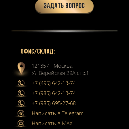
Задать вопрос
Офиc/склад:
121357 г.Москва,
Ул.Верейская 29А стр.1
+7 (495) 642-13-74
+7 (985) 642-13-74
+7 (985) 695-27-68
Написать в Telegram
Написать в MAX