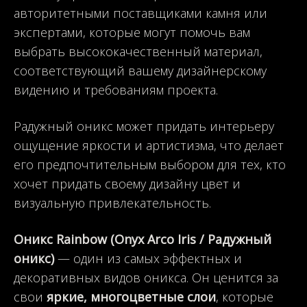
авторитетными поставщиками камня или
экспертами, которые могут помочь вам
выбрать высококачественный материал,
соответствующий вашему дизайнерскому
видению и требованиям проекта.
Радужный оникс может придать интерьеру
ощущение яркости и артистизма, что делает
его предпочтительным выбором для тех, кто
хочет придать своему дизайну цвет и
визуальную привлекательность.
Оникс Rainbow (Onyx Arco Iris / Радужный
оникс)
— один из самых эффектных и
декоративных видов оникса. Он ценится за
свои
яркие, многоцветные слои
, которые