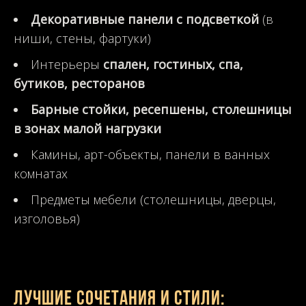
Декоративные панели с подсветкой
(в
ниши, стены, фартуки)
Интерьеры
спален, гостиных, спа,
бутиков, ресторанов
Барные стойки, ресепшены, столешницы
в зонах малой нагрузки
Камины, арт-объекты, панели в ванных
комнатах
Предметы мебели (столешницы, дверцы,
изголовья)
Лучшие сочетания и стили: