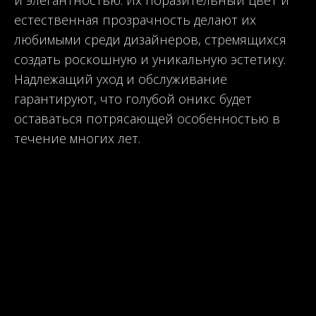
и элегантностью. Их поразительный цвет и
естественная прозрачность делают их
любимыми среди дизайнеров, стремящихся
создать роскошную и уникальную эстетику.
Надлежащий уход и обслуживание
гарантируют, что голубой оникс будет
оставаться потрясающей особенностью в
течение многих лет.