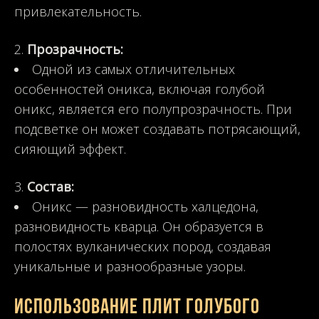
привлекательность.
Прозрачность:
Одной из самых отличительных
особенностей оникса, включая голубой
оникс, является его полупрозрачность. При
подсветке он может создавать потрясающий,
сияющий эффект.
Состав:
Оникс — разновидность халцедона,
разновидность кварца. Он образуется в
полостях вулканических пород, создавая
уникальные и разнообразные узоры.
Использование плит голубого