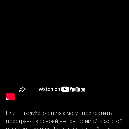
Плиты голубого оникса могут превратить
пространство своей неповторимой красотой