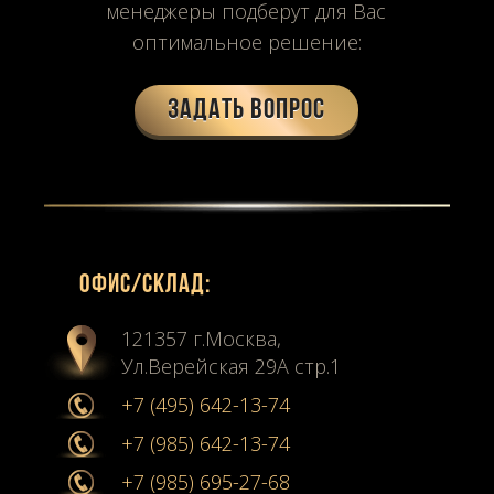
менеджеры подберут для Вас
оптимальное решение:
Задать вопрос
Офиc/склад:
121357 г.Москва,
Ул.Верейская 29А стр.1
+7 (495) 642-13-74
+7 (985) 642-13-74
+7 (985) 695-27-68