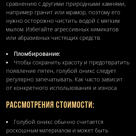
сравнению с другими природными камнями,
например гранит или мрамор, поэтому его
нужно осторожно чистить водой с мягким
мылом. Избегайте агрессивных химикатов
или абразивных чистящих средств.
Пломбирование:
Чтобы сохранить красоту и предотвратить
появление пятен, голубой оникс следует
регулярно запечатывать. Как часто зависит
от конкретного использования и износа.
Рассмотрения стоимости:
Голубой оникс обычно считается
роскошным материалом и может быть