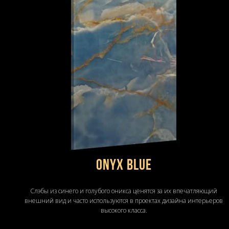
Onyx Blue
Слэбы из синего и голубого оникса ценятся за их впечатляющий
внешний вид и часто используются в проектах дизайна интерьеров
высокого класса.