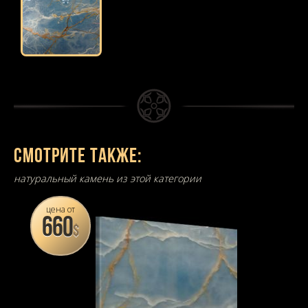
Смотрите также:
натуральный камень из этой категории
цена от
660
$