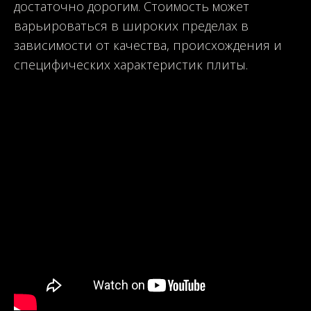
достаточно дорогим. Стоимость может
варьироваться в широких пределах в
зависимости от качества, происхождения и
специфических характеристик плиты.