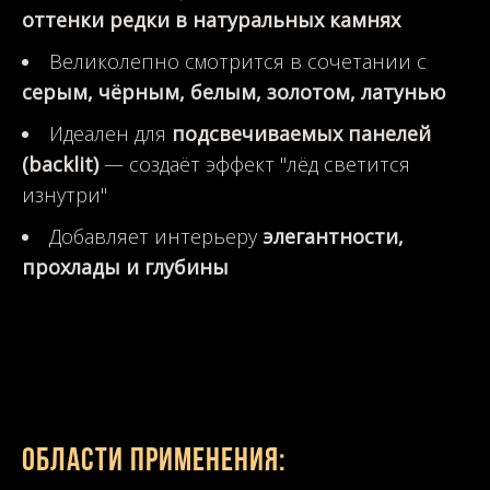
оттенки редки в натуральных камнях
Великолепно смотрится в сочетании с
серым, чёрным, белым, золотом, латунью
Идеален для
подсвечиваемых панелей
(backlit)
— создаёт эффект "лёд светится
изнутри"
Добавляет интерьеру
элегантности,
прохлады и глубины
Области применения: