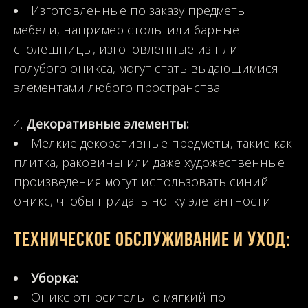
Изготовленные по заказу предметы
мебели, например столы или барные
столешницы, изготовленные из плит
голубого оникса, могут стать выдающимися
элементами любого пространства.
Декоративные элементы:
Мелкие декоративные предметы, такие как
плитка, раковины или даже художественные
произведения могут использовать синий
оникс, чтобы придать нотку элегантности.
Техническое обслуживание и уход:
Уборка:
Оникс относительно мягкий по