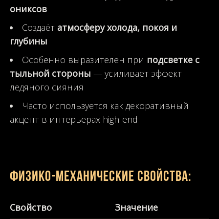
ониксов
Создаёт
атмосферу холода, покоя и
глубины
Особенно выразителен при
подсветке с
тыльной стороны
— усиливает эффект
ледяного сияния
Часто используется как декоративный
акцент в интерьерах high-end
Физико-механические свойства:
Свойство
Значение