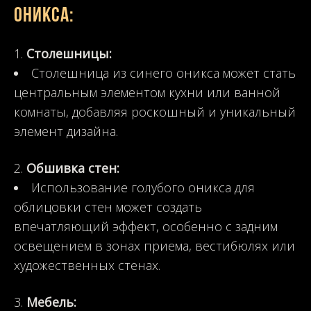
оникса:
Столешницы:
Столешница из синего оникса может стать
центральным элементом кухни или ванной
комнаты, добавляя роскошный и уникальный
элемент дизайна.
Обшивка стен:
Использование голубого оникса для
облицовки стен может создать
впечатляющий эффект, особенно с задним
освещением в зонах приема, вестибюлях или
художественных стенах.
Мебель: