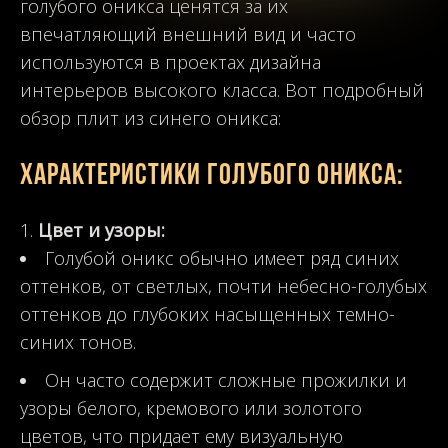
голубого оникса ценятся за их
впечатляющий внешний вид и часто
используются в проектах дизайна
интерьеров высокого класса. Вот подробный
обзор плит из синего оникса:
Характеристики голубого оникса:
Цвет и узоры:
Голубой оникс обычно имеет ряд синих
оттенков, от светлых, почти небесно-голубых
оттенков до глубоких насыщенных темно-
синих тонов.
Он часто содержит сложные прожилки и
узоры белого, кремового или золотого
цветов, что придает ему визуальную