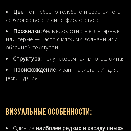
Цвет:
от небесно-голубого и серо-синего
до бирюзового и сине-фиолетового
Прожилки:
белые, золотистые, янтарные
или серые — часто с мягкими волнами или
облачной текстурой
Структура:
полупрозрачная, многослойная
Происхождение:
Иран, Пакистан, Индия,
реже Турция
Визуальные особенности:
Один из
наиболее редких и «воздушных»