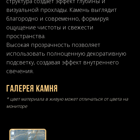
структура создаёт эффект глубины и
визуальной прохлады. Камень выглядит
благородно и современно, формируя
ощущение чистоты и свежести
пространства.
Высокая прозрачность позволяет
использовать полноценную декоративную
подсветку, создавая эффект внутреннего
свечения.
Галерея камня
* цвет материала в живую может отличаться от цвета на
мониторе