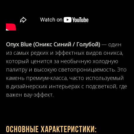
Onyx Blue (Оникс Синий / Голубой)
— один
из самых редких и эффектных видов оникса,
который ценится за необычную холодную
палитру и высокую светопроницаемость. Это
камень премиум-класса, часто используемый
в дизайнерских интерьерах с подсветкой, где
важен вау-эффект.
Основные характеристики: