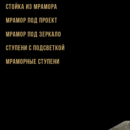
Стойка из мрамора
Мрамор под проект
Мрамор под зеркало
Ступени с подсветкой
Мраморные ступени