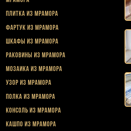
мрамора
Плитка из мрамора
Фартук из мрамора
Шкафы из мрамора
Раковины из мрамора
Мозаика из мрамора
Узор из мрамора
Полка из мрамора
Консоль из мрамора
Кашпо из мрамора