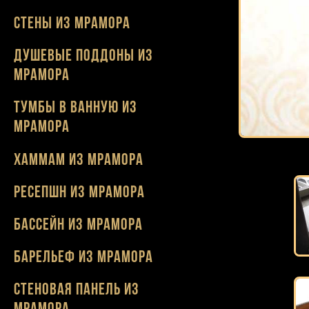
Стены из мрамора
Душевые поддоны из
мрамора
Тумбы в ванную из
мрамора
Хаммам из мрамора
Ресепшн из мрамора
Бассейн из мрамора
Барельеф из мрамора
Стеновая панель из