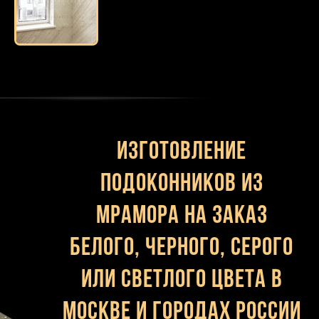
Изготовление
подоконников из
мрамора на заказ
белого, черного, серого
или светлого цвета в
Москве и городах России