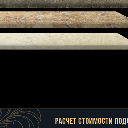
Расчет стоимости по