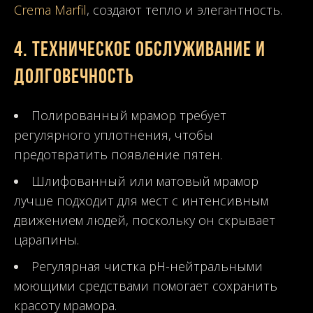
Crema Marfil
, создают тепло и элегантность.
4.
Техническое обслуживание и
долговечность
Полированный мрамор требует
регулярного уплотнения, чтобы
предотвратить появление пятен.
Шлифованный или матовый мрамор
лучше подходит для мест с интенсивным
движением людей, поскольку он скрывает
царапины.
Регулярная чистка pH-нейтральными
моющими средствами помогает сохранить
красоту мрамора.