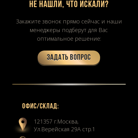
Не нашли, что искали?
Закажите звонок прямо сейчас и наши
менеджеры подберут для Вас
оптимальное решение:
Задать вопрос
Офиc/склад:
121357 г.Москва,
Ул.Верейская 29А стр.1