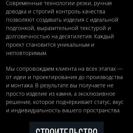
Современные технологии резки, ручная
доводка и строгий контроль качества
позволяют создавать изделия с идеальной
подгонкой, выразительной текстурой и
долговечностью на десятилетия. Каждый
проект становится уникальным и
неповторимым.
Мы сопровождаем клиента на всех этапах —
от идеи и проектирования до производства
и монтажа. В результате вы получаете не
просто изделие из камня, а эксклюзивное
решение, которое подчёркивает статус, вкус
и индивидуальность вашего пространства.