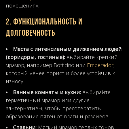
помещениях.
2.
Функциональность и
долговечность
Места с интенсивным движением людей
(коридоры, гостиные):
выбирайте крепкий
мрамор, например Botticino или
Emperador
,
который менее порист и более устойчив к
износу.
Ванные комнаты и кухни:
выбирайте
герметичный мрамор или другие
альтернативы, чтобы предотвратить
образование пятен от влаги и разливов.
Спальни:
Мягкий мрамор теплых тонов