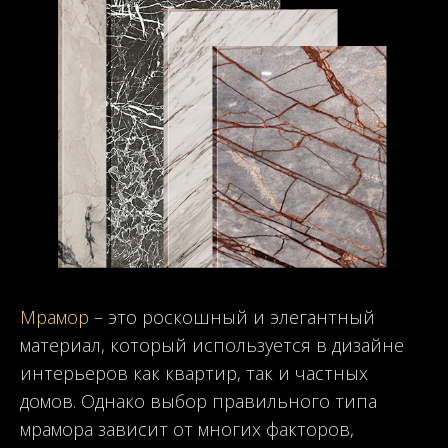
Мрамор
– это роскошный и элегантный
материал, который используется в дизайне
интерьеров как квартир, так и частных
домов. Однако выбор правильного типа
мрамора зависит от многих факторов,