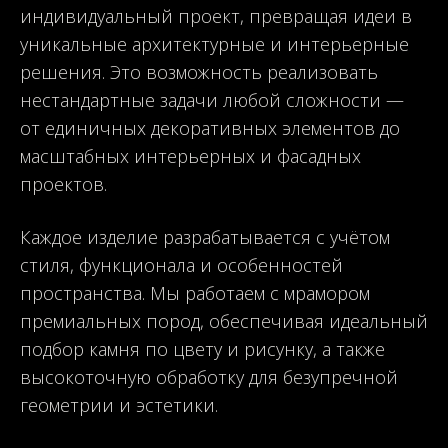
индивидуальный проект, превращая идеи в
уникальные архитектурные и интерьерные
решения. Это возможность реализовать
нестандартные задачи любой сложности —
от единичных декоративных элементов до
масштабных интерьерных и фасадных
проектов.
Каждое изделие разрабатывается с учётом
стиля, функционала и особенностей
пространства. Мы работаем с мрамором
премиальных пород, обеспечивая идеальный
подбор камня по цвету и рисунку, а также
высокоточную обработку для безупречной
геометрии и эстетики.