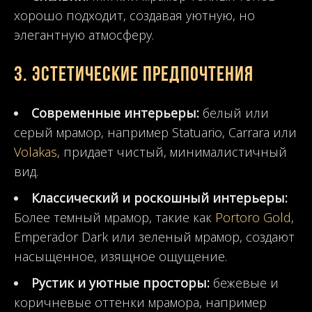
хорошо подходит, создавая уютную, но
элегантную атмосферу.
3.
Эстетические предпочтения
Современные интерьеры:
белый или
серый мрамор, например Statuario, Carrara или
Volakas
, придает чистый, минималистичный
вид.
Классический и роскошный интерьеры:
Более темный мрамор, такие как
Portoro Gold
,
Emperador Dark или зеленый мрамор, создают
насыщенное, изящное ощущение.
Рустик и уютные просторы:
бежевые и
коричневые оттенки мрамора, например