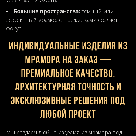
Большие пространства:
темный или
эффектный мрамор с прожилками создает
фокус.
Индивидуальные изделия из
мрамора на заказ —
премиальное качество,
архитектурная точность и
эксклюзивные решения под
любой проект
Мы создаём любые изделия из мрамора под