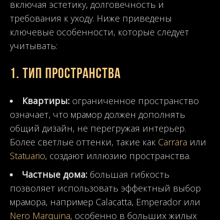
включая эстетику, долговечность и
требования к уходу. Ниже приведены
ключевые особенности, которые следует
учитывать:
1.
Тип пространства
Квартиры:
ограниченное пространство
означает, что мрамор должен дополнять
общий дизайн, не перегружая интерьер.
Более светлые оттенки, такие как
Carrara
или
Statuario
, создают иллюзию пространства.
Частные дома:
большая гибкость
позволяет использовать эффектный выбор
мрамора, например Calacatta, Emperador или
Nero Marquina
, особенно в больших жилых