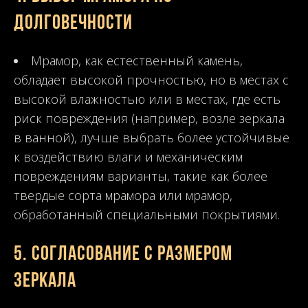
долговечности
Мрамор, как естественный камень,
обладает высокой прочностью, но в местах с
высокой влажностью или в местах, где есть
риск повреждения (например, возле зеркала
в ванной), лучше выбрать более устойчивые
к воздействию влаги и механическим
повреждениям варианты, такие как более
твердые сорта мрамора или мрамор,
обработанный специальными покрытиями.
5.
Согласование с размером
зеркала