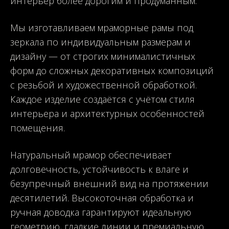
интерьер более дорогим и продуманным.
Мы изготавливаем мраморные рамы под
зеркала по индивидуальным размерам и
дизайну — от строгих минималистичных
форм до сложных декоративных композиций
с резьбой и художественной обработкой.
Каждое изделие создаётся с учётом стиля
интерьера и архитектурных особенностей
помещения.
Натуральный мрамор обеспечивает
долговечность, устойчивость к влаге и
безупречный внешний вид на протяжении
десятилетий. Высокоточная обработка и
ручная доводка гарантируют идеальную
геометрию, гладкие линии и премиальную