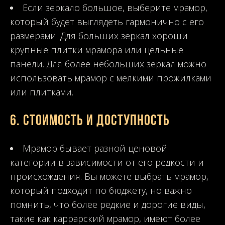
Если зеркало большое, выберите мрамор,
который будет выглядеть гармонично с его
размерами. Для больших зеркал хороши
крупные плитки мрамора или цельные
панели. Для более небольших зеркал можно
использовать мрамор с мелкими прожилками
или плитками.
6.
Стоимость и доступность
Мрамор бывает разной ценовой
категории в зависимости от его редкости и
происхождения. Вы можете выбрать мрамор,
который подходит по бюджету, но важно
помнить, что более редкие и дорогие виды,
такие как каррарский мрамор, имеют более