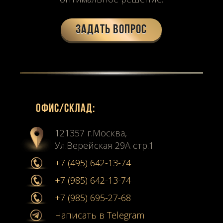
Задать вопрос
Офиc/склад:
121357 г.Москва,
Ул.Верейская 29А стр.1
+7 (495) 642-13-74
+7 (985) 642-13-74
+7 (985) 695-27-68
Написать в Telegram