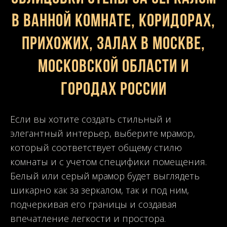
в ванной комнате, коридорах,
прихожих, залах в Москве,
Московской области и
городах России
Если вы хотите создать стильный и
элегантный интерьер, выберите мрамор,
который соответствует общему стилю
комнаты и с учетом специфики помещения.
Белый или серый мрамор будет выглядеть
шикарно как за зеркалом, так и под ним,
подчеркивая его границы и создавая
впечатление легкости и простора.