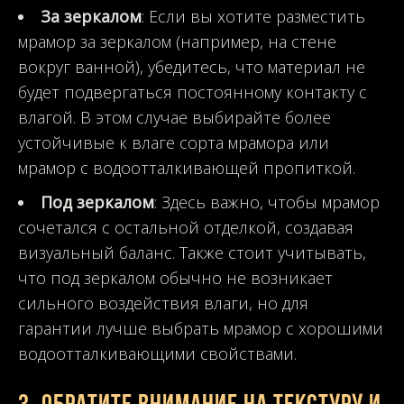
За зеркалом
: Если вы хотите разместить
мрамор за зеркалом (например, на стене
вокруг ванной), убедитесь, что материал не
будет подвергаться постоянному контакту с
влагой. В этом случае выбирайте более
устойчивые к влаге сорта мрамора или
мрамор с водоотталкивающей пропиткой.
Под зеркалом
: Здесь важно, чтобы мрамор
сочетался с остальной отделкой, создавая
визуальный баланс. Также стоит учитывать,
что под зеркалом обычно не возникает
сильного воздействия влаги, но для
гарантии лучше выбрать мрамор с хорошими
водоотталкивающими свойствами.