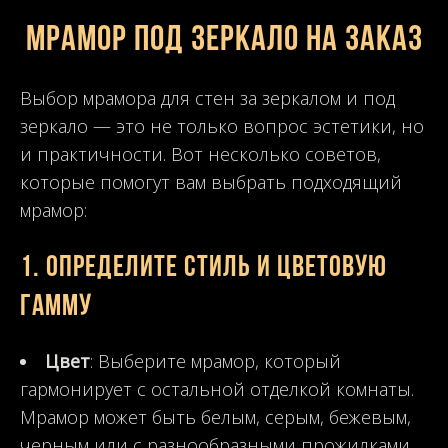
Мрамор под зеркало на заказ
Выбор мрамора для стен за зеркалом и под
зеркало — это не только вопрос эстетики, но
и практичности. Вот несколько советов,
которые помогут вам выбрать подходящий
мрамор:
1.
Определите стиль и цветовую
гамму
Цвет
: Выберите мрамор, который
гармонирует с остальной отделкой комнаты.
Мрамор может быть белым, серым, бежевым,
черным или с разнообразными прожилками.