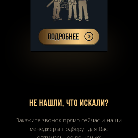
Не нашли, что искали?
Закажите звонок прямо сейчас и наши
менеджеры подберут для Вас
оптимальное решение: