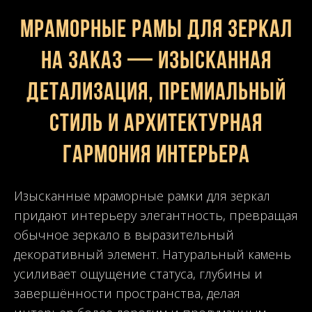
Мраморные рамы для зеркал
на заказ — изысканная
детализация, премиальный
стиль и архитектурная
гармония интерьера
Изысканные мраморные рамки для зеркал
придают интерьеру элегантность, превращая
обычное зеркало в выразительный
декоративный элемент. Натуральный камень
усиливает ощущение статуса, глубины и
завершённости пространства, делая