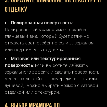
3.
Обратите внимание на текстуру и
отделку
Полированная поверхность
:
Полированный мрамор имеет яркий и
глянцевый вид, который будет отлично
отражать свет, особенно если за зеркалом
или под ним есть подсветка.
Матовая или текстурированная
поверхность
: Если вы хотите избежать
зеркального эффекта и сделать поверхность
менее скользкой (например, для ванны или
душевой), можно выбрать мрамор с матовой
отделкой или с текстурой.
4.
Выбор мрамора по