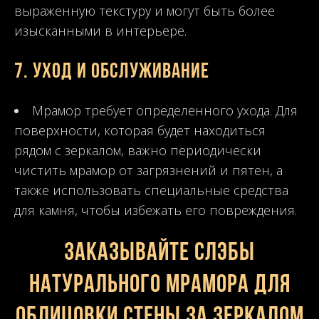
выраженную текстуру и могут быть более
изысканными в интерьере.
7.
Уход и обслуживание
Мрамор требует определенного ухода. Для
поверхности, которая будет находиться
рядом с зеркалом, важно периодически
чистить мрамор от загрязнений и пятен, а
также использовать специальные средства
для камня, чтобы избежать его повреждения.
Заказывайте слэбы
натурального мрамора для
облицовки стены за зеркалом