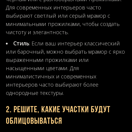
Для современных интерьеров часто
выбирают светлый или серый мрамор с
минимальными прожилками, чтобы создать
чистоту и элегантность.
Стиль
: Если ваш интерьер классический
или барочный, можно выбрать мрамор с ярко
выраженными прожилками или
насыщенными цветами. Для
минималистичных и современных
интерьеров часто выбирают более
однородные текстуры.
2.
Решите, какие участки будут
облицовываться