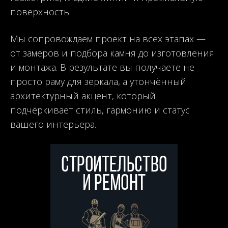
поверхность.
Мы сопровождаем проект на всех этапах —
от замеров и подбора камня до изготовления
и монтажа. В результате вы получаете не
просто раму для зеркала, а утончённый
архитектурный акцент, который
подчёркивает стиль, гармонию и статус
вашего интерьера.