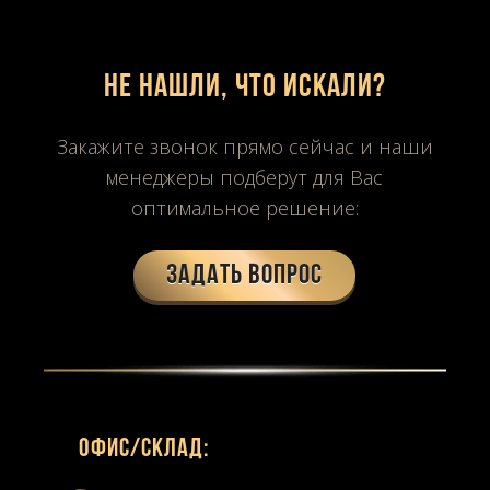
Не нашли, что искали?
Закажите звонок прямо сейчас и наши
менеджеры подберут для Вас
оптимальное решение:
Задать вопрос
Офиc/склад: