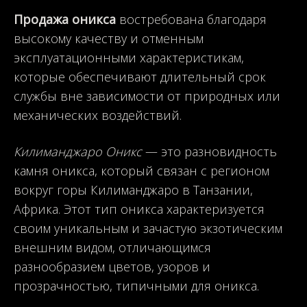
Продажа оникса
востребована благодаря
высокому качеству и отменным
эксплуатационными характеристикам,
которые обеспечивают длительный срок
службы вне зависимости от природных или
механических воздействий.
Килиманджаро Оникс
— это разновидность
камня оникса, который связан с регионом
вокруг горы Килиманджаро в Танзании,
Африка. Этот тип оникса характеризуется
своим уникальным и зачастую экзотическим
внешним видом, отличающимся
разнообразием цветов, узоров и
прозрачностью, типичными для оникса.