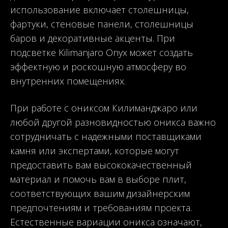
использование включает столешницы,
фартуки, стеновые панели, столешницы
баров и декоративные акценты. При
подсветке Kilimanjaro Onyx может создать
эффектную и роскошную атмосферу во
внутренних помещениях.
При работе с ониксом Килиманджаро или
любой другой разновидностью оникса важно
сотрудничать с надежными поставщиками
камня или экспертами, которые могут
предоставить вам высококачественный
материал и помочь вам в выборе плит,
соответствующих вашим дизайнерским
предпочтениям и требованиям проекта.
Естественные вариации оникса означают,