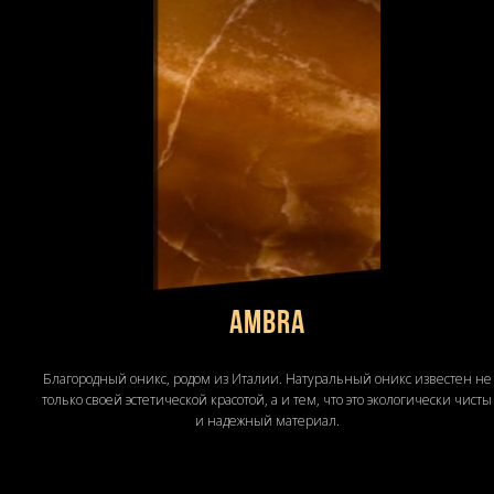
AMBRA
Благородный оникс, родом из Италии. Натуральный оникс известен не
только своей эстетической красотой, а и тем, что это экологически чисты
и надежный материал.