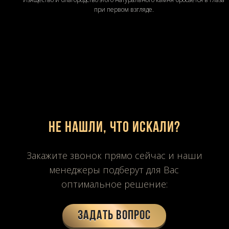
при первом взгляде.
Не нашли, что искали?
Закажите звонок прямо сейчас и наши
менеджеры подберут для Вас
оптимальное решение:
Задать вопрос