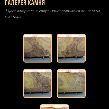
Галерея камня
* цвет материала в живую может отличаться от цвета на
мониторе