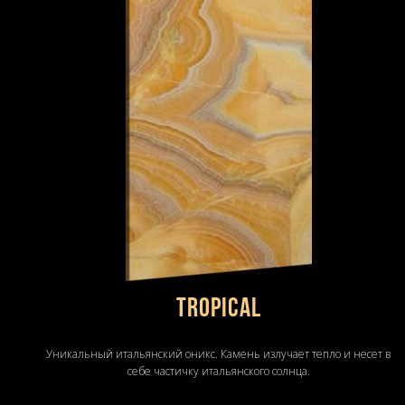
TROPICAL
Уникальный итальянский оникс. Камень излучает тепло и несет в
себе частичку итальянского солнца.