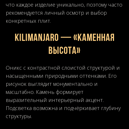
что каждое изделие уникально, поэтому часто
рекомендуется личный осмотр и выбор
конкретных плит.
Kilimanjaro — «Каменная
высота»
Оникс с контрастной слоистой структурой и
насыщенными природными оттенками. Его
рисунок выглядит монументально и
масштабно. Камень формирует
выразительный интерьерный акцент.
Подсветка возможна и подчёркивает глубину
структуры.