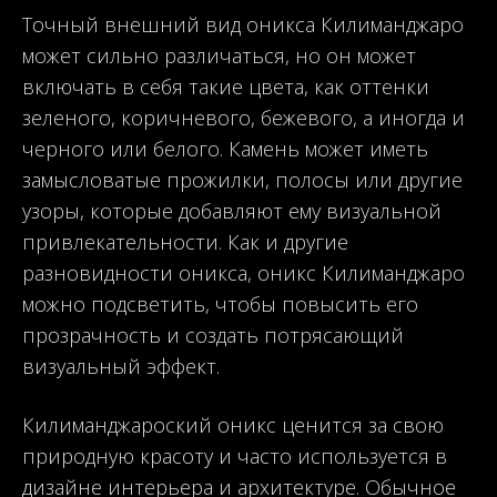
Точный внешний вид оникса Килиманджаро
может сильно различаться, но он может
включать в себя такие цвета, как оттенки
зеленого, коричневого, бежевого, а иногда и
черного или белого. Камень может иметь
замысловатые прожилки, полосы или другие
узоры, которые добавляют ему визуальной
привлекательности. Как и другие
разновидности оникса, оникс Килиманджаро
можно подсветить, чтобы повысить его
прозрачность и создать потрясающий
визуальный эффект.
Килиманджароский оникс ценится за свою
природную красоту и часто используется в
дизайне интерьера и архитектуре. Обычное