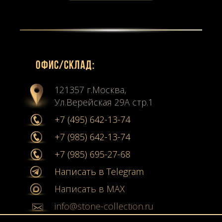
Офиc/склад:
121357 г.Москва,
Ул.Верейская 29А стр.1
+7 (495) 642-13-74
+7 (985) 642-13-74
+7 (985) 695-27-68
Написать в Telegram
Написать в MAX
info@stone-collection.ru