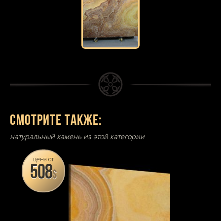
Смотрите также:
натуральный камень из этой категории
цена от
508
$