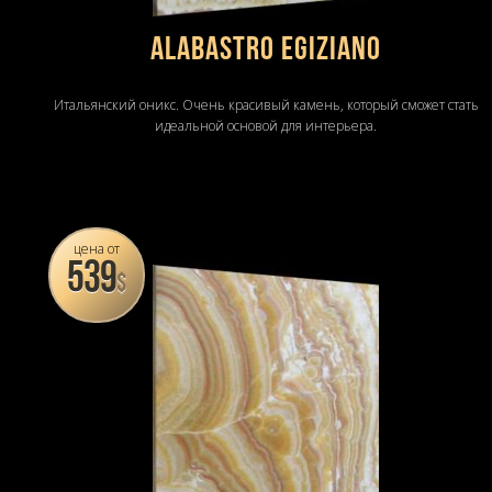
ALABASTRO EGIZIANO
Итальянский оникс. Очень красивый камень, который сможет стать
идеальной основой для интерьера.
цена от
539
$