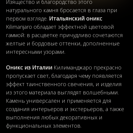
Изящество и благородство этого
натурального камня бросается в глаза при
первом взгляде.
Итальянский оникс
Kilimanjaro обладает эффектной цветовой
гаммой: в расцветке причудливо сочетаются
желтые и бордовые оттенки, дополненные
интересными узорами.
Оникс из Италии
Килиманджаро прекрасно
пропускает свет, благодаря чему появляется
эффект таинственного свечения, и изделия
из этого материала выглядят волшебными.
Камень универсален и применяется для
создания интерьеров и экстерьеров, а также
выполнения любых декоративных и
функциональных элементов.