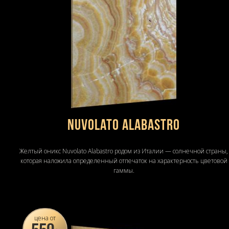
Nuvolato Alabastro
Желтый оникс Nuvolato Alabastro родом из Италии — солнечной страны,
которая наложила определенный отпечаток на характерность цветовой
гаммы.
цена от