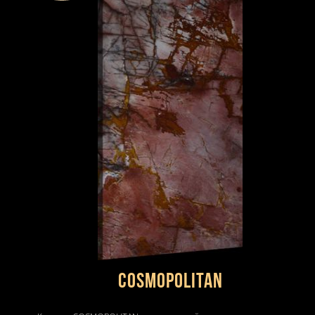
COSMOPOLITAN