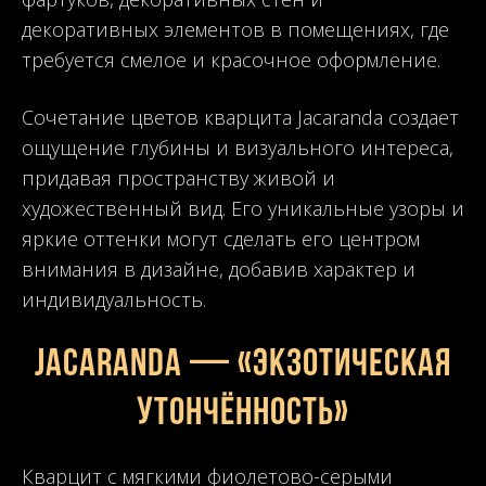
декоративных элементов в помещениях, где
требуется смелое и красочное оформление.
Сочетание цветов кварцита Jacaranda создает
ощущение глубины и визуального интереса,
придавая пространству живой и
художественный вид. Его уникальные узоры и
яркие оттенки могут сделать его центром
внимания в дизайне, добавив характер и
индивидуальность.
JACARANDA — «Экзотическая
утончённость»
Кварцит с мягкими фиолетово-серыми