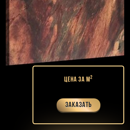
2
Цена за м
Заказать