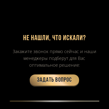
Не нашли, что искали?
Закажите звонок прямо сейчас и наши
менеджеры подберут для Вас
оптимальное решение:
Задать вопрос