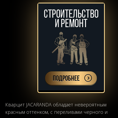
Кварцит JACARANDA обладает невероятным
красным оттенком, с переливами черного и