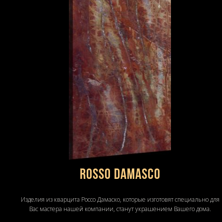
ROSSO DAMASCO
Изделия из кварцита Россо Дамаско, которые изготовят специально для
Вас мастера нашей компании, станут украшением Вашего дома.