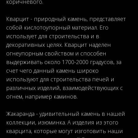
коричневого.
Кварцит - природный камень, представляет
собой кислотоупорный материал. Его
использует для строительства и в
декоративных целях. Кварцит наделен
огнеупорным свойством и способен
выдерживать около 1700-2000 градусов, за
счет чего данный камень широко
используют для строительства печей и
различных изделий, взаимодействующих с
огнем, например каминов.
Жакаранда
- удивительный камень в нашей
коллекции,
изюминка
. А изделия из этого
кварцита, которые могут изготовить наши