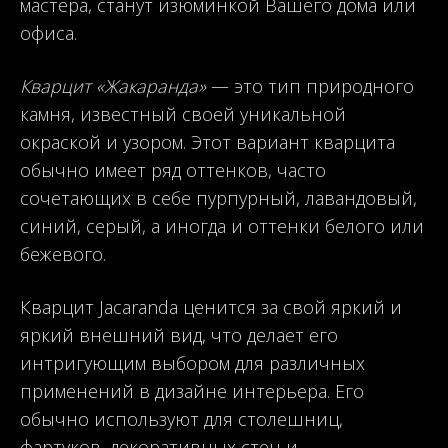
мастера, станут изюминкой Вашего дома или
офиса.
Кварцит «Жакаранда»
— это тип природного
камня, известный своей уникальной
окраской и узором. Этот вариант кварцита
обычно имеет ряд оттенков, часто
сочетающих в себе пурпурный, лавандовый,
синий, серый, а иногда и оттенки белого или
бежевого.
Кварцит Jacaranda ценится за свой яркий и
яркий внешний вид, что делает его
интригующим выбором для различных
применений в дизайне интерьера. Его
обычно используют для столешниц,
фартуков, декоративных стен и