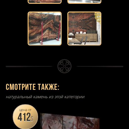
Смотрите также:
натуральный камень из этой категории
цена от
412
$