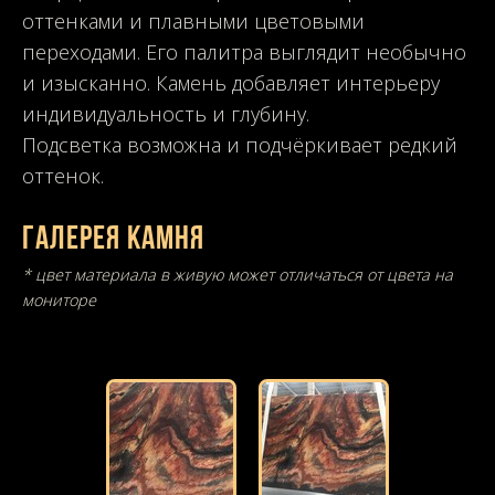
оттенками и плавными цветовыми
переходами. Его палитра выглядит необычно
и изысканно. Камень добавляет интерьеру
индивидуальность и глубину.
Подсветка возможна и подчёркивает редкий
оттенок.
Галерея камня
* цвет материала в живую может отличаться от цвета на
мониторе