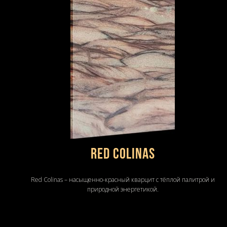
Red Colinas
Red Colinas – насыщенно-красный кварцит с тёплой палитрой и
природной энергетикой.