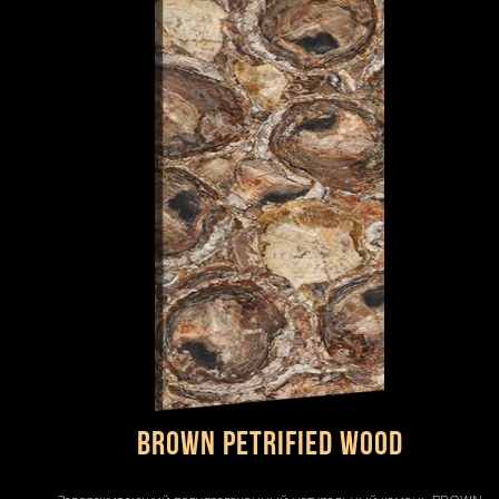
BROWN PETRIFIED WOOD