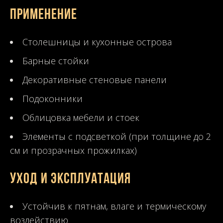
Применение
Столешницы и кухонные острова
Барные стойки
Декоративные стеновые панели
Подоконники
Облицовка мебели и стоек
Элементы с подсветкой (при толщине до 2
см и прозрачных прожилках)
Уход и эксплуатация
Устойчив к пятнам, влаге и термическому
воздействию