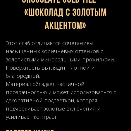
Chocolate Gold Tile —
«Шоколад с золотым
акцентом»
Этот слэб отличается сочетанием
насыщенных коричневых оттенков с
золотистыми минеральными прожилками.
Поверхность выглядит плотной и
благородной.
Материал обладает частичной
прозрачностью и может использоваться с
декоративной подсветкой, которая
подчёркивает золотые включения и
усиливает контраст.