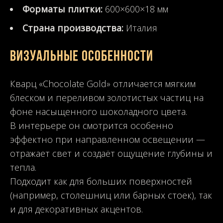
Форматы плитки:
600×600×18 мм
Страна производства:
Италия
Визуальные особенности
Кварц «Chocolate Gold» отличается мягким
блеском и переливом золотистых частиц на
фоне насыщенного шоколадного цвета.
В интерьере он смотрится особенно
эффектно при направленном освещении —
отражает свет и создаёт ощущение глубины и
тепла.
Подходит как для больших поверхностей
(например, столешниц или барных стоек), так
и для декоративных акцентов.