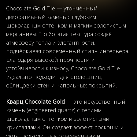
Chocolate Gold Tile — утончённый
декоративный камень с глубоким
шоколадным оттенком и мягким золотистым
мерцанием. Его богатая текстура создаёт
атмосферу тепла и элегантности,
подчёркивая современный стиль интерьера.
Благодаря высокой прочности и
устойчивости к износу, Chocolate Gold Tile
идеально подходит для столешниц,
облицовки стен и напольных покрытий.
Кварц Chocolate Gold
— это искусственный
камень (engineered quartz) с тёплым
шоколадным оттенком и золотистыми
кристаллами. Он создаёт эффект роскоши и
уюта, подходит для современных и