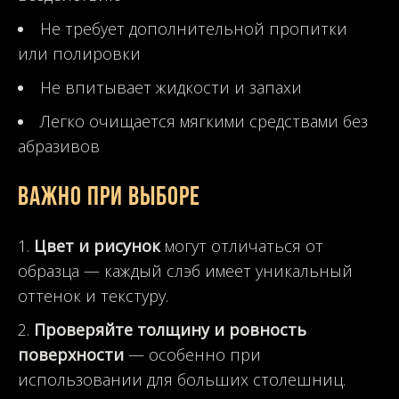
Не требует дополнительной пропитки
или полировки
Не впитывает жидкости и запахи
Легко очищается мягкими средствами без
абразивов
Важно при выборе
Цвет и рисунок
могут отличаться от
образца — каждый слэб имеет уникальный
оттенок и текстуру.
Проверяйте толщину и ровность
поверхности
— особенно при
использовании для больших столешниц.