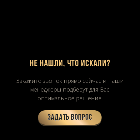
Не нашли, что искали?
Закажите звонок прямо сейчас и наши
менеджеры подберут для Вас
оптимальное решение:
Задать вопрос