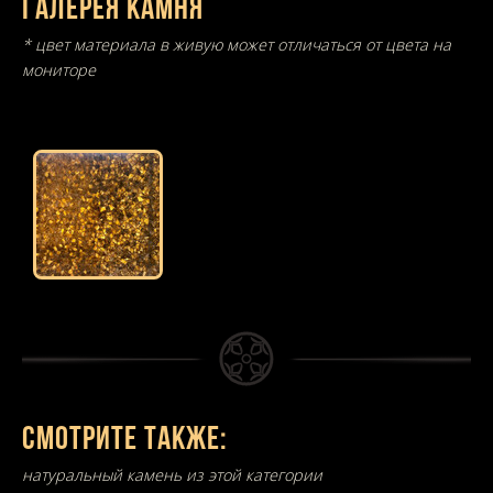
Галерея камня
* цвет материала в живую может отличаться от цвета на
мониторе
Смотрите также:
натуральный камень из этой категории