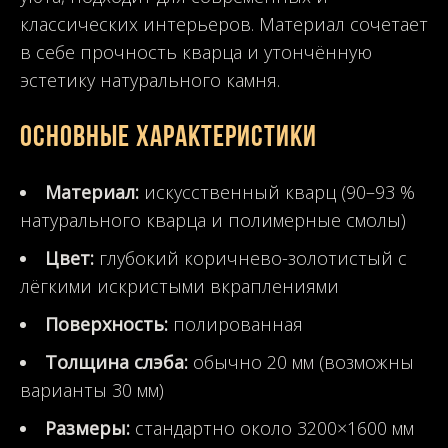
классических интерьеров. Материал сочетает
в себе прочность кварца и утончённую
эстетику натурального камня.
Основные характеристики
Материал:
искусственный кварц (90–93 %
натурального кварца и полимерные смолы)
Цвет:
глубокий коричнево-золотистый с
лёгкими искристыми вкраплениями
Поверхность:
полированная
Толщина слэба:
обычно 20 мм (возможны
варианты 30 мм)
Размеры:
стандартно около 3200×1600 мм