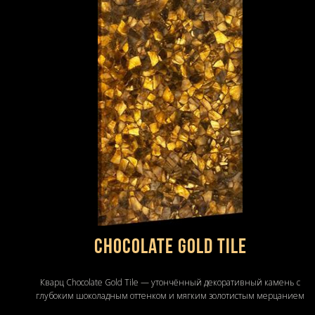
Chocolate gold tile
Кварц Chocolate Gold Tile — утончённый декоративный камень с
глубоким шоколадным оттенком и мягким золотистым мерцанием