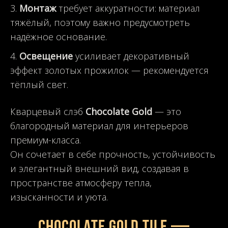
Монтаж
требует аккуратности: материал
тяжёлый, поэтому важно предусмотреть
надёжное основание.
Освещение
усиливает декоративный
эффект золотых прожилок — рекомендуется
тёплый свет.
Кварцевый слэб
Chocolate Gold
— это
благородный материал для интерьеров
премиум-класса.
Он сочетает в себе прочность, устойчивость
и элегантный внешний вид, создавая в
пространстве атмосферу тепла,
изысканности и уюта.