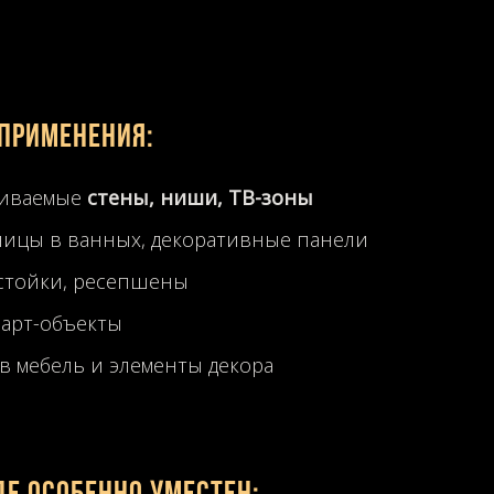
применения:
чиваемые
стены, ниши, ТВ-зоны
ицы в ванных, декоративные панели
стойки, ресепшены
 арт-объекты
в мебель и элементы декора