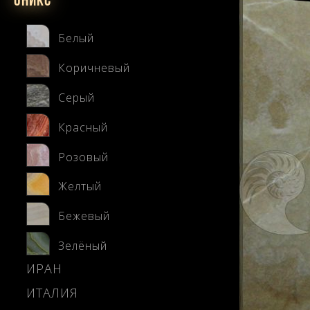
Оникс
Белый
Коричневый
Серый
Красный
Розовый
Желтый
Бежевый
Зелёный
ИРАН
ИТАЛИЯ