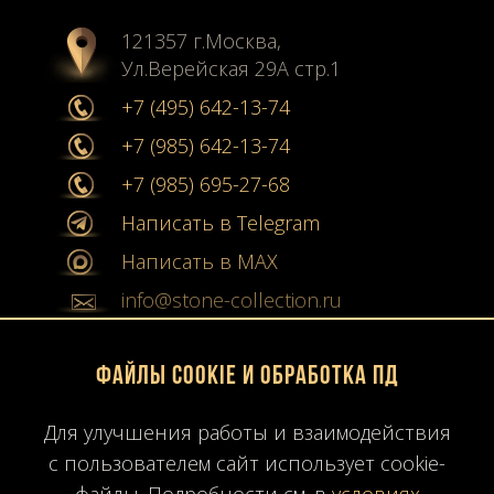
121357 г.Москва,
Ул.Верейская 29А стр.1
+7 (495) 642-13-74
+7 (985) 642-13-74
+7 (985) 695-27-68
Написать в Telegram
Написать в MAX
info@stone-collection.ru
Мы в социальных сетях:
Файлы Cookie и обработка ПД
Instagram
Для улучшения работы и взаимодействия
Youtube
с пользователем сайт использует cookie-