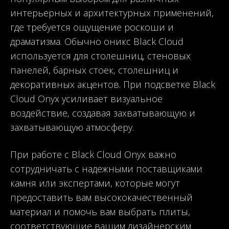
интерьерных и архитектурных применений,
где требуется ощущение роскоши и
драматизма. Обычно оникс Black Cloud
используется для столешниц, стеновых
панелей, барных стоек, столешниц и
декоративных акцентов. При подсветке Black
Cloud Onyx усиливает визуальное
воздействие, создавая захватывающую и
захватывающую атмосферу.
При работе с Black Cloud Onyx важно
сотрудничать с надежными поставщиками
камня или экспертами, которые могут
предоставить вам высококачественный
материал и помочь вам выбрать плиты,
соответствующие вашим дизайнерским