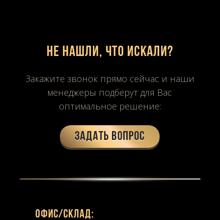
Не нашли, что искали?
Закажите звонок прямо сейчас и наши
менеджеры подберут для Вас
оптимальное решение:
Задать вопрос
Офиc/склад: