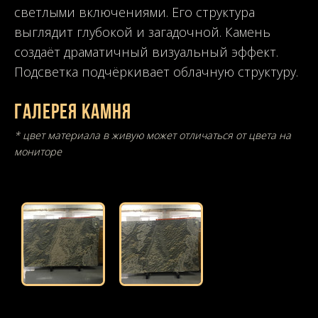
светлыми включениями. Его структура
выглядит глубокой и загадочной. Камень
создаёт драматичный визуальный эффект.
Подсветка подчёркивает облачную структуру.
Галерея камня
* цвет материала в живую может отличаться от цвета на
мониторе