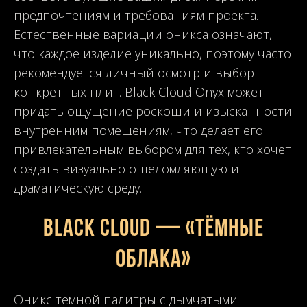
предпочтениям и требованиям проекта.
Естественные вариации оникса означают,
что каждое изделие уникально, поэтому часто
рекомендуется личный осмотр и выбор
конкретных плит. Black Cloud Onyx может
придать ощущение роскоши и изысканности
внутренним помещениям, что делает его
привлекательным выбором для тех, кто хочет
создать визуально ошеломляющую и
драматическую среду.
Black Cloud — «Тёмные
облака»
Оникс тёмной палитры с дымчатыми