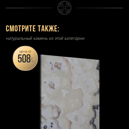
Смотрите также:
натуральный камень из этой категории
цена от
508
$