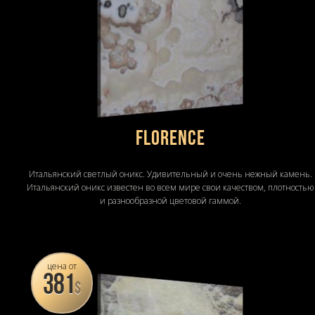
FLORENCE
Итальянский светлый оникс. Удивительный и очень нежный камень.
Итальянский оникс известен во всем мире свои качеством, плотностью
и разнообразной цветовой гаммой.
цена от
381
$