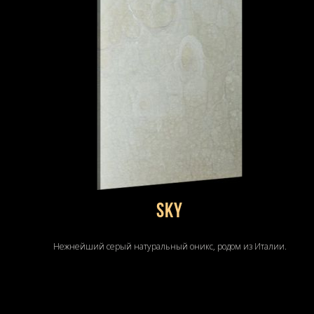
Sky
Нежнейший серый натуральный оникс, родом из Италии.