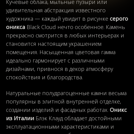
Кучевые облака, мыльные пузыри или
удивительная абстракция известного
художника — каждый увидит в рисунке
серого
оникса
Black Cloud нечто особенное. Камень
прекрасно смотрится в любых интерьерах и
становится настоящим украшением
помещения. Насыщенная цветовая гамма
идеально гармонирует с различными
дизайнами, привнося в декор атмосферу
спокойствия и благородства.
Натуральные полудрагоценные камни весьма
популярны в элитной внутренней отделке,
создании изделий и фасадных работах.
Оникс
из Италии
Блэк Клауд обладает достойными
эксплуатационными характеристиками и