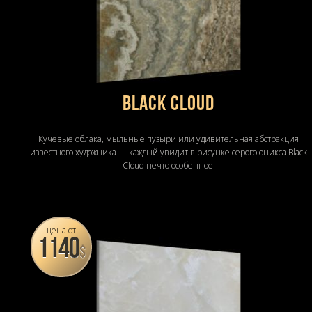
Black Cloud
Кучевые облака, мыльные пузыри или удивительная абстракция
известного художника — каждый увидит в рисунке серого оникса Black
Cloud нечто особенное.
цена от
1140
$