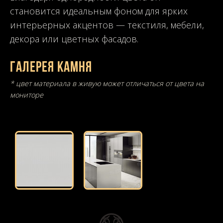
становится идеальным фоном для ярких
интерьерных акцентов — текстиля, мебели,
декора или цветных фасадов.
Галерея камня
* цвет материала в живую может отличаться от цвета на
мониторе