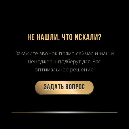
Не нашли, что искали?
Закажите звонок прямо сейчас и наши
менеджеры подберут для Вас
оптимальное решение:
Задать вопрос