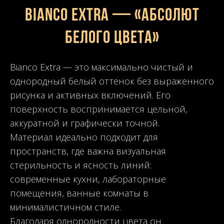
Bianco Extra — «Абсолют
белого цвета»
Bianco Extra — это максимально чистый и
однородный белый оттенок без выраженного
рисунка и активных включений. Его
поверхность воспринимается цельной,
аккуратной и графически точной.
Материал идеально подходит для
пространств, где важна визуальная
стерильность и ясность линий:
современные кухни, лабораторные
помещения, ванные комнаты в
минималистичном стиле.
Благодаря однородности цвета он