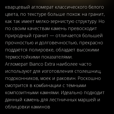
кварцевый агломерат классического белого
цвета, по текстуре больше похож на гранит,
как так имеет мелко-зернистую структуру. Но
по своим качествам камень превосходит
природный гранит
—
отличается большей
прочностью и долговечностью, прекрасно
поддаётся полировке, обладает высокими
термостойкими показателями.
Агломерат Bianco Extra наиболее часто
используют для изготовления столешниц,
подоконников, моек и раковин. Роскошно
смотрится в комбинации с тёмными
композитными камнями. Идеально подходит
данный камень для лестничных маршей и
облицовки каминов