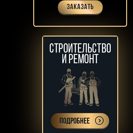
Заказать