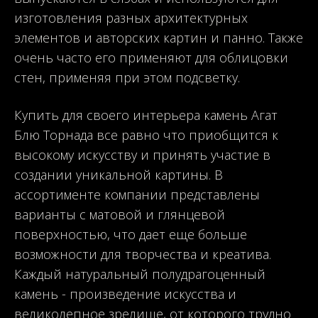
изготовления разных архитектурных
элементов и авторских картин и панно. Также
очень часто его применяют для облицовки
стен, применяя при этом подсветку.
Купить для своего интерьера камень Агат
Блю Торнада все равно что приобщится к
высокому искусству и принять участие в
создании уникальной картины. В
ассортименте компании представлены
варианты с матовой и глянцевой
поверхностью, что дает еще больше
возможности для творчества и креатива.
Каждый натуральный полудрагоценный
камень - произведение искусства и
великолепное зрелище, от которого трудно