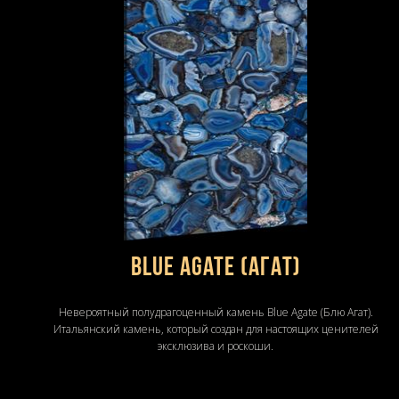
Blue Agate (Агат)
Невероятный полудрагоценный камень Blue Agate (Блю Агат).
Итальянский камень, который создан для настоящих ценителей
эксклюзива и роскоши.