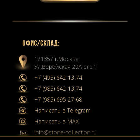
Офиc/склад:
121357 г.Москва,
Ул.Верейская 29А стр.1
+7 (495) 642-13-74
+7 (985) 642-13-74
+7 (985) 695-27-68
Написать в Telegram
Написать в MAX
info@stone-collection.ru