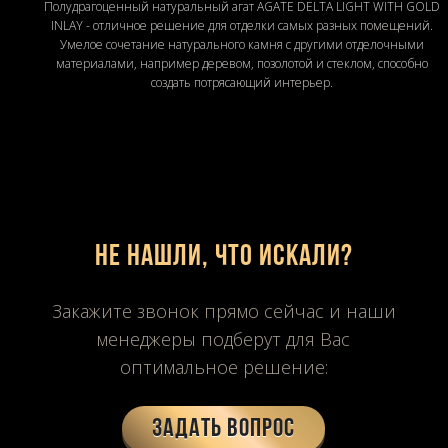
Полудрагоценный натуральный агат AGATE DELTA LIGHT WITH GOLD
INLAY - отличное решение для отделки самых разных помещений.
Умелое сочетание натурального камня с другими отделочными
материалами, например деревом, позолотой и стеклом, способно
создать потрясающий интерьер.
Не нашли, что искали?
Закажите звонок прямо сейчас и наши
менеджеры подберут для Вас
оптимальное решение:
Задать вопрос