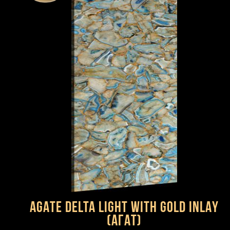
AGATE DELTA LIGHT WITH GOLD INLAY
(Агат)