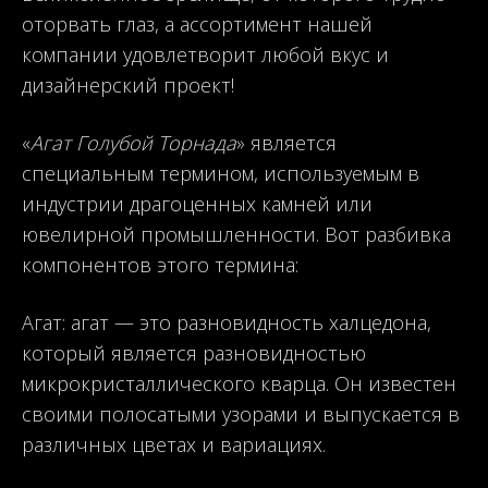
оторвать глаз, а ассортимент нашей
компании удовлетворит любой вкус и
дизайнерский проект!
«
Агат Голубой Торнада
» является
специальным термином, используемым в
индустрии драгоценных камней или
ювелирной промышленности. Вот разбивка
компонентов этого термина:
Агат: агат — это разновидность халцедона,
который является разновидностью
микрокристаллического кварца. Он известен
своими полосатыми узорами и выпускается в
различных цветах и вариациях.