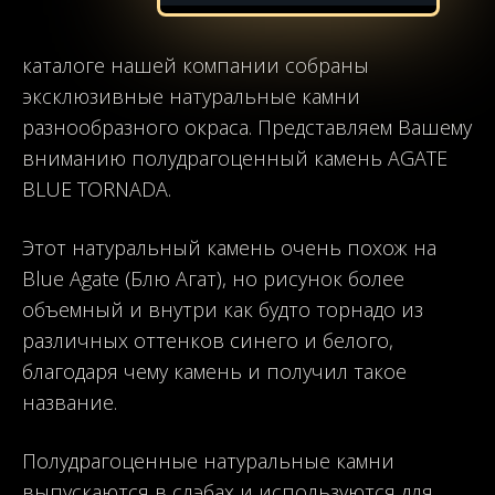
каталоге нашей компании собраны
эксклюзивные натуральные камни
разнообразного окраса. Представляем Вашему
вниманию полудрагоценный камень AGATE
BLUE TORNADA.
Этот натуральный камень очень похож на
Blue Agate (Блю Агат), но рисунок более
объемный и внутри как будто торнадо из
различных оттенков синего и белого,
благодаря чему камень и получил такое
название.
Полудрагоценные натуральные камни
выпускаются в слэбах и используются для