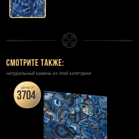
Смотрите также:
натуральный камень из этой категории
цена от
3704
$