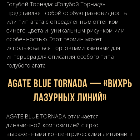
Голубой Торнада: «Голубой Торнада»
представляет собой особую разновидность
или тип агата с определенным оттенком
синего цвета и уникальным рисунком или
особенностью. Этот термин может
использоваться торговцами камнями для
интерьера для описания особого типа
голубого агата.
AGATE BLUE TORNADA — «Вихрь
лазурных линий»
AGATE BLUE TORNADA отличается
динамичной композицией с ярко
выраженными концентрическими линиями в