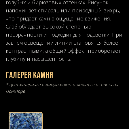
голубых и бирюзовых оттенках. Рисунок
напоминает спираль или природный вихрь,
что придаёт камню ощущение движения.
Слэб обладает высокой степенью
прозрачности и подходит для подсветки. При
заднем освещении линии становятся более
контрастными, а общий эффект приобретает
глубину и насыщенность.
Галерея камня
* цвет материала в живую может отличаться от цвета на
мониторе