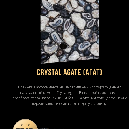
Crystal Agate (Агат)
Новинка в ассортименте нашей компании - полудрагоценный
натуральный камень Crystal Agate . В цветовой гамме камня
преобладают два цвета - синий и белый, а оттенки этих цветов нежно
переливаются и сливаются в единую картину.
цена от