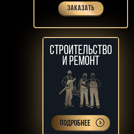
Заказать