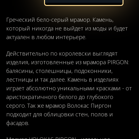
Греческий бело-серый мрамор. Камень,
который никогда не выйдет из моды и будет
актуален в любом интерьере.
Действительно по королевски выглядят
изделия, изготовленные из мрамора PIRGON:
балясины, столешницы, подоконники,
лестницы и так далее. Камень в изделиях
играет абсолютно уникальными красками - от
аристократичного белого до глубокого
серого. Так же мрамор Волокас Пиргон
подходит для облицовки стен, полов и
фасадов.