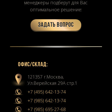
менеджеры подберут для Вас
оптимальное решение:
Задать вопрос
Офиc/склад:
121357 г.Москва,
Ул.Верейская 29А стр.1
+7 (495) 642-13-74
+7 (985) 642-13-74
+7 (985) 695-27-68