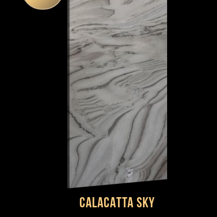
CALACATTA sky