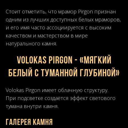
Стоит отметить, что мрамор Pirgon признан
одним из лучших доступных белых мраморов,
и его имя часто ассоциируется с высоким
качеством и мастерством в мире
натурального камня.
VOLOKAS PIRGON - «Мягкий
белый с туманной глубиной»
Volokas Pirgon имеет облачную структуру.
При подсветке создаётся эффект светового
тумана внутри камня.
Галерея камня