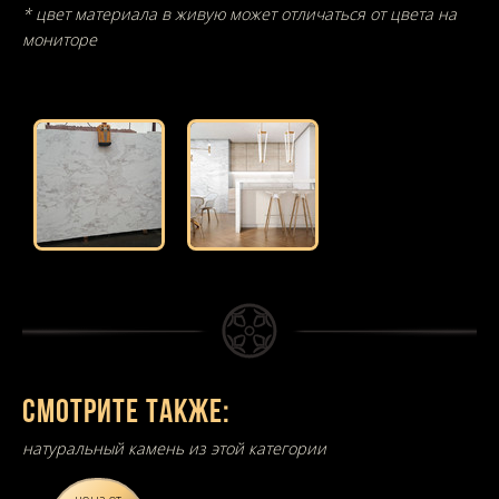
* цвет материала в живую может отличаться от цвета на
мониторе
Смотрите также:
натуральный камень из этой категории