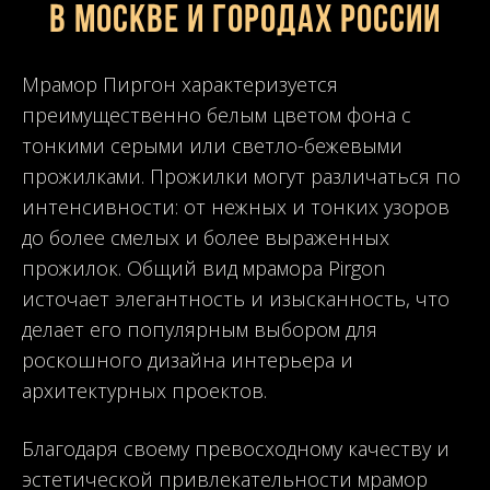
в Москве и городах России
Мрамор Пиргон характеризуется
преимущественно белым цветом фона с
тонкими серыми или светло-бежевыми
прожилками. Прожилки могут различаться по
интенсивности: от нежных и тонких узоров
до более смелых и более выраженных
прожилок. Общий вид мрамора Pirgon
источает элегантность и изысканность, что
делает его популярным выбором для
роскошного дизайна интерьера и
архитектурных проектов.
Благодаря своему превосходному качеству и
эстетической привлекательности мрамор