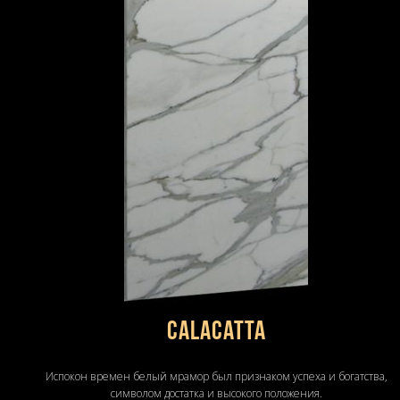
Calacatta
Испокон времен белый мрамор был признаком успеха и богатства,
символом достатка и высокого положения.