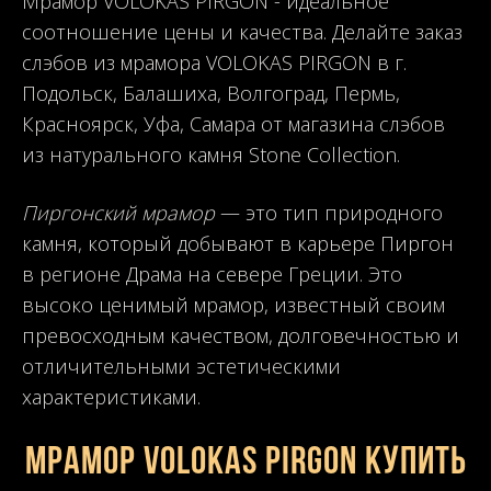
Мрамор VOLOKAS PIRGON - идеальное
соотношение цены и качества. Делайте заказ
слэбов из мрамора VOLOKAS PIRGON в г.
Подольск, Балашиха, Волгоград, Пермь,
Красноярск, Уфа, Самара от магазина слэбов
из натурального камня Stone Collection.
Пиргонский мрамор
— это тип природного
камня, который добывают в карьере Пиргон
в регионе Драма на севере Греции. Это
высоко ценимый мрамор, известный своим
превосходным качеством, долговечностью и
отличительными эстетическими
характеристиками.
Мрамор VOLOKAS PIRGON купить