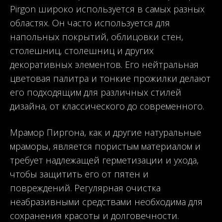
Pirgon широко используется в самых разных
областях. Он часто используется для
напольных покрытий, облицовки стен,
столешниц, столешниц и других
декоративных элементов. Его нейтральная
цветовая палитра и тонкие прожилки делают
его подходящим для различных стилей
дизайна, от классического до современного.
Мрамор Пиргона, как и другие натуральные
мраморы, является пористым материалом и
требует надлежащей герметизации и ухода,
чтобы защитить его от пятен и
повреждений. Регулярная очистка
неабразивными средствами необходима для
сохранения красоты и долговечности.