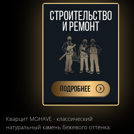
Кварцит MOHAVE - классический
натуральный камень бежевого оттенка.