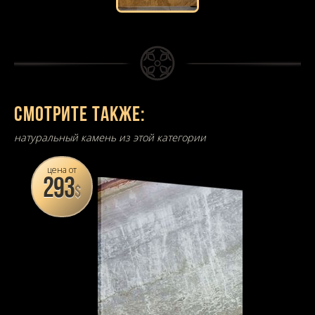
Смотрите также:
натуральный камень из этой категории
цена от
293
$