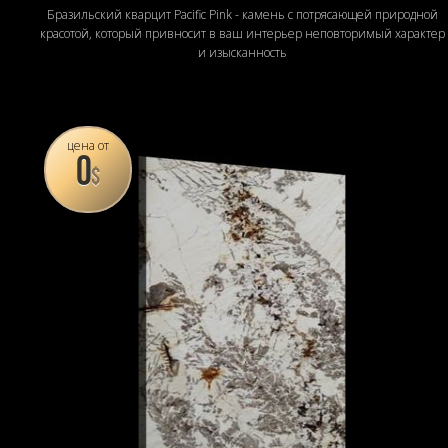
Бразильский кварцит Pacific Pink - камень с потрясающей природной
красотой, который привносит в ваш интерьер неповторимый характер
и изысканность
цена от
0
$