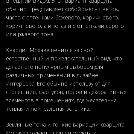
внешним видом. Этот вариант кварцита
обычно представляет собой смесь цветов,
часто с оттенками бежевого, коричневого,
коричневого, а иногда и с оттенками серого
или ржавого тона.
Кварцит Мохаве ценится за свой
естественный и привлекательный вид, что
делает его популярным выбором для
различных применений в дизайне
интерьера. Его обычно используют для
столешниц, фартуков, полов и декоративных
элементов в помещениях, где желательна
теплая и нейтральная эстетика.
Земляные тона и тонкие вариации кварцита
Mohave создают ощущение уюта и