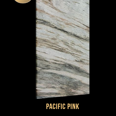
Pacific pink