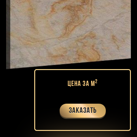
2
Цена за м
Заказать