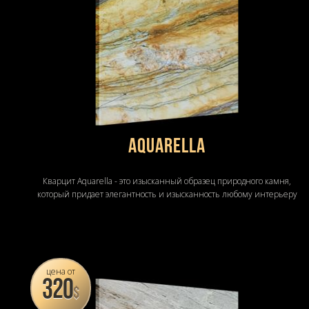
Aquarella
Кварцит Aquarella - это изысканный образец природного камня,
который придает элегантность и изысканность любому интерьеру
цена от
320
$