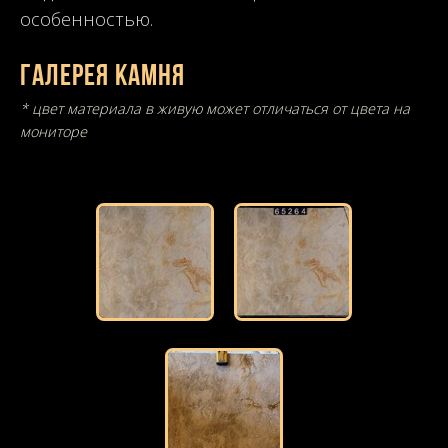
особенностью.
Галерея камня
* цвет материала в живую может отличаться от цвета на
мониторе