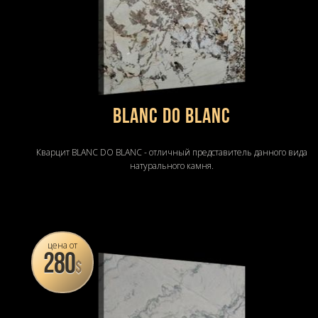
BLANC DO BLANC
Кварцит BLANC DO BLANC - отличный представитель данного вида
натурального камня.
цена от
280
$