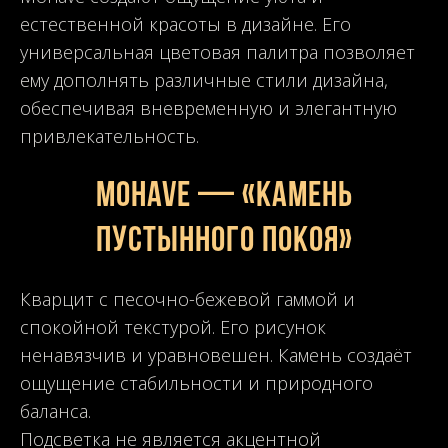
естественной красоты в дизайне. Его
универсальная цветовая палитра позволяет
ему дополнять различные стили дизайна,
обеспечивая вневременную и элегантную
привлекательность.
MOHAVE — «Камень
пустынного покоя»
Кварцит с песочно-бежевой гаммой и
спокойной текстурой. Его рисунок
ненавязчив и уравновешен. Камень создаёт
ощущение стабильности и природного
баланса.
Подсветка не является акцентной