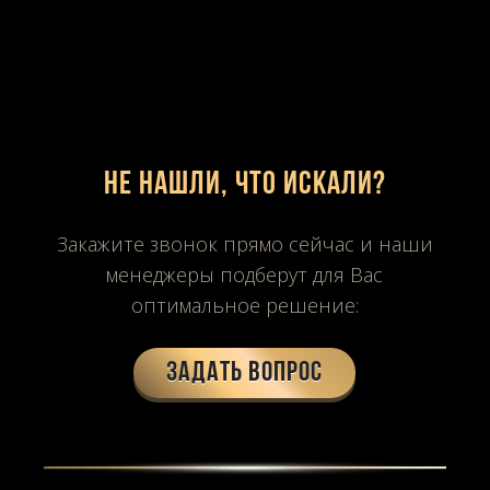
Не нашли, что искали?
Закажите звонок прямо сейчас и наши
менеджеры подберут для Вас
оптимальное решение:
Задать вопрос