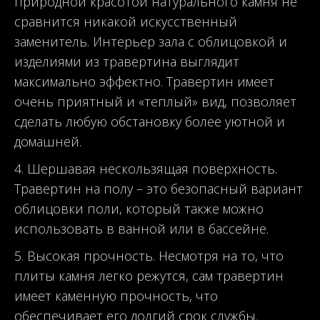
природной красотой натурального камня не
сравнится никакой искусственный
заменитель. Интерьер зала с облицовкой и
изделиями из травертина выглядит
максимально эффектно. Травертин имеет
очень приятный и «теплый» вид, позволяет
сделать любую обстановку более уютной и
домашней.
Шершавая нескользящая поверхность.
Травертин на полу – это безопасный вариант
облицовки поли, который также можно
использовать в ванной или в бассейне.
Высокая прочность. Несмотря на то, что
плиты камня легко режутся, сам травертин
имеет каменную прочность, что
обеспечивает его долгий срок службы.