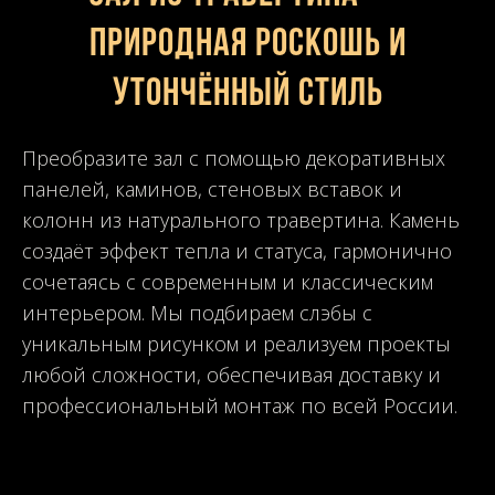
природная роскошь и
утончённый стиль
Преобразите зал с помощью декоративных
панелей, каминов, стеновых вставок и
колонн из натурального травертина. Камень
создаёт эффект тепла и статуса, гармонично
сочетаясь с современным и классическим
интерьером. Мы подбираем слэбы с
уникальным рисунком и реализуем проекты
любой сложности, обеспечивая доставку и
профессиональный монтаж по всей России.