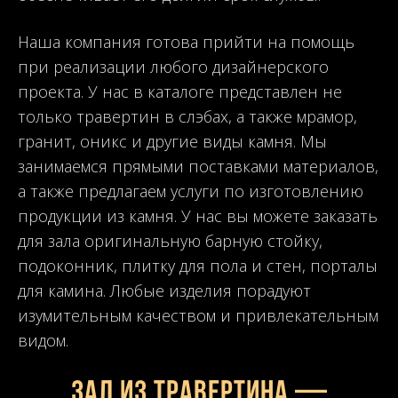
Наша компания готова прийти на помощь
при реализации любого дизайнерского
проекта. У нас в каталоге представлен не
только травертин в слэбах, а также мрамор,
гранит, оникс и другие виды камня. Мы
занимаемся прямыми поставками материалов,
а также предлагаем услуги по изготовлению
продукции из камня. У нас вы можете заказать
для зала оригинальную барную стойку,
подоконник, плитку для пола и стен, порталы
для камина. Любые изделия порадуют
изумительным качеством и привлекательным
видом.
Зал из травертина —