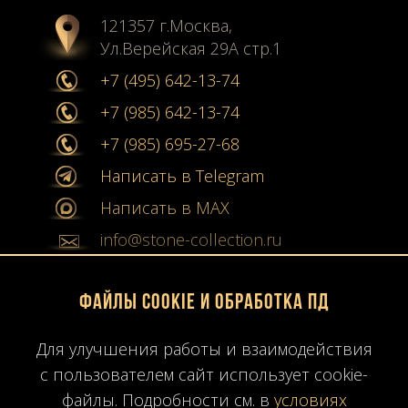
121357 г.Москва,
Ул.Верейская 29А стр.1
+7 (495) 642-13-74
+7 (985) 642-13-74
+7 (985) 695-27-68
Написать в Telegram
Написать в MAX
info@stone-collection.ru
Мы в социальных сетях:
Файлы Cookie и обработка ПД
Instagram
Для улучшения работы и взаимодействия
с пользователем сайт использует cookie-
Youtube
файлы. Подробности см. в
условиях