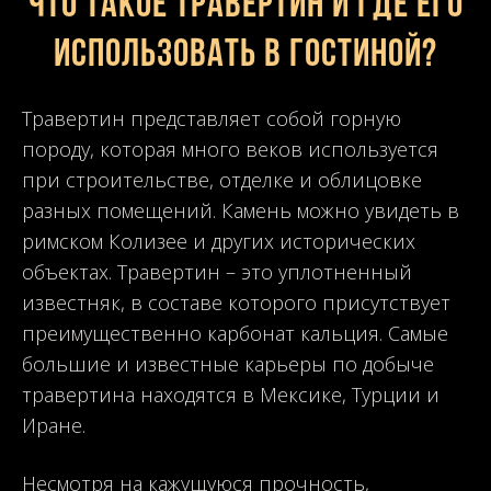
Что такое травертин и где его
использовать в гостиной?
Травертин представляет собой горную
породу, которая много веков используется
при строительстве, отделке и облицовке
разных помещений. Камень можно увидеть в
римском Колизее и других исторических
объектах. Травертин – это уплотненный
известняк, в составе которого присутствует
преимущественно карбонат кальция. Самые
большие и известные карьеры по добыче
травертина находятся в Мексике, Турции и
Иране.
Несмотря на кажущуюся прочность,