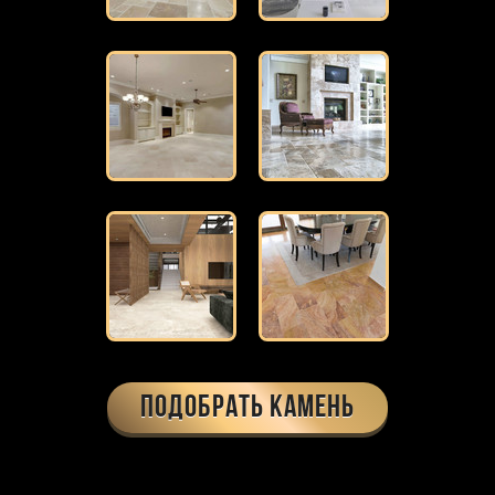
ПОДОБРАТЬ КАМЕНЬ