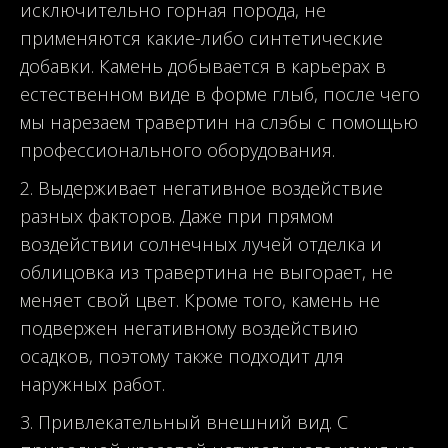
исключительно горная порода, не
применяются какие-либо синтетические
добавки. Камень добывается в карьерах в
естественном виде в форме глыб, после чего
мы нарезаем травертин на слэбы с помощью
профессионального оборудования.
Выдерживает негативное воздействие
разных факторов. Даже при прямом
воздействии солнечных лучей отделка и
облицовка из травертина не выгорает, не
меняет свой цвет. Кроме того, камень не
подвержен негативному воздействию
осадков, поэтому также подходит для
наружных работ.
Привлекательный внешний вид. С