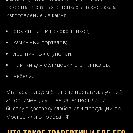
качества в разных оттенках, а также заказать
изготовление из камня:
столешниц и подоконников;
каминных порталов;
лестничных ступеней;
плитки для облицовки стен и полов;
мебели.
Мы гарантируем быстрые поставки, лучший
ассортимент, лучшее качество плит и
быструю доставку слэбов или продукции по
Москве или в города РФ.