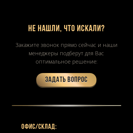
Не нашли, что искали?
Закажите звонок прямо сейчас и наши
менеджеры подберут для Вас
оптимальное решение:
Задать вопрос
Офиc/склад: