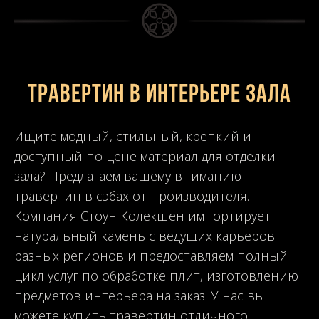
Травертин в интерьере зала
Ищите модный, стильный, крепкий и
доступный по цене материал для отделки
зала? Предлагаем вашему вниманию
травертин в сэбах от производителя.
Компания Стоун Колекшен импортирует
натуральный камень с ведущих карьеров
разных регионов и предоставляем полный
цикл услуг по обработке плит, изготовлению
предметов интерьера на заказ. У нас вы
можете купить травертин отличного