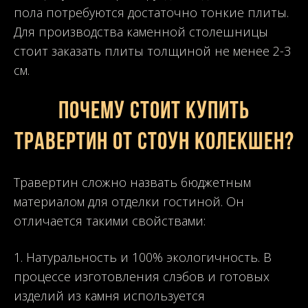
пола потребуются достаточно тонкие плиты.
Для производства каменной столешницы
стоит заказать плиты толщиной не менее 2-3
см.
Почему стоит купить
травертин от Стоун Колекшен?
Травертин сложно назвать бюджетным
материалом для отделки гостиной. Он
отличается такими свойствами:
Натуральность и 100% экологичность. В
процессе изготовления слэбов и готовых
изделий из камня используется