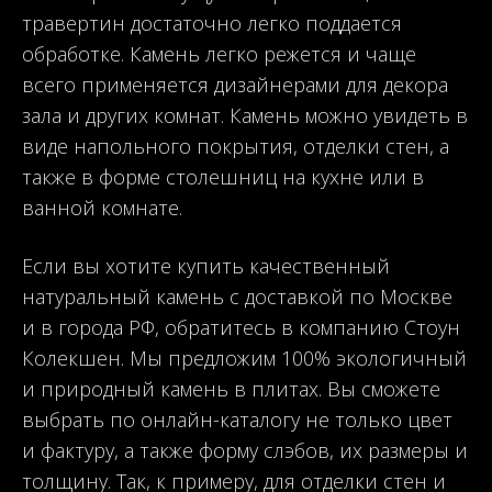
травертин достаточно легко поддается
обработке. Камень легко режется и чаще
всего применяется дизайнерами для декора
зала и других комнат. Камень можно увидеть в
виде напольного покрытия, отделки стен, а
также в форме столешниц на кухне или в
ванной комнате.
Если вы хотите купить качественный
натуральный камень с доставкой по Москве
и в города РФ, обратитесь в компанию Стоун
Колекшен. Мы предложим 100% экологичный
и природный камень в плитах. Вы сможете
выбрать по онлайн-каталогу не только цвет
и фактуру, а также форму слэбов, их размеры и
толщину. Так, к примеру, для отделки стен и