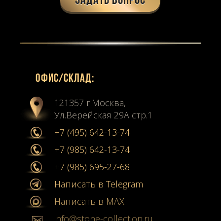
Задать вопрос
Офиc/склад:
121357 г.Москва,
Ул.Верейская 29А стр.1
+7 (495) 642-13-74
+7 (985) 642-13-74
+7 (985) 695-27-68
Написать в Telegram
Написать в MAX
info@stone-collection.ru