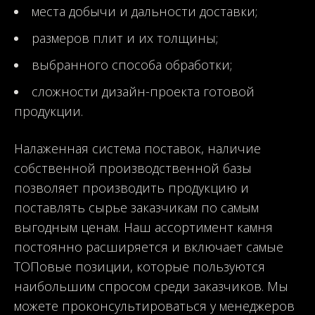
места добычи и дальности доставки;
размеров плит и их толщины;
выбранного способа обработки;
сложности дизайн-проекта готовой
продукции.
Налаженная система поставок, наличие
собственной производственной базы
позволяет производить продукцию и
поставлять сырье заказчикам по самым
выгодным ценам. Наш ассортимент камня
постоянно расширяется и включает самые
ТОПовые позиции, которые пользуются
наибольшим спросом среди заказчиков. Мы
можете проконсультироваться у менеджеров