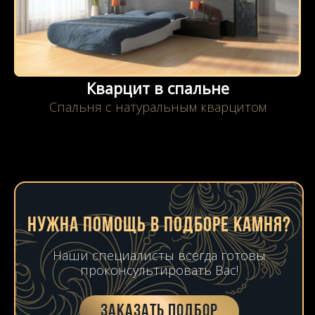
Кварцит в спальне
Спальня с натуральным кварцитом
Нужна помощь в подборе камня?
Наши специалисты всегда готовы
проконсультировать Вас!
Заказать подбор