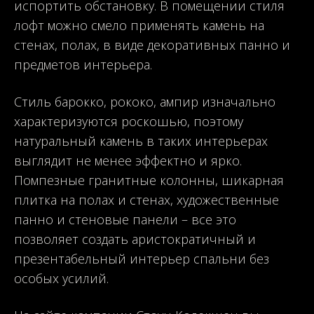
испортить обстановку. В помещении стиля
лофт можно смело применять камень на
стенах, полах, в виде декоративных панно и
предметов интерьера.
Стиль барокко, рококо, ампир изначально
характеризуются роскошью, поэтому
натуральный камень в таких интерьерах
выглядит не менее эффектно и ярко.
Помпезные гранитные колонны, шикарная
плитка на полах и стенах, художественные
панно и стеновые панели – все это
позволяет создать аристократичный и
презентабельный интерьер спальни без
особых усилий.