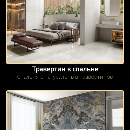
Травертин в спальне
Спальня с натуральным травертином