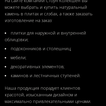
На сайте компании Стоун Колекшен вы
можете выбрать и купить натуральный
камень в плитах и слэбах, а также заказать
изготовление на заказ:
плитки для наружной и внутренней
облицовки;
подоконников и столешниц;
мебели;
декоративных элементов;
каминов и лестничных ступеней.
Наша продукция порадует клиентов
красотой, изысканным дизайном и
максимально привлекательными ценами.