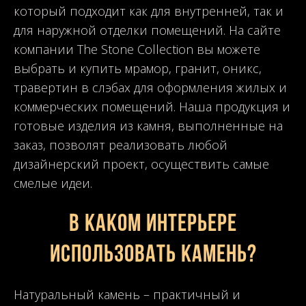
который подходит как для внутренней, так и
для наружной отделки помещений. На сайте
компании The Stone Collection вы можете
выбрать и купить мрамор, гранит, оникс,
травертин в слэбах для оформления жилых и
коммерческих помещений. Наша продукция и
готовые изделия из камня, выполненные на
заказ, позволят реализовать любой
дизайнерский проект, осуществить самые
смелые идеи.
В каком интерьере
использовать камень?
Натуральный камень – практичный и