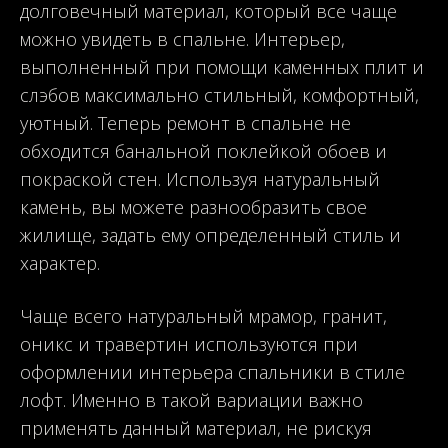
долговечный материал, который все чаще
можно увидеть в спальне. Интерьер,
выполненный при помощи каменных плит и
слэбов максимально стильный, комфортный,
уютный. Теперь ремонт в спальне не
обходится банальной поклейкой обоев и
покраской стен. Используя натуральный
камень, вы можете разнообразить свое
жилище, задать ему определенный стиль и
характер.
Чаще всего натуральный мрамор, гранит,
оникс и травертин используются при
оформлении интерьера спальники в стиле
лофт. Именно в такой вариации важно
применять данный материал, не рискуя