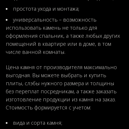
простота ухода и монтажа;
универсальность – возможность
использовать камень не только для
оформления спальник, а также любых других
помещений в квартире или в доме, в том
числе ванной комнаты.
Цена камня от производителя максимально
выгодная. Вы можете выбрать и купить
плиты, слэбы нужного размера и толщины
без переплат посредникам, а также заказать
изготовление продукции из камня на заказ.
Стоимость формируется с учетом:
вида и сорта камня;