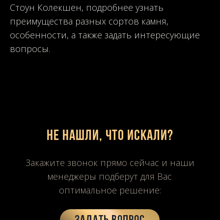
Стоун Колекшен, подробнее узнать
преимущества разных сортов камня,
особенности, а также задать интересующие
вопросы.
Не нашли, что искали?
Закажите звонок прямо сейчас и наши
менеджеры подберут для Вас
оптимальное решение: