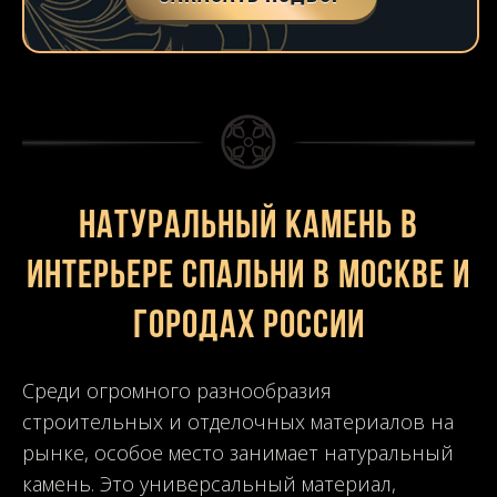
Натуральный камень в
интерьере спальни в Москве и
городах России
Среди огромного разнообразия
строительных и отделочных материалов на
рынке, особое место занимает натуральный
камень. Это универсальный материал,