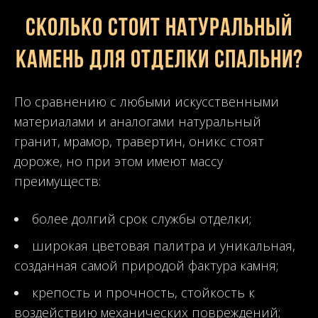
Сколько стоит натуральный
камень для отделки спальни?
По сравнению с любыми искусственными
материалами и аналогами натуральный
гранит, мрамор, травертин, оникс стоят
дороже, но при этом имеют массу
преимуществ:
более долгий срок службы отделки;
широкая цветовая палитра и уникальная,
созданная самой природой фактура камня;
крепость и прочность, стойкость к
воздействию механических повреждений;