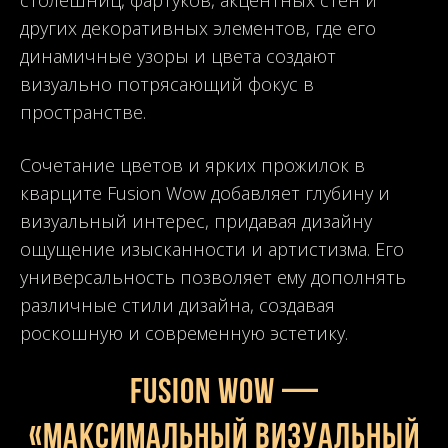
других декоративных элементов, где его
динамичные узоры и цвета создают
визуально потрясающий фокус в
пространстве.
Сочетание цветов и ярких прожилок в
кварците Fusion Wow добавляет глубину и
визуальный интерес, придавая дизайну
ощущение изысканности и артистизма. Его
универсальность позволяет ему дополнять
различные стили дизайна, создавая
роскошную и современную эстетику.
FUSION WOW —
«Максимальный визуальный