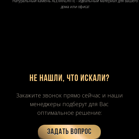
Натуральный камень ALEXANDRITE - идеальный материал для Вашего
дома или офиса!
Не нашли, что искали?
Закажите звонок прямо сейчас и наши
менеджеры подберут для Вас
оптимальное решение:
Задать вопрос