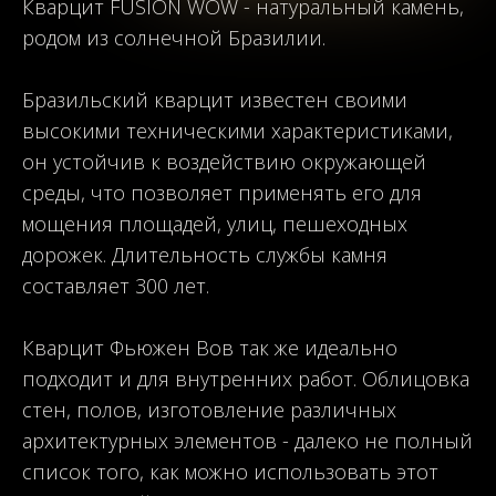
Кварцит FUSION WOW - натуральный камень,
родом из солнечной Бразилии.
Бразильский кварцит известен своими
высокими техническими характеристиками,
он устойчив к воздействию окружающей
среды, что позволяет применять его для
мощения площадей, улиц, пешеходных
дорожек. Длительность службы камня
составляет 300 лет.
Кварцит
Фьюжен
Вов так же идеально
подходит и для внутренних работ. Облицовка
стен, полов, изготовление различных
архитектурных элементов - далеко не полный
список того, как можно использовать этот