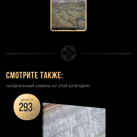
Смотрите также:
натуральный камень из этой категории
цена от
293
$