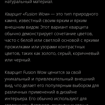
натуральный материал.
Кварцит «Fusion Wow»
— это тип природного
камня, известный своим ярким и ярким
внешним видом. Этот вариант кварцита
обычно демонстрирует сочетание цветов,
часто с белой или светлой основой с яркими
прожилками или узорами контрастных
цветов, таких как золото, серый, коричневый
или черный.
Кварцит Fusion Wow ценится за свой
уникальный и привлекательный внешний
вид, что делает его популярным выбором для
различных применений в дизайне
интерьера. Его обычно используют для
столешниц, фартуков, акцентных стен и