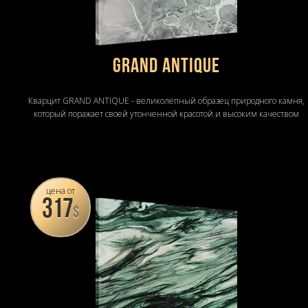
Grand Antique
Кварцит GRAND ANTIQUE - великолепный образец природного камня,
который поражает своей утонченной красотой и высоким качеством
цена от
317
$