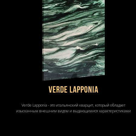
Verde Lapponia
Verde Lapponia - это итальянский кварцит, который обладает
изысканным внешним видом и выдающимися характеристиками