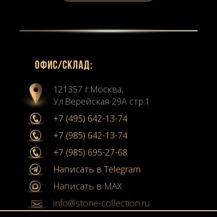
Офиc/склад:
121357 г.Москва,
Ул.Верейская 29А стр.1
+7 (495) 642-13-74
+7 (985) 642-13-74
+7 (985) 695-27-68
Написать в Telegram
Написать в MAX
info@stone-collection.ru