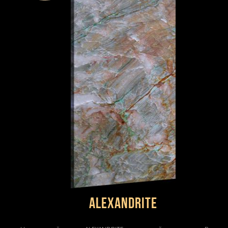
ALEXANDRITE