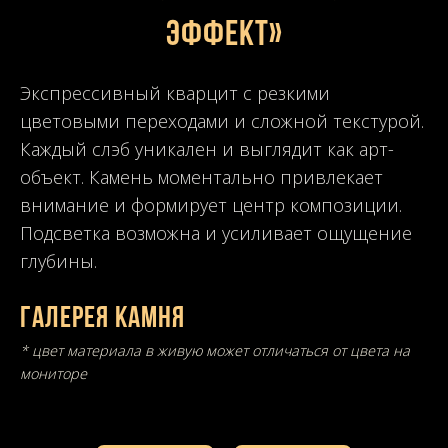
эффект»
Экспрессивный кварцит с резкими
цветовыми переходами и сложной текстурой.
Каждый слэб уникален и выглядит как арт-
объект. Камень моментально привлекает
внимание и формирует центр композиции.
Подсветка возможна и усиливает ощущение
глубины.
Галерея камня
* цвет материала в живую может отличаться от цвета на
мониторе