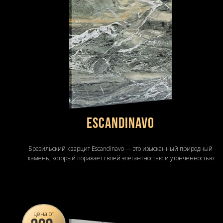
Escandinavo
Бразильский кварцит Escandinavo — это изысканный природный
камень, который поражает своей элегантностью и утонченностью
цена от