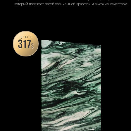
который поражает своей утонченной красотой и высоким качеством
цена от
317
$