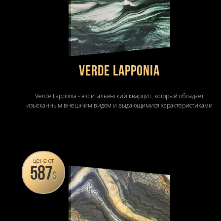
Verde Lapponia
Verde Lapponia - это итальянский кварцит, который обладает
изысканным внешним видом и выдающимися характеристиками
цена от
587
$