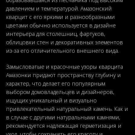
давлением и температурой. Амазонский
кварцит с его яркими и разнообразными
цветами обычно используется в дизайне
интерьера для столешниц, фартуков,
облицовки стен и декоративных элементов
из-за его отличительного внешнего вида.
Замысловатые и красочные узоры кварцита
Амазонки придают пространству глубину и
характер, что делает его популярным
выбором домовладельцев и дизайнеров,
ищущих уникальный и визуально
привлекательный натуральный камень. Как и
в случае с другими натуральными камнями,
рекомендуется надлежащая герметизация и
уход, чтобы сохранить его красоту и