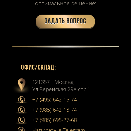
оптимальное решение:
Задать вопрос
Офиc/склад:
121357 г.Москва,
Ул.Верейская 29А стр.1
+7 (495) 642-13-74
+7 (985) 642-13-74
+7 (985) 695-27-68
Написать в Telegram