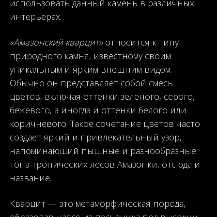
использовать данный камень в различных
интерьерах.
«Амазонский кварцит»
относится к типу
природного камня, известному своим
уникальным и ярким внешним видом.
Обычно он представляет собой смесь
цветов, включая оттенки зеленого, серого,
бежевого, а иногда и оттенки белого или
коричневого. Такое сочетание цветов часто
создает яркий и привлекательный узор,
напоминающий пышные и разнообразные
тона тропических лесов Амазонки, отсюда и
название.
Кварцит — это метаморфическая порода,
образовавшаяся из песчаника под высоким