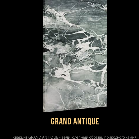
Grand Antique
Кварцит GRAND ANTIQUE - великолепный образец природного камня,