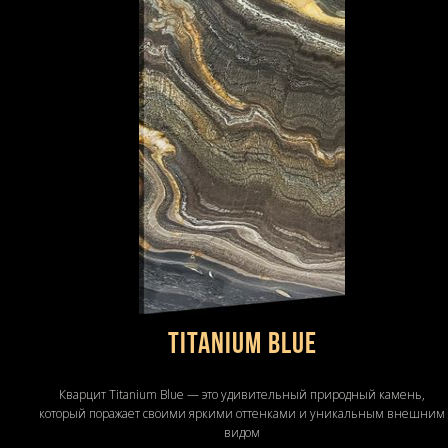
Titanium Blue
Кварцит Titanium Blue — это удивительный природный камень,
который поражает своими яркими оттенками и уникальным внешним
видом