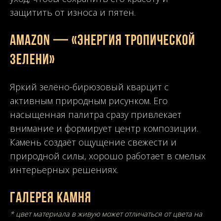
защитить от износа и пятен.
Amazon — «Энергия тропической
зелени»
Яркий зелёно-бирюзовый кварцит с
активным природным рисунком. Его
насыщенная палитра сразу привлекает
внимание и формирует центр композиции.
Камень создаёт ощущение свежести и
природной силы, хорошо работает в смелых
интерьерных решениях.
Галерея камня
* цвет материала в живую может отличаться от цвета на