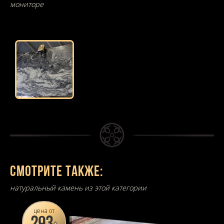
мониторе
Смотрите также:
натуральный камень из этой категории
цена от