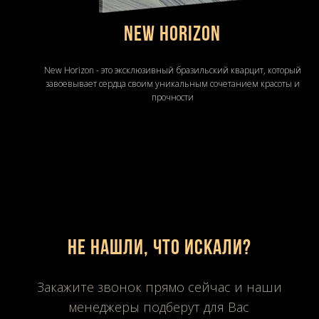
New horizon
New Horizon - это эксклюзивный бразильский кварцит, который
завоевывает сердца своим уникальным сочетанием красоты и
прочности
Не нашли, что искали?
Закажите звонок прямо сейчас и наши
менеджеры подберут для Вас