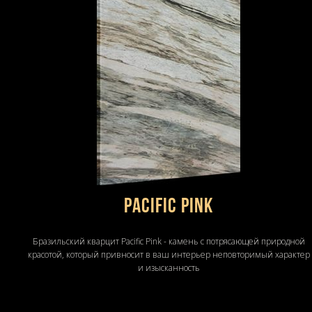
Pacific pink
Бразильский кварцит Pacific Pink - камень с потрясающей природной
красотой, который привносит в ваш интерьер неповторимый характер
и изысканность