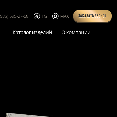
(985) 695-27-68
TG
MAX
Заказать звонок
Каталог изделий
О компании