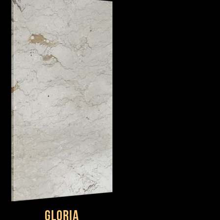
Gloria