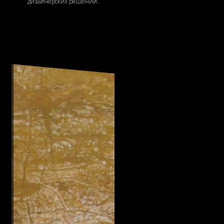
дизайнерских решений.