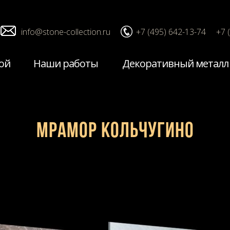
info@stone-collection.ru
+7 (495) 642-13-74
+7 
ой
Наши работы
Декоративный металл
Мрамор Кольчугино