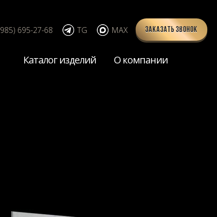
(985) 695-27-68
TG
MAX
Заказать звонок
Каталог изделий
О компании