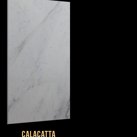
Calacatta