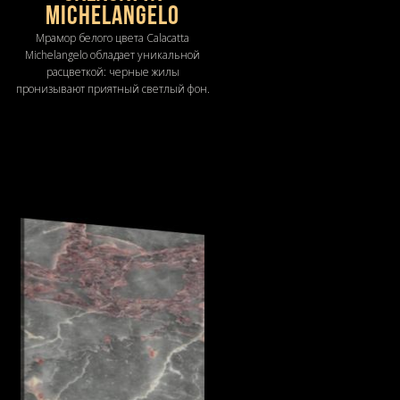
Michelangelo
Мрамор белого цвета Calacatta
Michelangelo обладает уникальной
расцветкой: черные жилы
пронизывают приятный светлый фон.