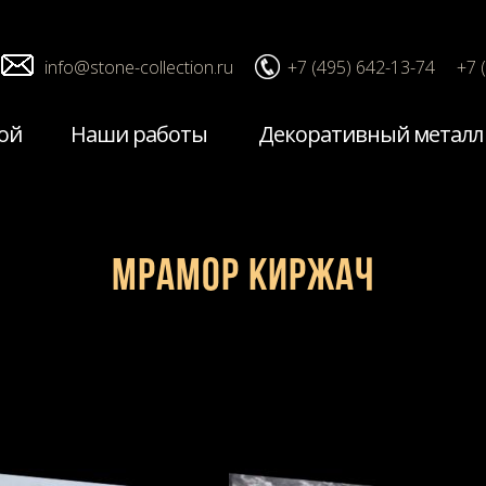
info@stone-collection.ru
+7 (495) 642-13-74
+7 
ой
Наши работы
Декоративный металл
Мрамор Киржач