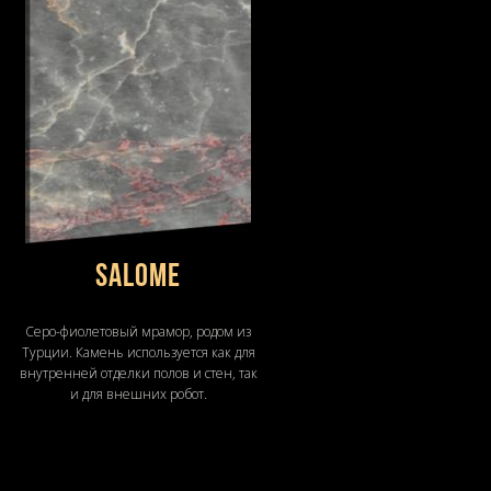
SALOME
Серо-фиолетовый мрамор, родом из
Турции. Камень используется как для
внутренней отделки полов и стен, так
и для внешних робот.