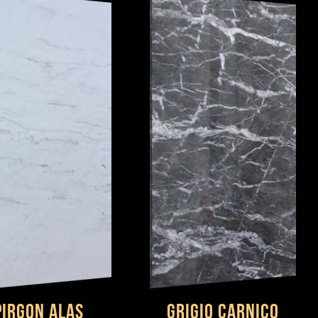
PIRGON ALAS
Grigio Carnico