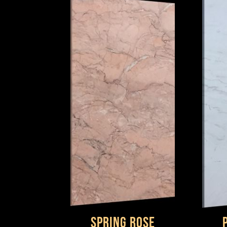
Spring Rose