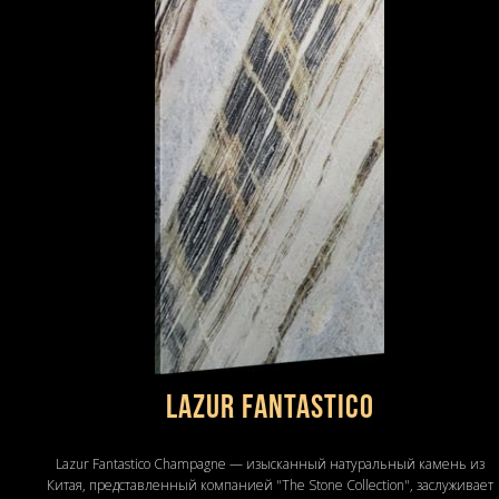
Lazur Fantastico
Lazur Fantastico Champagne — изысканный натуральный камень из
Китая, представленный компанией "The Stone Collection", заслуживает