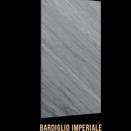
Bardiglio Imperiale