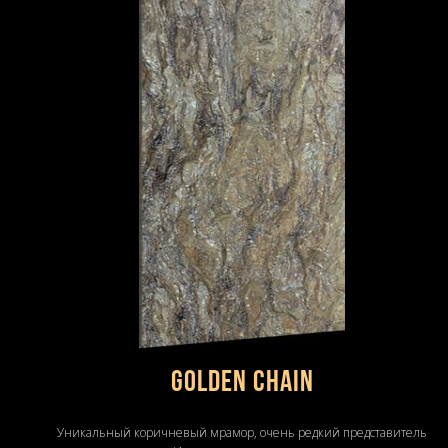
Golden Chain
Уникальный коричневый мрамор, очень редкий представитель