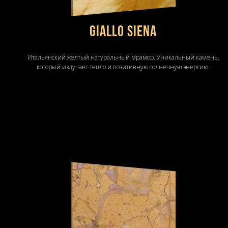
GIALLO SIENA
Итальянский желтый натуральный мрамор. Уникальный камень,
который излучает тепло и позитивную солнечную энергию.