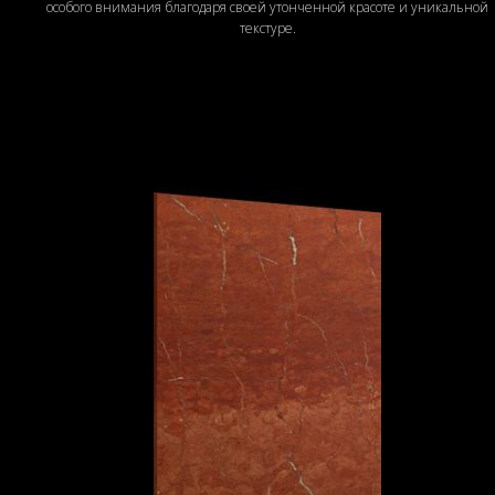
особого внимания благодаря своей утонченной красоте и уникальной
текстуре.