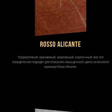
Rosso Alicante
Терракотовый, оранжевый, морковный, кирпичный: все эти
определения подходят для описания насыщенного цвета испанского
мрамора Rosso Alicante.