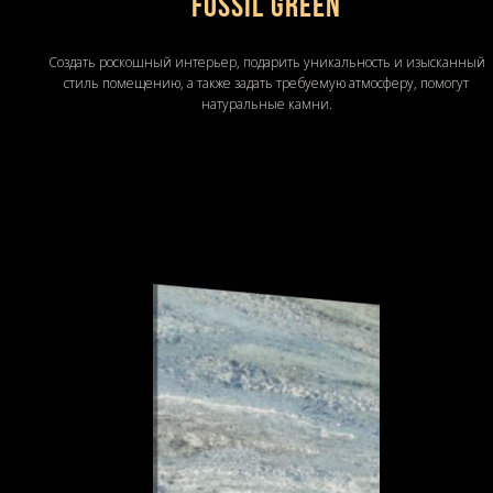
Fossil Green
Создать роскошный интерьер, подарить уникальность и изысканный
стиль помещению, а также задать требуемую атмосферу, помогут
натуральные камни.