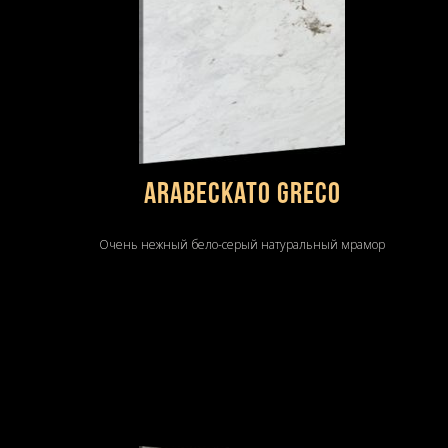
Arabeckato Greco
Очень нежный бело-серый натуральный мрамор