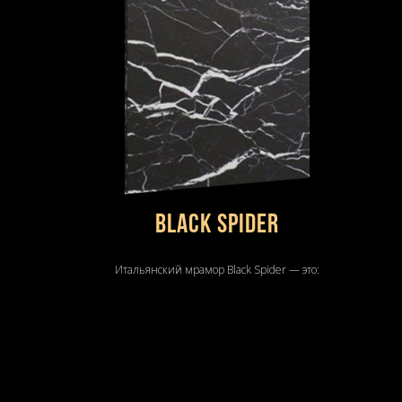
Black Spider
Итальянский мрамор Black Spider — это: