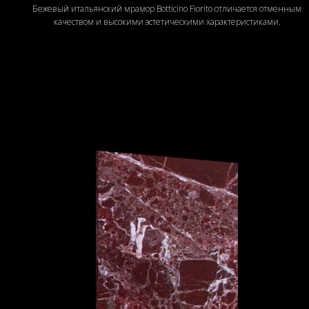
Бежевый итальянский мрамор Botticino Fiorito отличается отменным
качеством и высокими эстетическими характеристиками.