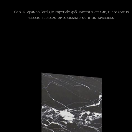
Серый мрамор Bardiglio Imperiale добывается в Италии, и прекрасно
известен во всем мире своим отменным качеством.