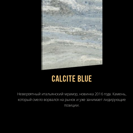
CALCITE BLUE
Невероятный итальянский мрамор, новинка 2016 года. Камень,
который смело ворвался на рынок и уже занимает лидирующие
позиции.