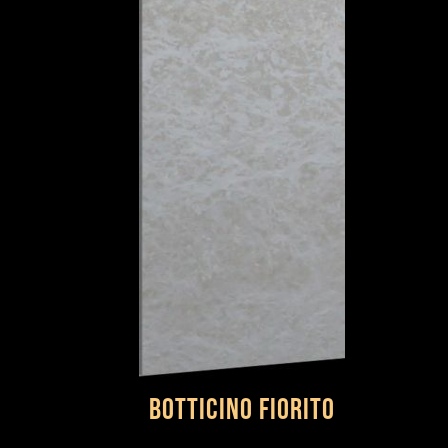
Botticino Fiorito