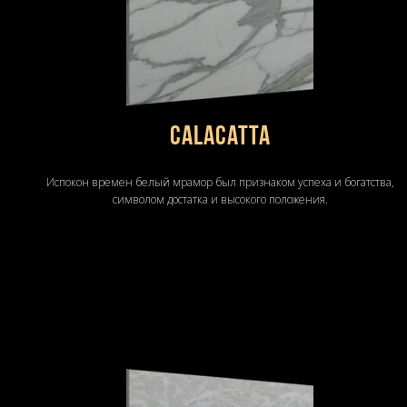
Calacatta
Испокон времен белый мрамор был признаком успеха и богатства,
символом достатка и высокого положения.