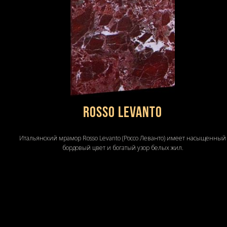
Rosso Levanto
Итальянский мрамор Rosso Levanto (Россо Леванто) имеет насыщенный
бордовый цвет и богатый узор белых жил.