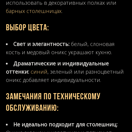
использовать в декоративных полках или
барных столешницах
.
Выбор цвета:
Свет и элегантность:
белый, слоновая
кость и медовый оникс украшают кухню.
Драматические и индивидуальные
оттенки:
синий
, зеленый или разноцветный
оникс добавляет индивидуальности.
Замечания по техническому
обслуживанию:
Не идеально подходит для столешниц: