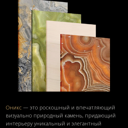
Оникс
— это роскошный и впечатляющий
визуально природный камень, придающий
интерьеру уникальный и элегантный