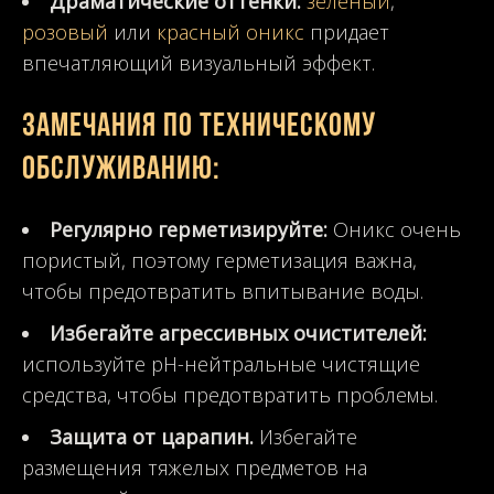
Драматические оттенки:
зеленый
,
розовый
или
красный оникс
придает
впечатляющий визуальный эффект.
Замечания по техническому
обслуживанию:
Регулярно герметизируйте:
Оникс очень
пористый, поэтому герметизация важна,
чтобы предотвратить впитывание воды.
Избегайте агрессивных очистителей:
используйте pH-нейтральные чистящие
средства, чтобы предотвратить проблемы.
Защита от царапин.
Избегайте
размещения тяжелых предметов на