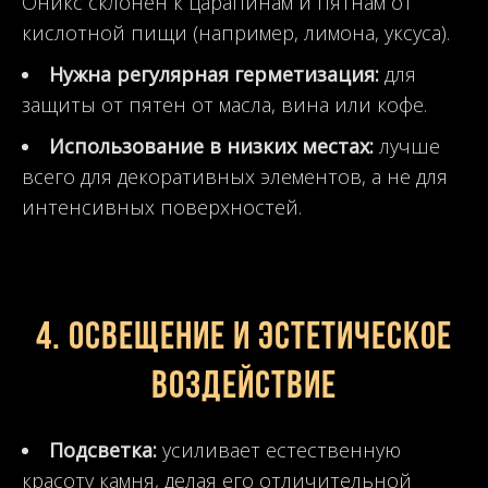
Оникс склонен к царапинам и пятнам от
кислотной пищи (например, лимона, уксуса).
Нужна регулярная герметизация:
для
защиты от пятен от масла, вина или кофе.
Использование в низких местах:
лучше
всего для декоративных элементов, а не для
интенсивных поверхностей.
4. Освещение и эстетическое
воздействие
Подсветка:
усиливает естественную
красоту камня, делая его отличительной