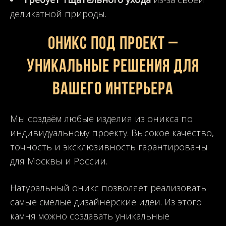
деликатной природы.
Оникс под проект –
уникальные решения для
вашего интерьера
Мы создаём любые изделия из оникса по
индивидуальному проекту. Высокое качество,
точность и эксклюзивность гарантированы
для Москвы и России.
Натуральный оникс позволяет реализовать
самые смелые дизайнерские идеи. Из этого
камня можно создавать уникальные