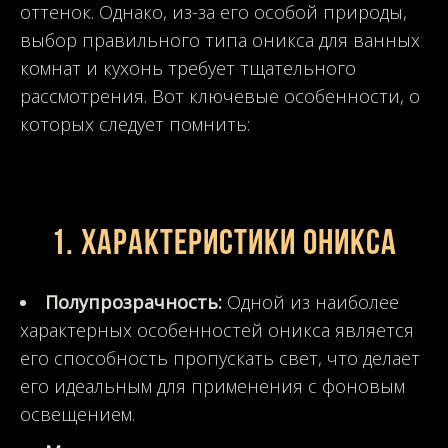
оттенок. Однако, из-за его особой природы,
выбор правильного типа оникса для ванных
комнат и кухонь требует тщательного
рассмотрения. Вот ключевые особенности, о
которых следует помнить:
1. Характеристики оникса
Полупрозрачность:
Одной из наиболее
характерных особенностей оникса является
его способность пропускать свет, что делает
его идеальным для применения с фоновым
освещением.