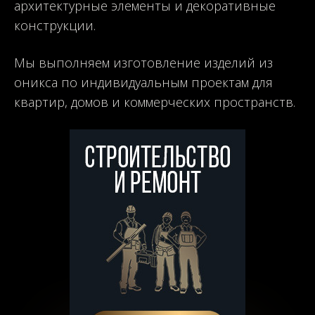
архитектурные элементы и декоративные
конструкции.
Мы выполняем изготовление изделий из
оникса по индивидуальным проектам для
квартир, домов и коммерческих пространств.