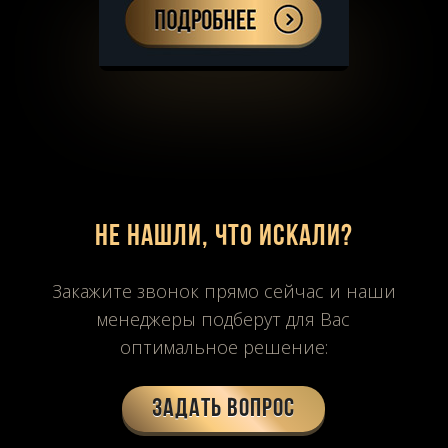
Не нашли, что искали?
Закажите звонок прямо сейчас и наши
менеджеры подберут для Вас
оптимальное решение:
Задать вопрос