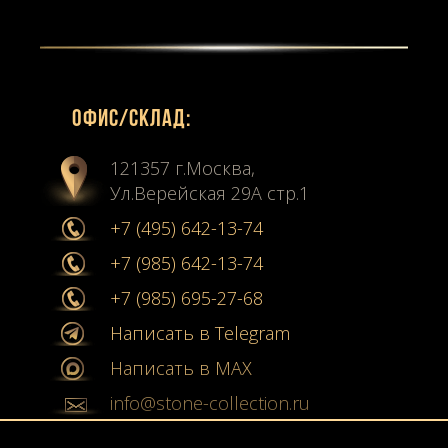
Офиc/склад:
121357 г.Москва,
Ул.Верейская 29А стр.1
+7 (495) 642-13-74
+7 (985) 642-13-74
+7 (985) 695-27-68
Написать в Telegram
Написать в MAX
info@stone-collection.ru