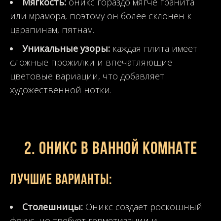
Мягкость:
оникс гораздо мягче гранита
или мрамора, поэтому он более склонен к
царапинам, пятнам.
Уникальные узоры:
каждая плита имеет
сложные прожилки и впечатляющие
цветовые вариации, что добавляет
художественной нотки.
2. Оникс в ванной комнате
Лучшие варианты:
Столешницы:
Оникс создает роскошный
фокус, но требует герметизации и