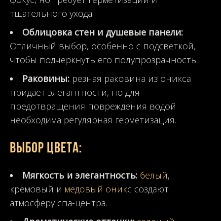
тщательного ухода.
Облицовка стен и душевые панели:
Отличный выбор, особенно с подсветкой,
чтобы подчеркнуть его полупрозрачность.
Раковины:
резная раковина из оникса
придает элегантности, но для
предотвращения повреждения водой
необходима регулярная герметизация.
Выбор цвета:
Мягкость и элегантность:
белый
,
кремовый и
медовый оникс
создают
атмосферу спа-центра.