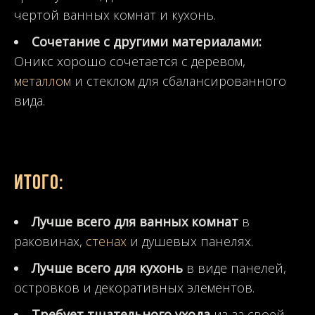
чертой ванных комнат и кухонь.
Сочетание с другими материалами:
Оникс хорошо сочетается с деревом,
металлом
и стеклом для сбалансированного
вида.
Итого:
Лучше всего для ванных комнат
в
раковинах,
стенах
и душевых панелях.
Лучше всего для кухонь
в виде панелей,
островков и декоративных элементов.
Требует тщательного ухода
из-за своей