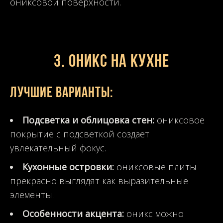
ониксовой поверхности.
3. Оникс на кухне
Лучшие варианты:
Подсветка и облицовка стен:
ониксовое
покрытие с подсветкой создает
увлекательный фокус.
Кухонные островки:
ониксовые плиты
прекрасно выглядят как выразительные
элементы.
Особенности акцента:
оникс можно